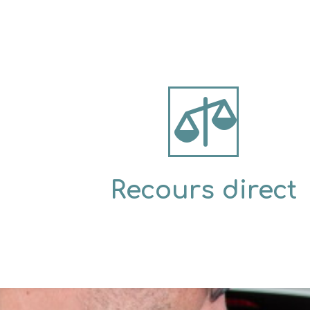

Recours direct