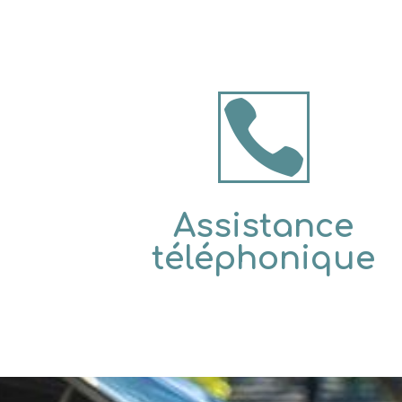

Assistance
téléphonique