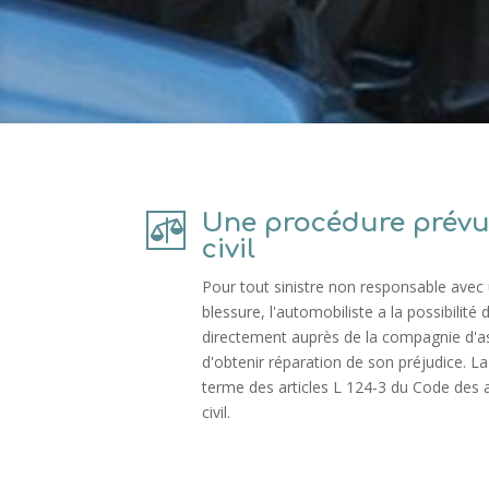
Une procédure prévu

civil
Pour tout sinistre non responsable avec u
blessure, l'automobiliste a la possibilité
directement auprès de la compagnie d'a
d'obtenir réparation de son préjudice. La 
terme des articles L 124-3 du Code des
civil.