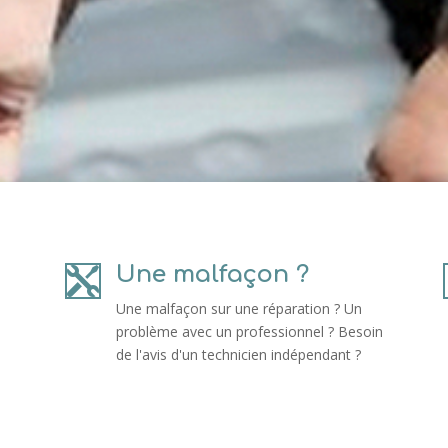
Une malfaçon ?

Une malfaçon sur une réparation ? Un
problème avec un professionnel ? Besoin
de l'avis d'un technicien indépendant ?