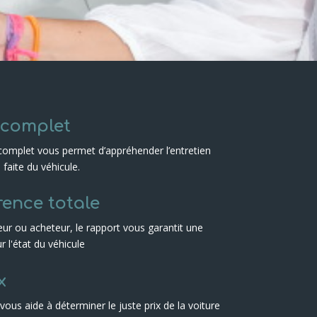
complet
complet vous permet d’appréhender l’entretien
é faite du véhicule.
ence totale
r ou acheteur, le rapport vous garantit une
r l'état du véhicule
x
vous aide à déterminer le juste prix de la voiture