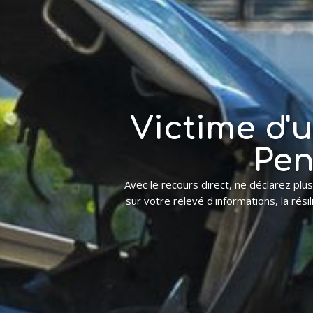
Victime d'
Pen
Avec le recours direct, ne déclarez plus
sur votre relevé d'informations, la rési