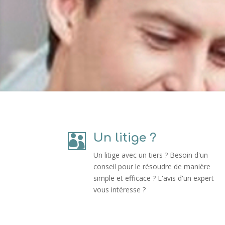
Un litige ?

Un litige avec un tiers ? Besoin d'un
conseil pour le résoudre de manière
simple et efficace ? L'avis d'un expert
vous intéresse ?