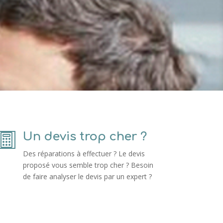
Un devis trop cher ?

Des réparations à effectuer ? Le devis
proposé vous semble trop cher ? Besoin
de faire analyser le devis par un expert ?