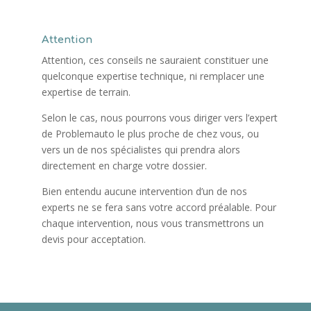
Attention
Attention, ces conseils ne sauraient constituer une
quelconque expertise technique, ni remplacer une
expertise de terrain.
Selon le cas, nous pourrons vous diriger vers l’expert
de Problemauto le plus proche de chez vous, ou
vers un de nos spécialistes qui prendra alors
directement en charge votre dossier.
Bien entendu aucune intervention d’un de nos
experts ne se fera sans votre accord préalable. Pour
chaque intervention, nous vous transmettrons un
devis pour acceptation.