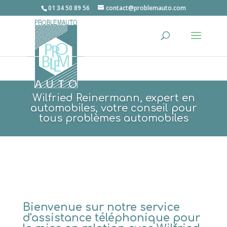
01 34 50 89 56
contact@problemauto.com
Wilfried Reinermann, expert en
automobiles, votre conseil pour
tous problèmes automobiles
Bienvenue sur notre service
d'assistance téléphonique pour