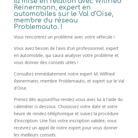
la mise en relation avec Wilfried
Reinermann, expert en
automobiles sur le Val d'Oise,
membre du réseau
Problemauto. !
Vous rencontrez un problème avec votre véhicule !
Vous avez besoin de l'avis d'un professionnel, expert
en automobile, qui saura analyser votre problème et
vous donner des conseils utiles !
Consultez immédiatement notre expert M. Wilfried
Reinermann, membre Problemauto, et expert sur le Val
d'Oise.
Prenez dès aujourd'hui rendez-vous avec lui à l'aide du
calendrier ci-dessous. Choisissez votre date et votre
heure de rendez-téléphonique et suivez la procédure
d'inscription. Une fois votre inscription validée, vous
recevrez un appel de notre expert pour vous donner
les meilleurs conseils.