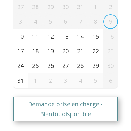
27
28
29
30
31
1
2
3
4
5
6
7
8
9
10
11
12
13
14
15
16
17
18
19
20
21
22
23
24
25
26
27
28
29
30
31
1
2
3
4
5
6
Demande prise en charge -
Bientôt disponible