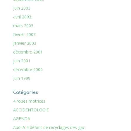
juin 2003
avril 2003
mars 2003
février 2003
janvier 2003
décembre 2001
juin 2001
décembre 2000
juin 1999
Catégories
4 roues motrices
ACCIDENTOLOGIE
AGENDA
Audi A 4 défaut de recyclages des gaz