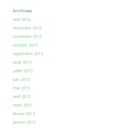
Archives
avril 2016
décembre 2015
novembre 2015
octobre 2015
septembre 2015
août 2015
juillet 2015
juin 2015
mai 2015
avril 2015
mars 2015
février 2015
janvier 2015