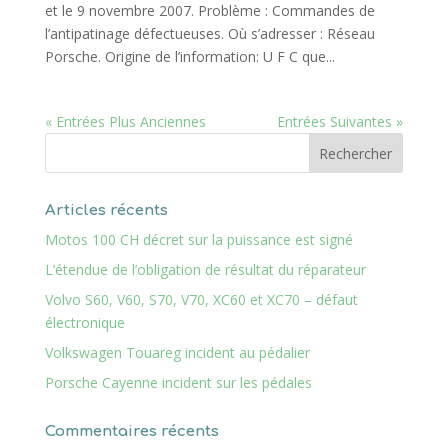
et le 9 novembre 2007. Problème : Commandes de
l’antipatinage défectueuses. Où s’adresser : Réseau
Porsche. Origine de l’information: U F C que...
« Entrées Plus Anciennes
Entrées Suivantes »
Articles récents
Motos 100 CH décret sur la puissance est signé
L’étendue de l’obligation de résultat du réparateur
Volvo S60, V60, S70, V70, XC60 et XC70 – défaut
électronique
Volkswagen Touareg incident au pédalier
Porsche Cayenne incident sur les pédales
Commentaires récents