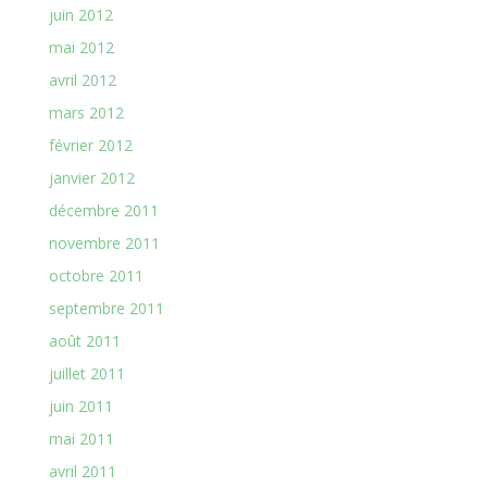
juin 2012
mai 2012
avril 2012
mars 2012
février 2012
janvier 2012
décembre 2011
novembre 2011
octobre 2011
septembre 2011
août 2011
juillet 2011
juin 2011
mai 2011
avril 2011