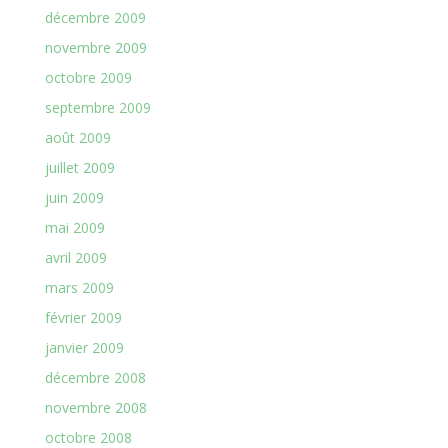
décembre 2009
novembre 2009
octobre 2009
septembre 2009
août 2009
juillet 2009
juin 2009
mai 2009
avril 2009
mars 2009
février 2009
janvier 2009
décembre 2008
novembre 2008
octobre 2008