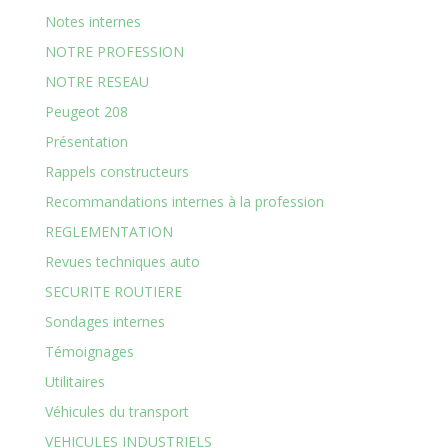
Notes internes
NOTRE PROFESSION
NOTRE RESEAU
Peugeot 208
Présentation
Rappels constructeurs
Recommandations internes à la profession
REGLEMENTATION
Revues techniques auto
SECURITE ROUTIERE
Sondages internes
Témoignages
Utilitaires
Véhicules du transport
VEHICULES INDUSTRIELS