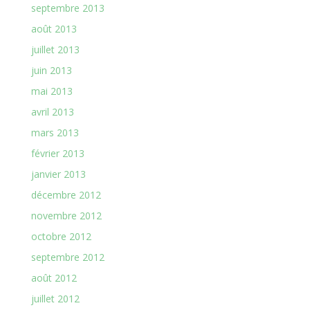
septembre 2013
août 2013
juillet 2013
juin 2013
mai 2013
avril 2013
mars 2013
février 2013
janvier 2013
décembre 2012
novembre 2012
octobre 2012
septembre 2012
août 2012
juillet 2012