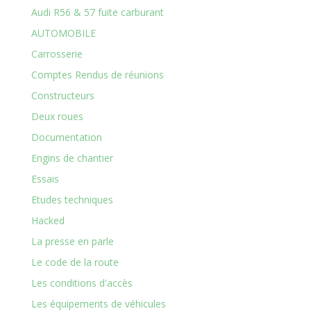
Audi R56 & 57 fuite carburant
AUTOMOBILE
Carrosserie
Comptes Rendus de réunions
Constructeurs
Deux roues
Documentation
Engins de chantier
Essais
Etudes techniques
Hacked
La presse en parle
Le code de la route
Les conditions d'accès
Les équipements de véhicules