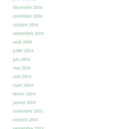
décembre 2004
novembre 2004
octobre 2004
septembre 2004
août 2004
juillet 2004
juin 2004
mai 2004
avril 2004
mars 2004
février 2004
janvier 2004
novembre 2003
octobre 2003
septembre 2003