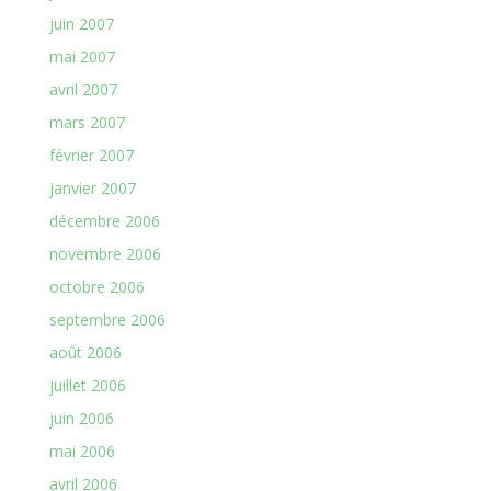
juin 2007
mai 2007
avril 2007
mars 2007
février 2007
janvier 2007
décembre 2006
novembre 2006
octobre 2006
septembre 2006
août 2006
juillet 2006
juin 2006
mai 2006
avril 2006