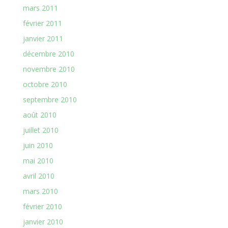
mars 2011
février 2011
janvier 2011
décembre 2010
novembre 2010
octobre 2010
septembre 2010
août 2010
juillet 2010
juin 2010
mai 2010
avril 2010
mars 2010
février 2010
janvier 2010