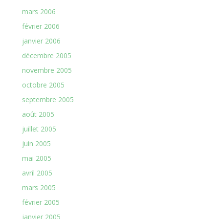
mars 2006
février 2006
janvier 2006
décembre 2005
novembre 2005
octobre 2005
septembre 2005
août 2005
juillet 2005
juin 2005
mai 2005
avril 2005
mars 2005
février 2005
janvier 2005