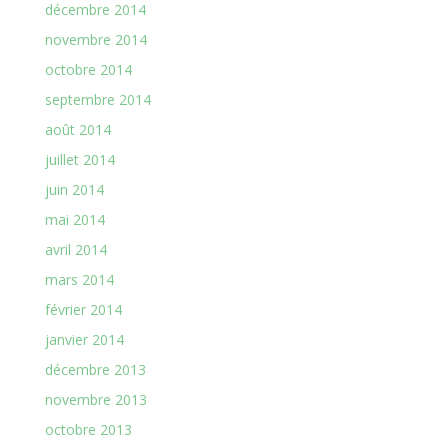
décembre 2014
novembre 2014
octobre 2014
septembre 2014
août 2014
juillet 2014
juin 2014
mai 2014
avril 2014
mars 2014
février 2014
janvier 2014
décembre 2013
novembre 2013
octobre 2013