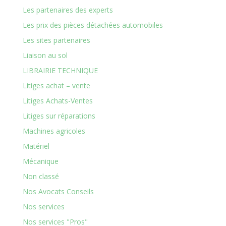
Les partenaires des experts
Les prix des pièces détachées automobiles
Les sites partenaires
Liaison au sol
LIBRAIRIE TECHNIQUE
Litiges achat – vente
Litiges Achats-Ventes
Litiges sur réparations
Machines agricoles
Matériel
Mécanique
Non classé
Nos Avocats Conseils
Nos services
Nos services "Pros"