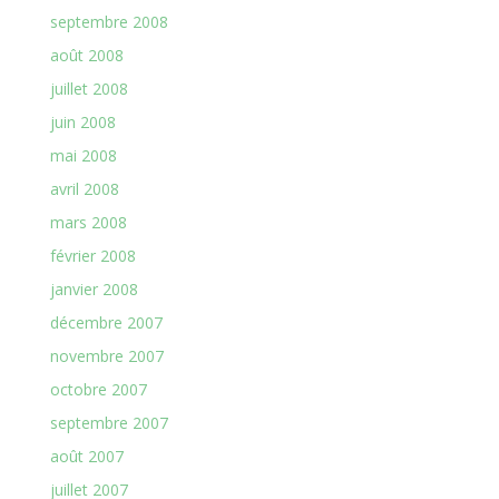
septembre 2008
août 2008
juillet 2008
juin 2008
mai 2008
avril 2008
mars 2008
février 2008
janvier 2008
décembre 2007
novembre 2007
octobre 2007
septembre 2007
août 2007
juillet 2007