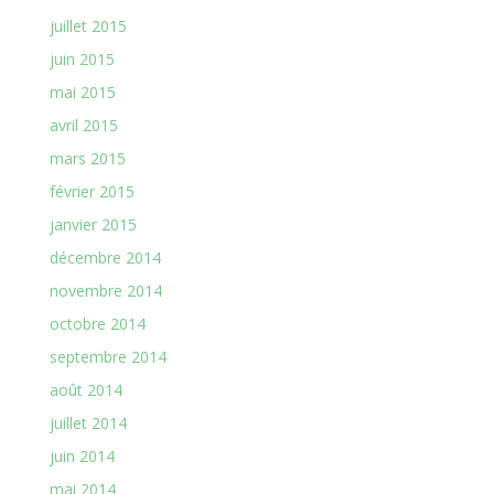
juillet 2015
juin 2015
mai 2015
avril 2015
mars 2015
février 2015
janvier 2015
décembre 2014
novembre 2014
octobre 2014
septembre 2014
août 2014
juillet 2014
juin 2014
mai 2014