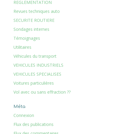
REGLEMENTATION
Revues techniques auto
SECURITE ROUTIERE
Sondages internes
Témoignages
Utilitaires
Véhicules du transport
VEHICULES INDUSTRIELS
VEHICULES SPECIALISES
Voitures particulières
Vol avec ou sans effraction ??
Méta
Connexion
Flux des publications
Flux des commentaires