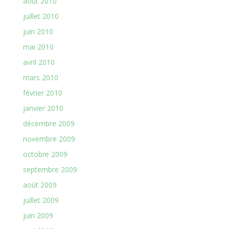
août 2010
juillet 2010
juin 2010
mai 2010
avril 2010
mars 2010
février 2010
janvier 2010
décembre 2009
novembre 2009
octobre 2009
septembre 2009
août 2009
juillet 2009
juin 2009