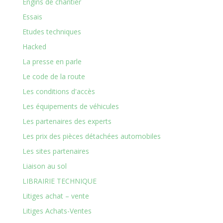
Engins de chantier
Essais
Etudes techniques
Hacked
La presse en parle
Le code de la route
Les conditions d'accès
Les équipements de véhicules
Les partenaires des experts
Les prix des pièces détachées automobiles
Les sites partenaires
Liaison au sol
LIBRAIRIE TECHNIQUE
Litiges achat – vente
Litiges Achats-Ventes