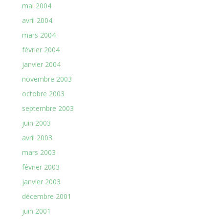
mai 2004
avril 2004
mars 2004
février 2004
janvier 2004
novembre 2003
octobre 2003
septembre 2003
juin 2003
avril 2003
mars 2003
février 2003
janvier 2003
décembre 2001
juin 2001