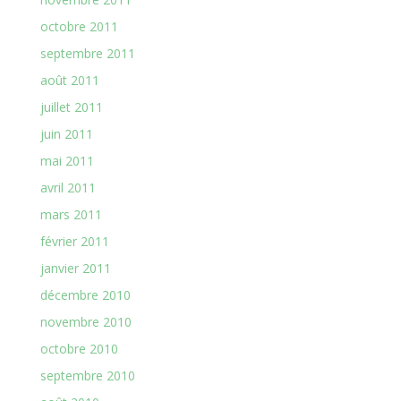
octobre 2011
septembre 2011
août 2011
juillet 2011
juin 2011
mai 2011
avril 2011
mars 2011
février 2011
janvier 2011
décembre 2010
novembre 2010
octobre 2010
septembre 2010