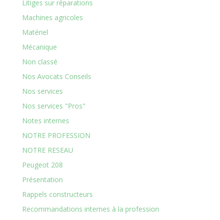
Litiges sur réparations
Machines agricoles
Matériel
Mécanique
Non classé
Nos Avocats Conseils
Nos services
Nos services "Pros"
Notes internes
NOTRE PROFESSION
NOTRE RESEAU
Peugeot 208
Présentation
Rappels constructeurs
Recommandations internes à la profession