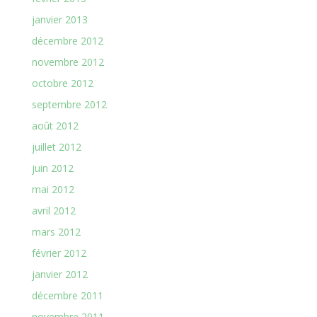
janvier 2013
décembre 2012
novembre 2012
octobre 2012
septembre 2012
août 2012
juillet 2012
juin 2012
mai 2012
avril 2012
mars 2012
février 2012
janvier 2012
décembre 2011
novembre 2011