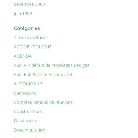
décembre 2000
juin 1999
Catégories
4 roues motrices
ACCIDENTOLOGIE
AGENDA
Audi A 4 défaut de recyclages des gaz
Audi R56 & 57 fuite carburant
AUTOMOBILE
Carrosserie
Comptes Rendus de réunions
Constructeurs
Deux roues
Documentation