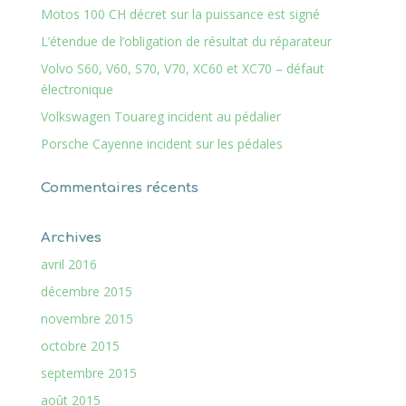
Motos 100 CH décret sur la puissance est signé
L’étendue de l’obligation de résultat du réparateur
Volvo S60, V60, S70, V70, XC60 et XC70 – défaut
électronique
Volkswagen Touareg incident au pédalier
Porsche Cayenne incident sur les pédales
Commentaires récents
Archives
avril 2016
décembre 2015
novembre 2015
octobre 2015
septembre 2015
août 2015