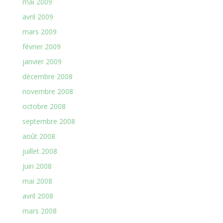
mai 2009
avril 2009
mars 2009
février 2009
janvier 2009
décembre 2008
novembre 2008
octobre 2008
septembre 2008
août 2008
juillet 2008
juin 2008
mai 2008
avril 2008
mars 2008