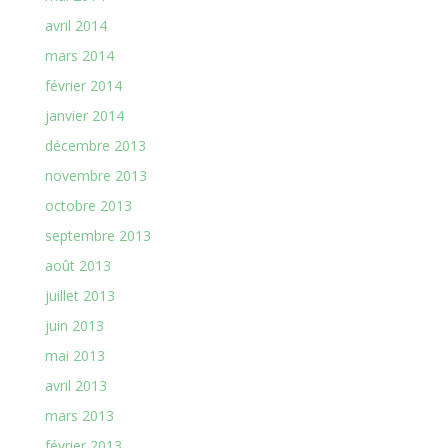
avril 2014
mars 2014
février 2014
janvier 2014
décembre 2013
novembre 2013
octobre 2013
septembre 2013
août 2013
juillet 2013
juin 2013
mai 2013
avril 2013
mars 2013
février 2013