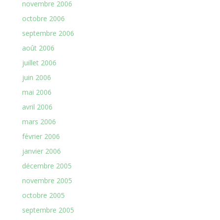
novembre 2006
octobre 2006
septembre 2006
août 2006
juillet 2006
juin 2006
mai 2006
avril 2006
mars 2006
février 2006
janvier 2006
décembre 2005
novembre 2005
octobre 2005
septembre 2005