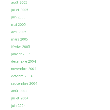
août 2005
juillet 2005
juin 2005
mai 2005
avril 2005
mars 2005
février 2005
janvier 2005
décembre 2004
novembre 2004
octobre 2004
septembre 2004
août 2004
juillet 2004
juin 2004