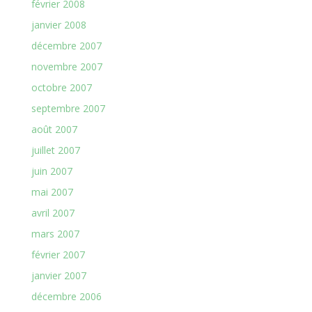
février 2008
janvier 2008
décembre 2007
novembre 2007
octobre 2007
septembre 2007
août 2007
juillet 2007
juin 2007
mai 2007
avril 2007
mars 2007
février 2007
janvier 2007
décembre 2006