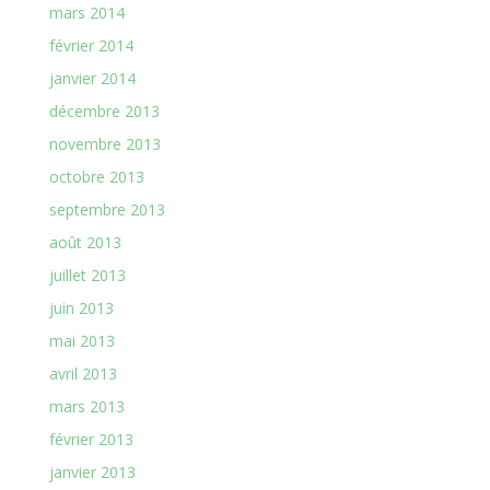
mars 2014
février 2014
janvier 2014
décembre 2013
novembre 2013
octobre 2013
septembre 2013
août 2013
juillet 2013
juin 2013
mai 2013
avril 2013
mars 2013
février 2013
janvier 2013