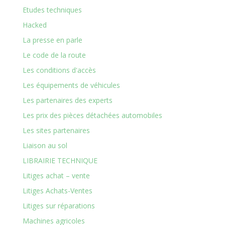
Etudes techniques
Hacked
La presse en parle
Le code de la route
Les conditions d'accès
Les équipements de véhicules
Les partenaires des experts
Les prix des pièces détachées automobiles
Les sites partenaires
Liaison au sol
LIBRAIRIE TECHNIQUE
Litiges achat – vente
Litiges Achats-Ventes
Litiges sur réparations
Machines agricoles