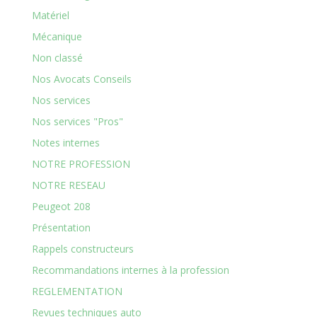
Matériel
Mécanique
Non classé
Nos Avocats Conseils
Nos services
Nos services "Pros"
Notes internes
NOTRE PROFESSION
NOTRE RESEAU
Peugeot 208
Présentation
Rappels constructeurs
Recommandations internes à la profession
REGLEMENTATION
Revues techniques auto