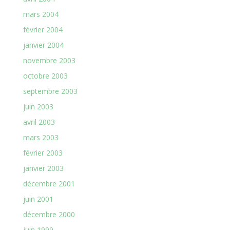
mars 2004
février 2004
janvier 2004
novembre 2003
octobre 2003
septembre 2003
juin 2003
avril 2003
mars 2003
février 2003
janvier 2003
décembre 2001
juin 2001
décembre 2000
juin 1999