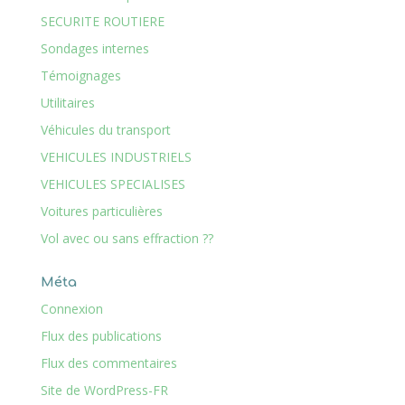
SECURITE ROUTIERE
Sondages internes
Témoignages
Utilitaires
Véhicules du transport
VEHICULES INDUSTRIELS
VEHICULES SPECIALISES
Voitures particulières
Vol avec ou sans effraction ??
Méta
Connexion
Flux des publications
Flux des commentaires
Site de WordPress-FR