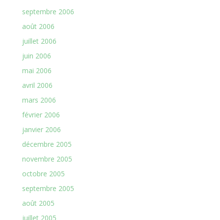
septembre 2006
août 2006
juillet 2006
juin 2006
mai 2006
avril 2006
mars 2006
février 2006
janvier 2006
décembre 2005
novembre 2005
octobre 2005
septembre 2005
août 2005
juillet 2005