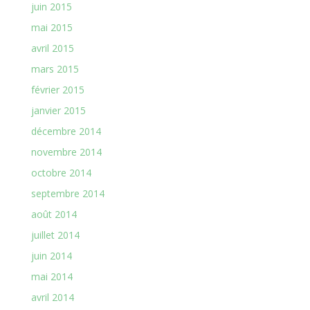
juin 2015
mai 2015
avril 2015
mars 2015
février 2015
janvier 2015
décembre 2014
novembre 2014
octobre 2014
septembre 2014
août 2014
juillet 2014
juin 2014
mai 2014
avril 2014