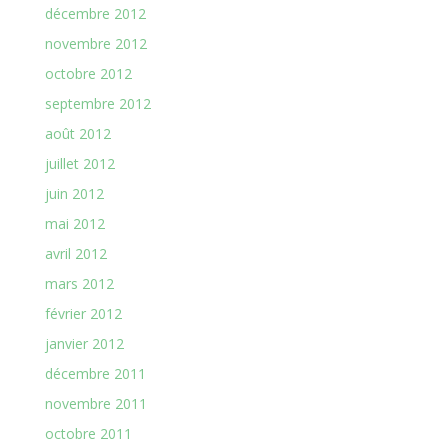
décembre 2012
novembre 2012
octobre 2012
septembre 2012
août 2012
juillet 2012
juin 2012
mai 2012
avril 2012
mars 2012
février 2012
janvier 2012
décembre 2011
novembre 2011
octobre 2011