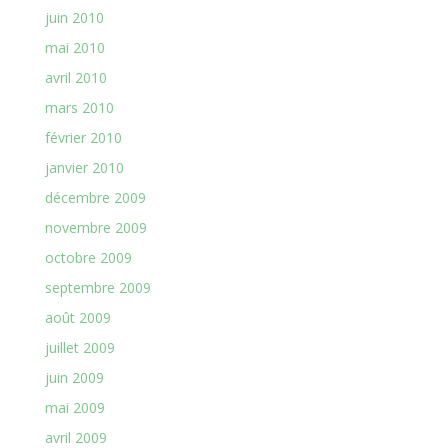
juin 2010
mai 2010
avril 2010
mars 2010
février 2010
janvier 2010
décembre 2009
novembre 2009
octobre 2009
septembre 2009
août 2009
juillet 2009
juin 2009
mai 2009
avril 2009