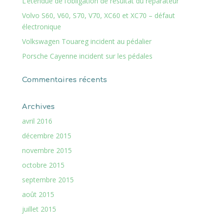
L’étendue de l’obligation de résultat du réparateur
Volvo S60, V60, S70, V70, XC60 et XC70 – défaut
électronique
Volkswagen Touareg incident au pédalier
Porsche Cayenne incident sur les pédales
Commentaires récents
Archives
avril 2016
décembre 2015
novembre 2015
octobre 2015
septembre 2015
août 2015
juillet 2015