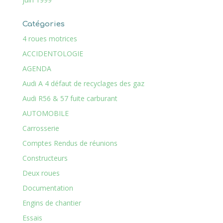
Catégories
4 roues motrices
ACCIDENTOLOGIE
AGENDA
Audi A 4 défaut de recyclages des gaz
Audi R56 & 57 fuite carburant
AUTOMOBILE
Carrosserie
Comptes Rendus de réunions
Constructeurs
Deux roues
Documentation
Engins de chantier
Essais