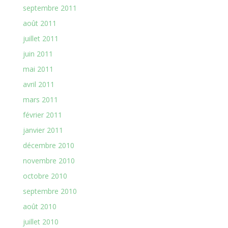
septembre 2011
août 2011
juillet 2011
juin 2011
mai 2011
avril 2011
mars 2011
février 2011
janvier 2011
décembre 2010
novembre 2010
octobre 2010
septembre 2010
août 2010
juillet 2010