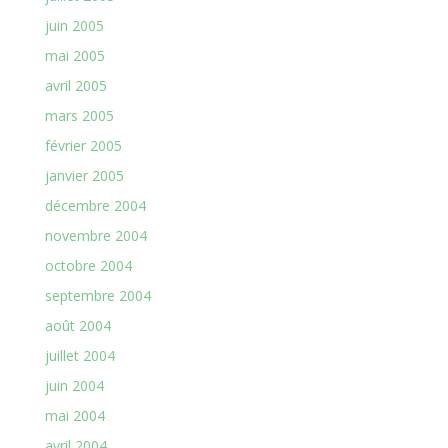
juin 2005
mai 2005
avril 2005
mars 2005
février 2005
janvier 2005
décembre 2004
novembre 2004
octobre 2004
septembre 2004
août 2004
juillet 2004
juin 2004
mai 2004
avril 2004