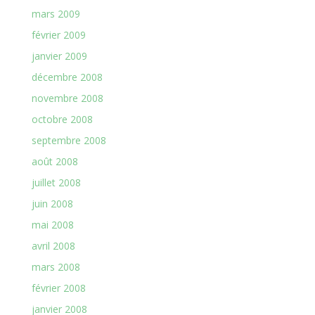
mars 2009
février 2009
janvier 2009
décembre 2008
novembre 2008
octobre 2008
septembre 2008
août 2008
juillet 2008
juin 2008
mai 2008
avril 2008
mars 2008
février 2008
janvier 2008