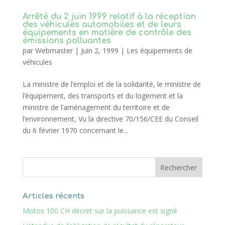
Arrêté du 2 juin 1999 relatif à la réception
des véhicules automobiles et de leurs
équipements en matière de contrôle des
émissions polluantes
par
Webmaster
|
Juin 2, 1999
|
Les équipements de
véhicules
La ministre de l’emploi et de la solidarité, le ministre de
l’équipement, des transports et du logement et la
ministre de l’aménagement du territoire et de
l’environnement, Vu la directive 70/156/CEE du Conseil
du 6 février 1970 concernant le...
Articles récents
Motos 100 CH décret sur la puissance est signé