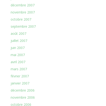
décembre 2007
novembre 2007
octobre 2007
septembre 2007
août 2007
juillet 2007
juin 2007
mai 2007
avril 2007
mars 2007
février 2007
janvier 2007
décembre 2006
novembre 2006
octobre 2006