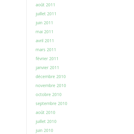
août 2011
juillet 2011
juin 2011
mai 2011
avril 2011
mars 2011
février 2011
janvier 2011
décembre 2010
novembre 2010
octobre 2010
septembre 2010
août 2010
juillet 2010
juin 2010