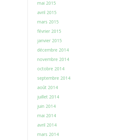
mai 2015
avril 2015
mars 2015
février 2015
janvier 2015
décembre 2014
novembre 2014
octobre 2014
septembre 2014
août 2014
juillet 2014
juin 2014
mai 2014
avril 2014
mars 2014