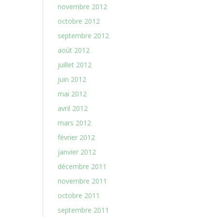
novembre 2012
octobre 2012
septembre 2012
août 2012
juillet 2012
juin 2012
mai 2012
avril 2012
mars 2012
février 2012
janvier 2012
décembre 2011
novembre 2011
octobre 2011
septembre 2011