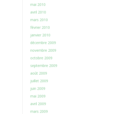
mai 2010
avril 2010
mars 2010
février 2010
janvier 2010
décembre 2009
novembre 2009
octobre 2009
septembre 2009
août 2009
juillet 2009
juin 2009
mai 2009
avril 2009
mars 2009