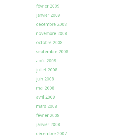
février 2009
janvier 2009
décembre 2008
novembre 2008
octobre 2008
septembre 2008
août 2008
juillet 2008
juin 2008
mai 2008
avril 2008
mars 2008
février 2008
janvier 2008
décembre 2007