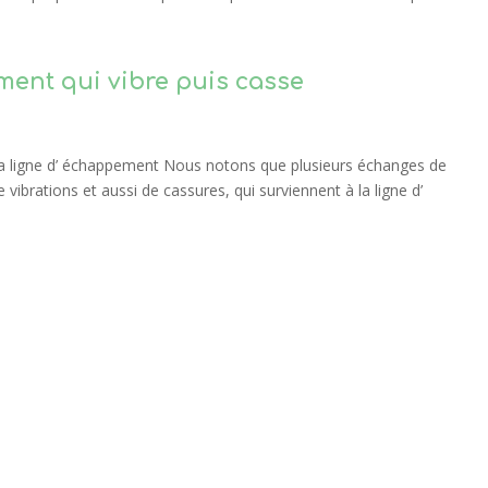
ment qui vibre puis casse
 la ligne d’ échappement Nous notons que plusieurs échanges de
vibrations et aussi de cassures, qui surviennent à la ligne d’