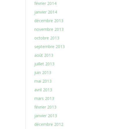
février 2014
janvier 2014
décembre 2013
novembre 2013
octobre 2013
septembre 2013
août 2013
juillet 2013
juin 2013
mai 2013
avril 2013
mars 2013
février 2013
janvier 2013
décembre 2012