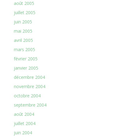
août 2005
juillet 2005
juin 2005
mai 2005
avril 2005
mars 2005
février 2005
janvier 2005
décembre 2004
novembre 2004
octobre 2004
septembre 2004
août 2004
juillet 2004
juin 2004