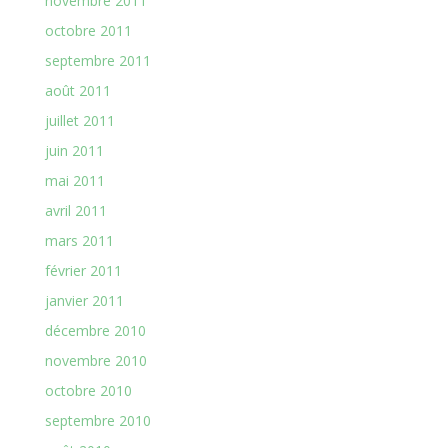
novembre 2011
octobre 2011
septembre 2011
août 2011
juillet 2011
juin 2011
mai 2011
avril 2011
mars 2011
février 2011
janvier 2011
décembre 2010
novembre 2010
octobre 2010
septembre 2010