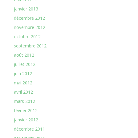
janvier 2013
décembre 2012
novembre 2012
octobre 2012
septembre 2012
août 2012
juillet 2012
juin 2012
mai 2012
avril 2012
mars 2012
février 2012
janvier 2012
décembre 2011