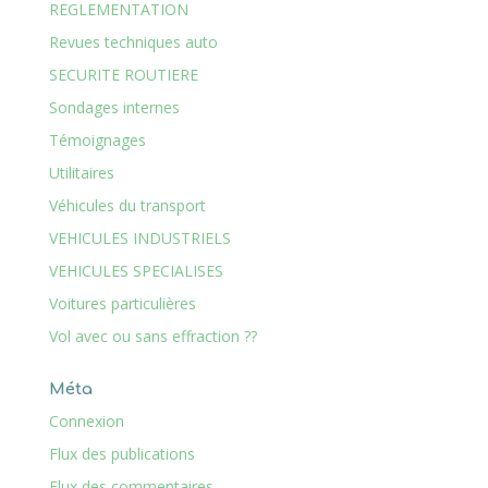
REGLEMENTATION
Revues techniques auto
SECURITE ROUTIERE
Sondages internes
Témoignages
Utilitaires
Véhicules du transport
VEHICULES INDUSTRIELS
VEHICULES SPECIALISES
Voitures particulières
Vol avec ou sans effraction ??
Méta
Connexion
Flux des publications
Flux des commentaires