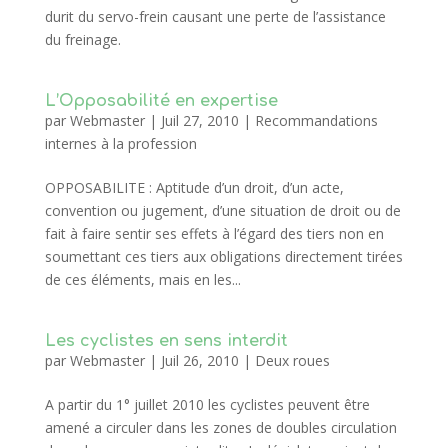
durit du servo-frein causant une perte de l’assistance
du freinage.
L’Opposabilité en expertise
par
Webmaster
|
Juil 27, 2010
|
Recommandations
internes à la profession
OPPOSABILITE : Aptitude d’un droit, d’un acte,
convention ou jugement, d’une situation de droit ou de
fait à faire sentir ses effets à l’égard des tiers non en
soumettant ces tiers aux obligations directement tirées
de ces éléments, mais en les...
Les cyclistes en sens interdit
par
Webmaster
|
Juil 26, 2010
|
Deux roues
A partir du 1° juillet 2010 les cyclistes peuvent être
amené a circuler dans les zones de doubles circulation