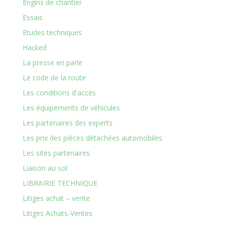
Engins de chantier
Essais
Etudes techniques
Hacked
La presse en parle
Le code de la route
Les conditions d'accès
Les équipements de véhicules
Les partenaires des experts
Les prix des pièces détachées automobiles
Les sites partenaires
Liaison au sol
LIBRAIRIE TECHNIQUE
Litiges achat – vente
Litiges Achats-Ventes