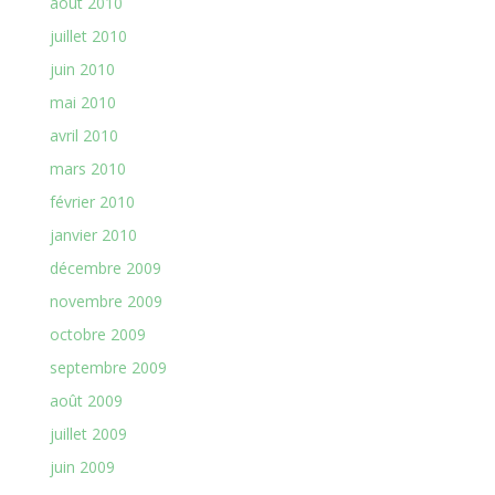
août 2010
juillet 2010
juin 2010
mai 2010
avril 2010
mars 2010
février 2010
janvier 2010
décembre 2009
novembre 2009
octobre 2009
septembre 2009
août 2009
juillet 2009
juin 2009