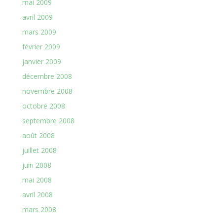
mai 2009
avril 2009
mars 2009
février 2009
janvier 2009
décembre 2008
novembre 2008
octobre 2008
septembre 2008
août 2008
juillet 2008
juin 2008
mai 2008
avril 2008
mars 2008