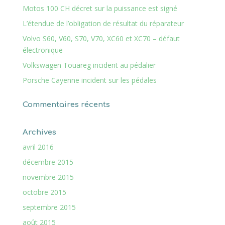
Motos 100 CH décret sur la puissance est signé
L’étendue de l’obligation de résultat du réparateur
Volvo S60, V60, S70, V70, XC60 et XC70 – défaut
électronique
Volkswagen Touareg incident au pédalier
Porsche Cayenne incident sur les pédales
Commentaires récents
Archives
avril 2016
décembre 2015
novembre 2015
octobre 2015
septembre 2015
août 2015