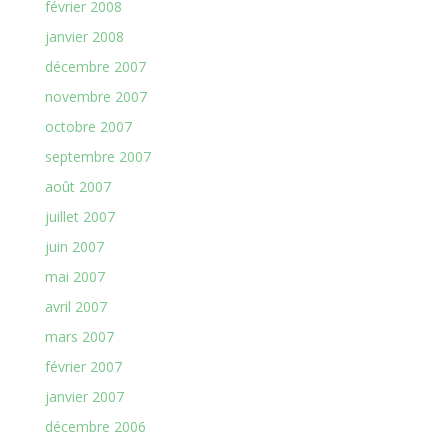
février 2008
janvier 2008
décembre 2007
novembre 2007
octobre 2007
septembre 2007
août 2007
juillet 2007
juin 2007
mai 2007
avril 2007
mars 2007
février 2007
janvier 2007
décembre 2006