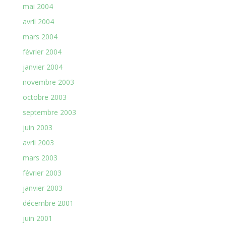
mai 2004
avril 2004
mars 2004
février 2004
janvier 2004
novembre 2003
octobre 2003
septembre 2003
juin 2003
avril 2003
mars 2003
février 2003
janvier 2003
décembre 2001
juin 2001