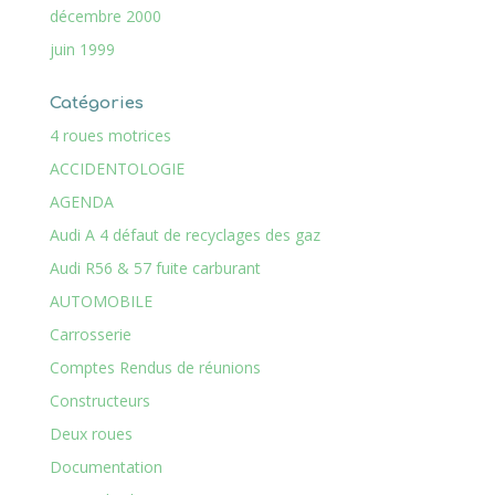
décembre 2000
juin 1999
Catégories
4 roues motrices
ACCIDENTOLOGIE
AGENDA
Audi A 4 défaut de recyclages des gaz
Audi R56 & 57 fuite carburant
AUTOMOBILE
Carrosserie
Comptes Rendus de réunions
Constructeurs
Deux roues
Documentation