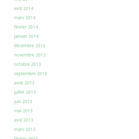
avril 2014
mars 2014
février 2014
janvier 2014
décembre 2013
novembre 2013
octobre 2013
septembre 2013
août 2013
juillet 2013
juin 2013
mai 2013
avril 2013
mars 2013
février 2013