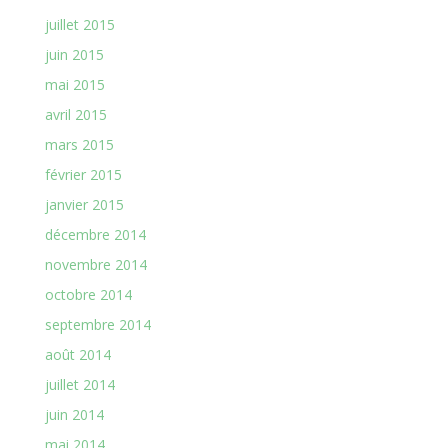
juillet 2015
juin 2015
mai 2015
avril 2015
mars 2015
février 2015
janvier 2015
décembre 2014
novembre 2014
octobre 2014
septembre 2014
août 2014
juillet 2014
juin 2014
mai 2014