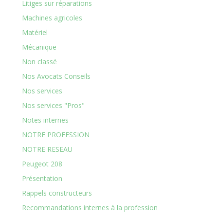
Litiges sur réparations
Machines agricoles
Matériel
Mécanique
Non classé
Nos Avocats Conseils
Nos services
Nos services "Pros"
Notes internes
NOTRE PROFESSION
NOTRE RESEAU
Peugeot 208
Présentation
Rappels constructeurs
Recommandations internes à la profession