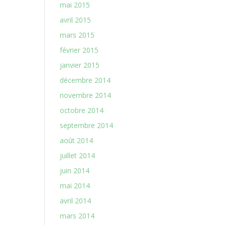
mai 2015
avril 2015
mars 2015
février 2015
janvier 2015
décembre 2014
novembre 2014
octobre 2014
septembre 2014
août 2014
juillet 2014
juin 2014
mai 2014
avril 2014
mars 2014