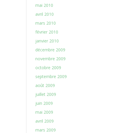
mai 2010
avril 2010
mars 2010
février 2010
janvier 2010
décembre 2009
novembre 2009
octobre 2009
septembre 2009
août 2009
juillet 2009
juin 2009
mai 2009
avril 2009
mars 2009