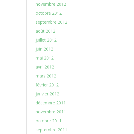
novembre 2012
octobre 2012
septembre 2012
août 2012
juillet 2012
juin 2012
mai 2012
avril 2012
mars 2012
février 2012
janvier 2012
décembre 2011
novembre 2011
octobre 2011
septembre 2011