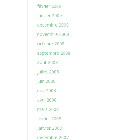
février 2009
janvier 2009
décembre 2008
novembre 2008
octobre 2008
septembre 2008
août 2008
juillet 2008
juin 2008
mai 2008
avril 2008
mars 2008
février 2008
janvier 2008
décembre 2007