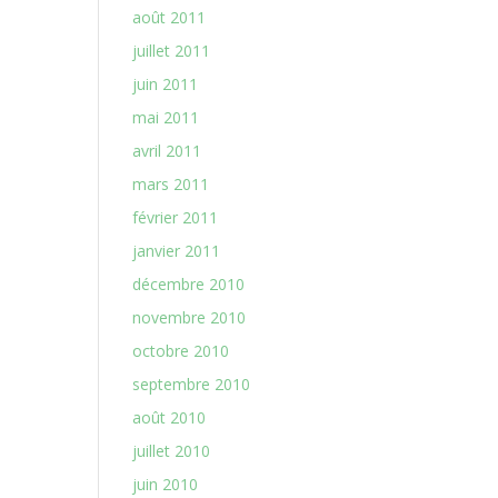
août 2011
juillet 2011
juin 2011
mai 2011
avril 2011
mars 2011
février 2011
janvier 2011
décembre 2010
novembre 2010
octobre 2010
septembre 2010
août 2010
juillet 2010
juin 2010