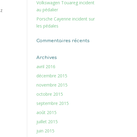
Volkswagen Touareg incident
au pédalier
ez
Porsche Cayenne incident sur
les pédales
Commentaires récents
Archives
avril 2016
décembre 2015
novembre 2015
octobre 2015
septembre 2015
août 2015
juillet 2015
juin 2015