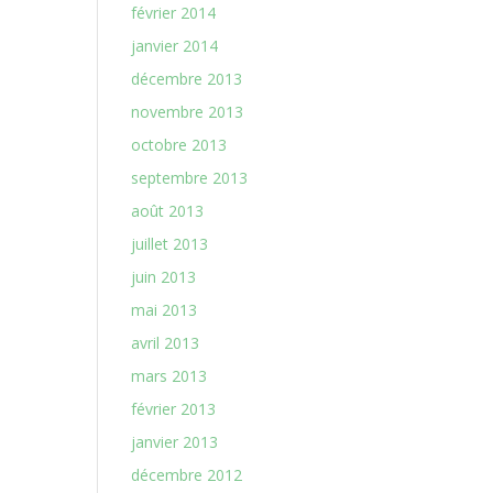
février 2014
janvier 2014
décembre 2013
novembre 2013
octobre 2013
septembre 2013
août 2013
juillet 2013
juin 2013
mai 2013
avril 2013
mars 2013
février 2013
janvier 2013
décembre 2012