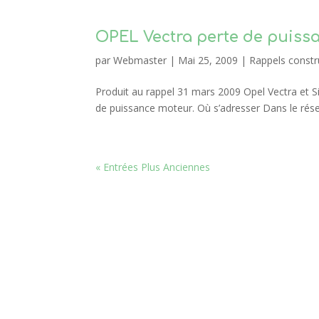
OPEL Vectra perte de puiss
par
Webmaster
|
Mai 25, 2009
|
Rappels constr
Produit au rappel 31 mars 2009 Opel Vectra et 
de puissance moteur. Où s’adresser Dans le résea
« Entrées Plus Anciennes