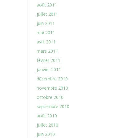
août 2011
juillet 2011
juin 2011
mai 2011
avril 2011
mars 2011
février 2011
janvier 2011
décembre 2010
novembre 2010
octobre 2010
septembre 2010
août 2010
juillet 2010
juin 2010