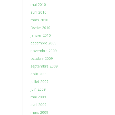
mai 2010
avril 2010
mars 2010
février 2010
janvier 2010
décembre 2009
novembre 2009
octobre 2009
septembre 2009
août 2009
juillet 2009
juin 2009
mai 2009
avril 2009
mars 2009