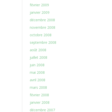
février 2009
janvier 2009
décembre 2008
novembre 2008
octobre 2008
septembre 2008
août 2008
juillet 2008
juin 2008
mai 2008
avril 2008
mars 2008
février 2008
janvier 2008
décembre 2007