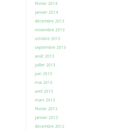
février 2014
janvier 2014
décembre 2013
novembre 2013
octobre 2013
septembre 2013
août 2013
juillet 2013
juin 2013
mai 2013
avril 2013
mars 2013
février 2013
janvier 2013
décembre 2012