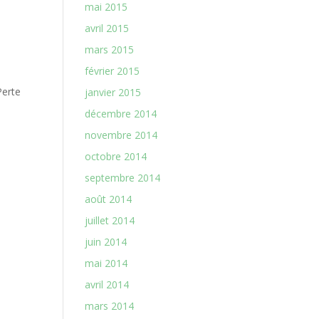
mai 2015
avril 2015
mars 2015
février 2015
Perte
janvier 2015
décembre 2014
novembre 2014
octobre 2014
septembre 2014
août 2014
juillet 2014
juin 2014
mai 2014
avril 2014
mars 2014