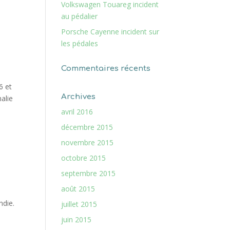
Volkswagen Touareg incident
au pédalier
Porsche Cayenne incident sur
les pédales
Commentaires récents
6 et
Archives
alie
avril 2016
décembre 2015
novembre 2015
octobre 2015
septembre 2015
août 2015
ndie.
juillet 2015
juin 2015