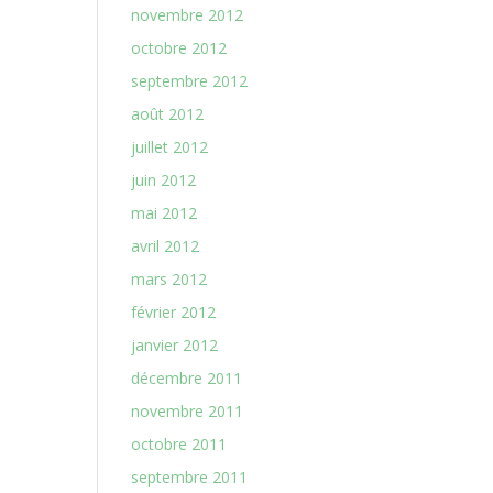
novembre 2012
octobre 2012
septembre 2012
août 2012
juillet 2012
juin 2012
mai 2012
avril 2012
mars 2012
février 2012
janvier 2012
décembre 2011
novembre 2011
octobre 2011
septembre 2011