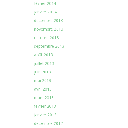
février 2014
janvier 2014
décembre 2013
novembre 2013
octobre 2013
septembre 2013
août 2013
juillet 2013
juin 2013
mai 2013
avril 2013
mars 2013
février 2013
janvier 2013
décembre 2012