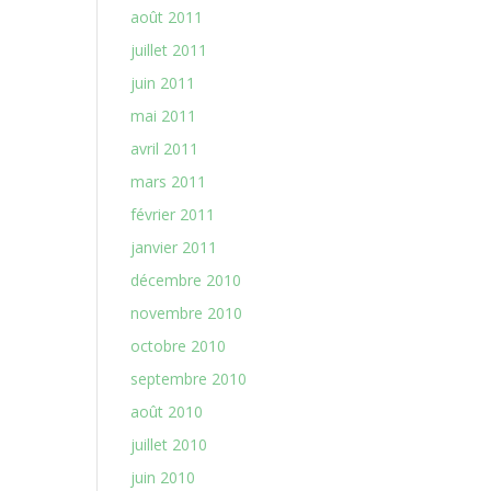
août 2011
juillet 2011
juin 2011
mai 2011
avril 2011
mars 2011
février 2011
janvier 2011
décembre 2010
novembre 2010
octobre 2010
septembre 2010
août 2010
juillet 2010
juin 2010