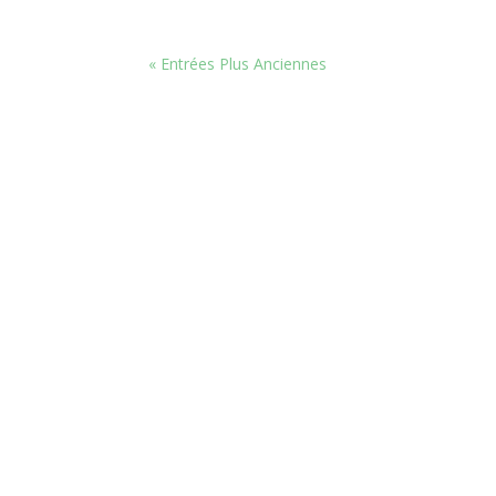
« Entrées Plus Anciennes