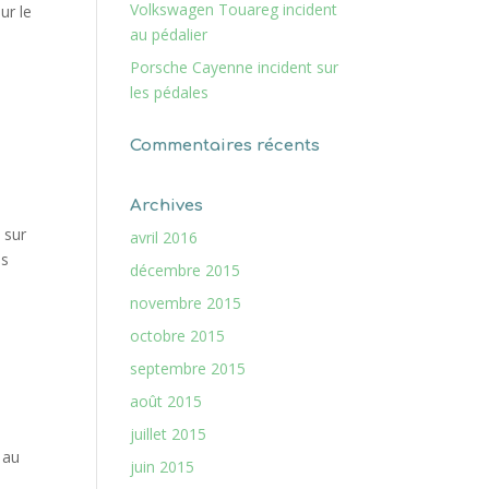
Volkswagen Touareg incident
ur le
au pédalier
Porsche Cayenne incident sur
les pédales
Commentaires récents
Archives
 sur
avril 2016
es
décembre 2015
novembre 2015
octobre 2015
septembre 2015
août 2015
juillet 2015
 au
juin 2015