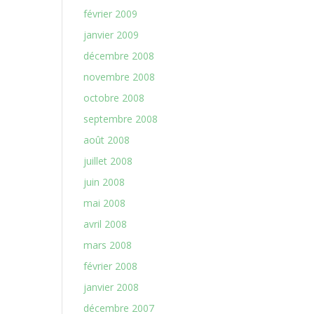
février 2009
janvier 2009
décembre 2008
novembre 2008
octobre 2008
septembre 2008
août 2008
juillet 2008
juin 2008
mai 2008
avril 2008
mars 2008
février 2008
janvier 2008
décembre 2007