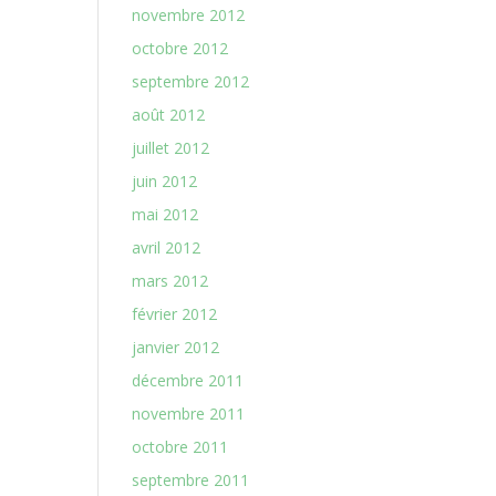
novembre 2012
octobre 2012
septembre 2012
août 2012
juillet 2012
juin 2012
mai 2012
avril 2012
mars 2012
février 2012
janvier 2012
décembre 2011
novembre 2011
octobre 2011
septembre 2011