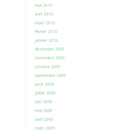
mai 2010
avril 2010
mars 2010
février 2010
janvier 2010
décembre 2009
novembre 2009
octobre 2009
septembre 2009
août 2009
juillet 2009
juin 2009
mai 2009
avril 2009
mars 2009