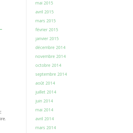
mai 2015
avril 2015
mars 2015
–
février 2015
janvier 2015
décembre 2014
novembre 2014
octobre 2014
septembre 2014
août 2014
juillet 2014
juin 2014
mai 2014
c
ire.
avril 2014
mars 2014