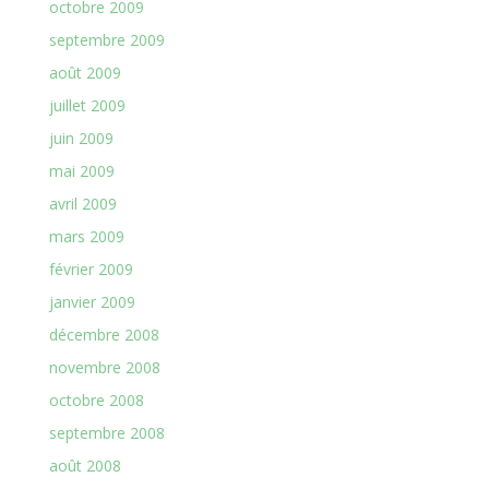
octobre 2009
septembre 2009
août 2009
juillet 2009
juin 2009
mai 2009
avril 2009
mars 2009
février 2009
janvier 2009
décembre 2008
novembre 2008
octobre 2008
septembre 2008
août 2008