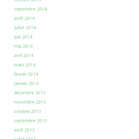
septembre 2014
août 2014
juillet 2014
juin 2014
mai 2014
avril 2014
mars 2014
février 2014
janvier 2014
décembre 2013
novembre 2013
octobre 2013
septembre 2013
août 2013