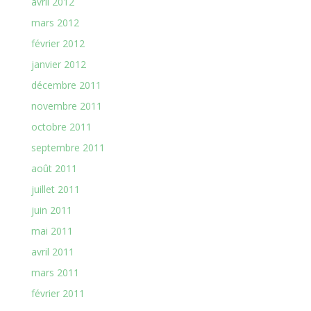
avril 2012
mars 2012
février 2012
janvier 2012
décembre 2011
novembre 2011
octobre 2011
septembre 2011
août 2011
juillet 2011
juin 2011
mai 2011
avril 2011
mars 2011
février 2011