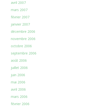
avril 2007
mars 2007
février 2007
janvier 2007
décembre 2006
novembre 2006
octobre 2006
septembre 2006
août 2006
juillet 2006
juin 2006
mai 2006
avril 2006
mars 2006
février 2006