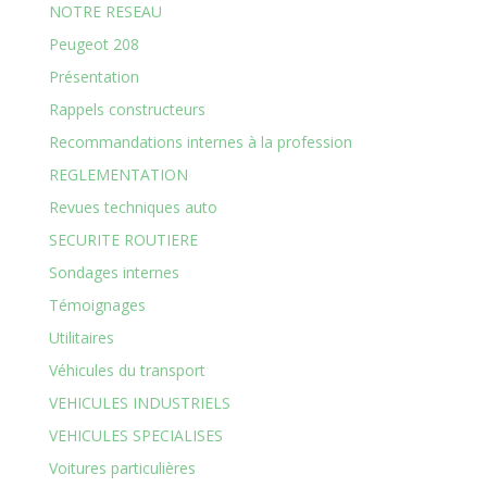
NOTRE RESEAU
Peugeot 208
Présentation
Rappels constructeurs
Recommandations internes à la profession
REGLEMENTATION
Revues techniques auto
SECURITE ROUTIERE
Sondages internes
Témoignages
Utilitaires
Véhicules du transport
VEHICULES INDUSTRIELS
VEHICULES SPECIALISES
Voitures particulières