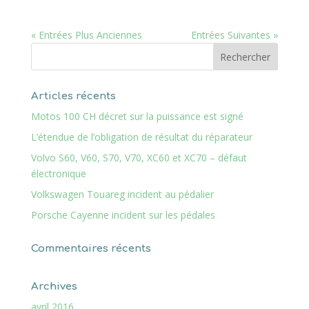
« Entrées Plus Anciennes
Entrées Suivantes »
Articles récents
Motos 100 CH décret sur la puissance est signé
L’étendue de l’obligation de résultat du réparateur
Volvo S60, V60, S70, V70, XC60 et XC70 – défaut
électronique
Volkswagen Touareg incident au pédalier
Porsche Cayenne incident sur les pédales
Commentaires récents
Archives
avril 2016