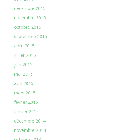
décembre 2015
novembre 2015
octobre 2015
septembre 2015
août 2015
juillet 2015
juin 2015
mai 2015
avril 2015
mars 2015
février 2015
janvier 2015
décembre 2014
novembre 2014
octobre 2014