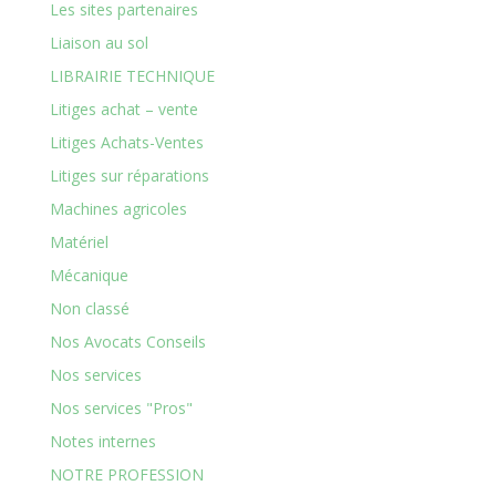
Les sites partenaires
Liaison au sol
LIBRAIRIE TECHNIQUE
Litiges achat – vente
Litiges Achats-Ventes
Litiges sur réparations
Machines agricoles
Matériel
Mécanique
Non classé
Nos Avocats Conseils
Nos services
Nos services "Pros"
Notes internes
NOTRE PROFESSION