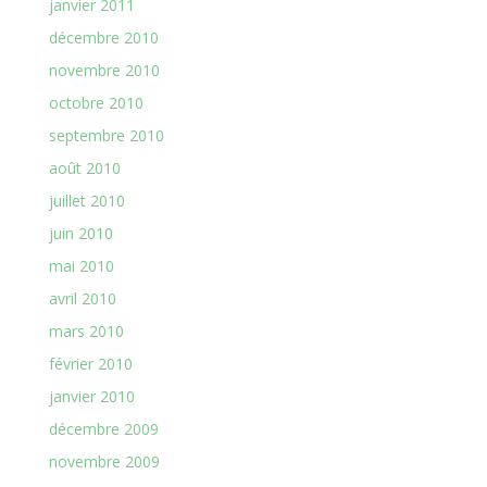
janvier 2011
décembre 2010
novembre 2010
octobre 2010
septembre 2010
août 2010
juillet 2010
juin 2010
mai 2010
avril 2010
mars 2010
février 2010
janvier 2010
décembre 2009
novembre 2009