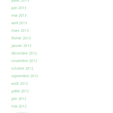
juillet 2013
juin 2013
mai 2013
avril 2013
mars 2013
février 2013
janvier 2013
décembre 2012
novembre 2012
octobre 2012
septembre 2012
août 2012
juillet 2012
juin 2012
mai 2012