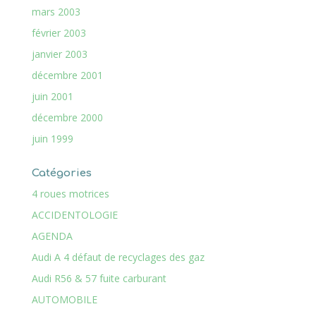
mars 2003
février 2003
janvier 2003
décembre 2001
juin 2001
décembre 2000
juin 1999
Catégories
4 roues motrices
ACCIDENTOLOGIE
AGENDA
Audi A 4 défaut de recyclages des gaz
Audi R56 & 57 fuite carburant
AUTOMOBILE