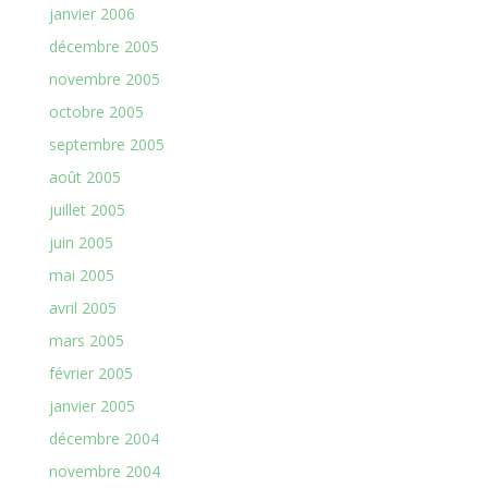
janvier 2006
décembre 2005
novembre 2005
octobre 2005
septembre 2005
août 2005
juillet 2005
juin 2005
mai 2005
avril 2005
mars 2005
février 2005
janvier 2005
décembre 2004
novembre 2004