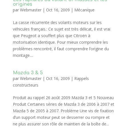
origines
par
Webmaster
|
Oct 16, 2009
|
Mécanique
La casse récurrente des volants moteurs sur les
véhicules français.: Ce sujet est très délicat, il est vrai
que Peugeot a souffert plus que Citroën à
motorisation identique. Pour mieux comprendre les
problèmes rencontré, il faut comprendre l’origine du
montage....
Mazda 3 & 5
par
Webmaster
|
Oct 16, 2009
|
Rappels
constructeurs
Produit au rappel 26 août 2009 Mazda 3 et 5 Nouveau
Produit Certaines séries de Mazda 3 de 2006 à 2007 et
Mazda 5 de 2005 à 2007. Problème Une vis de fixation
d’un support moteur peut se desserrer ou rompre et
ne plus assurer son rôle de maintien de la boîte de...