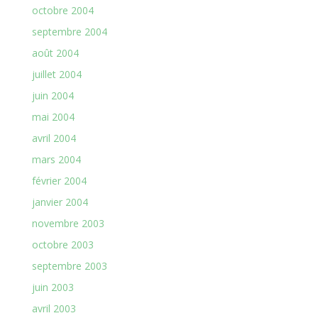
octobre 2004
septembre 2004
août 2004
juillet 2004
juin 2004
mai 2004
avril 2004
mars 2004
février 2004
janvier 2004
novembre 2003
octobre 2003
septembre 2003
juin 2003
avril 2003