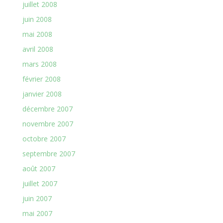
juillet 2008
juin 2008
mai 2008
avril 2008
mars 2008
février 2008
janvier 2008
décembre 2007
novembre 2007
octobre 2007
septembre 2007
août 2007
juillet 2007
juin 2007
mai 2007