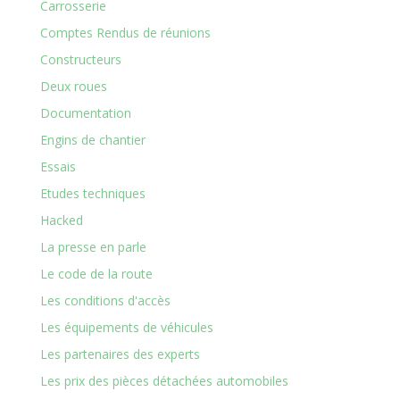
Carrosserie
Comptes Rendus de réunions
Constructeurs
Deux roues
Documentation
Engins de chantier
Essais
Etudes techniques
Hacked
La presse en parle
Le code de la route
Les conditions d'accès
Les équipements de véhicules
Les partenaires des experts
Les prix des pièces détachées automobiles