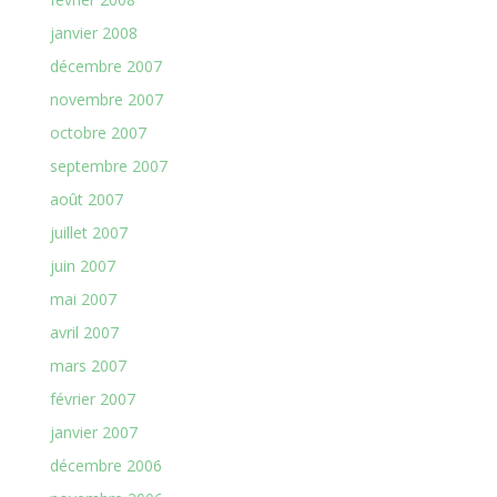
janvier 2008
décembre 2007
novembre 2007
octobre 2007
septembre 2007
août 2007
juillet 2007
juin 2007
mai 2007
avril 2007
mars 2007
février 2007
janvier 2007
décembre 2006