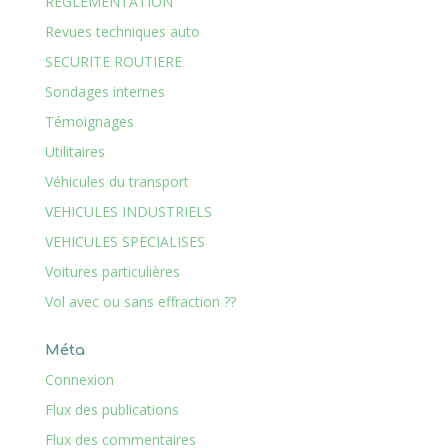
REGLEMENTATION
Revues techniques auto
SECURITE ROUTIERE
Sondages internes
Témoignages
Utilitaires
Véhicules du transport
VEHICULES INDUSTRIELS
VEHICULES SPECIALISES
Voitures particulières
Vol avec ou sans effraction ??
Méta
Connexion
Flux des publications
Flux des commentaires