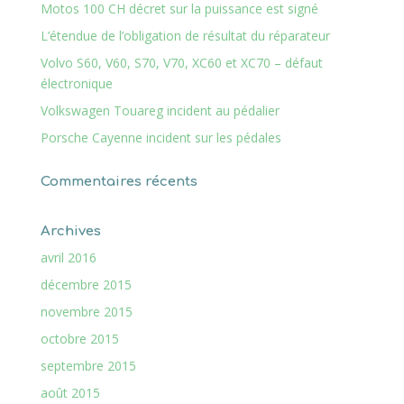
Motos 100 CH décret sur la puissance est signé
L’étendue de l’obligation de résultat du réparateur
Volvo S60, V60, S70, V70, XC60 et XC70 – défaut
électronique
Volkswagen Touareg incident au pédalier
Porsche Cayenne incident sur les pédales
Commentaires récents
Archives
avril 2016
décembre 2015
novembre 2015
octobre 2015
septembre 2015
août 2015