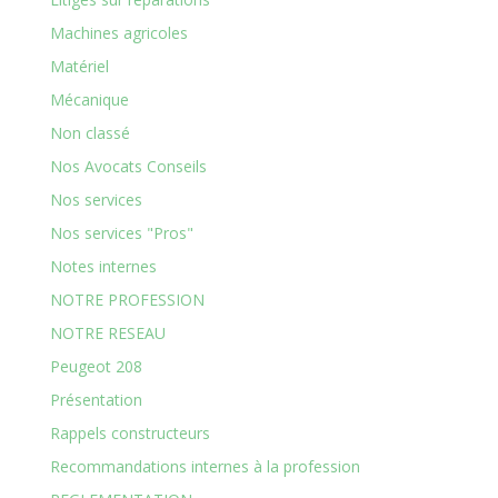
Machines agricoles
Matériel
Mécanique
Non classé
Nos Avocats Conseils
Nos services
Nos services "Pros"
Notes internes
NOTRE PROFESSION
NOTRE RESEAU
Peugeot 208
Présentation
Rappels constructeurs
Recommandations internes à la profession