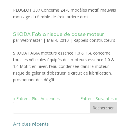
PEUGEOT 307 Concerne 2470 modèles motif: mauvais
montage du flexible de frein arrière droit.
SKODA Fabia risque de casse moteur
par
Webmaster
|
Mai 4, 2010
|
Rappels constructeurs
SKODA FABIA moteurs essence 1.0 & 1.4. concerne
tous les véhicules équipés des moteurs essence 1.0 &
1.4 Motif: en hiver, l’eau condensée dans le moteur
risque de geler et d’obstruer le circuit de lubrification,
provoquant des dégâts...
« Entrées Plus Anciennes
Entrées Suivantes »
Articles récents