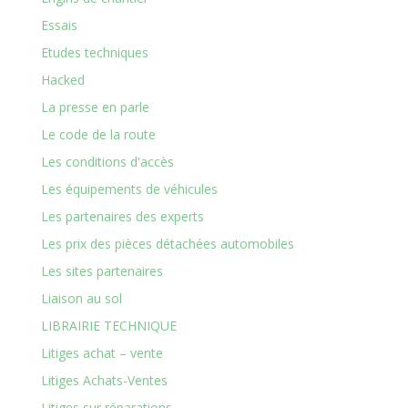
Essais
Etudes techniques
Hacked
La presse en parle
Le code de la route
Les conditions d'accès
Les équipements de véhicules
Les partenaires des experts
Les prix des pièces détachées automobiles
Les sites partenaires
Liaison au sol
LIBRAIRIE TECHNIQUE
Litiges achat – vente
Litiges Achats-Ventes
Litiges sur réparations