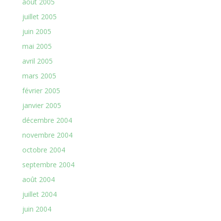
août 2005
juillet 2005
juin 2005
mai 2005
avril 2005
mars 2005
février 2005
janvier 2005
décembre 2004
novembre 2004
octobre 2004
septembre 2004
août 2004
juillet 2004
juin 2004