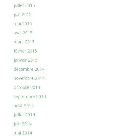
juillet 2015
juin 2015
mai 2015
avril 2015
mars 2015
février 2015
janvier 2015
décembre 2014
novembre 2014
octobre 2014
septembre 2014
août 2014
juillet 2014
juin 2014
mai 2014