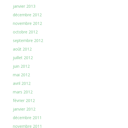
janvier 2013
décembre 2012
novembre 2012
octobre 2012
septembre 2012
août 2012
juillet 2012
juin 2012
mai 2012
avril 2012
mars 2012
février 2012
janvier 2012
décembre 2011
novembre 2011