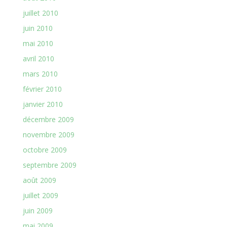
juillet 2010
juin 2010
mai 2010
avril 2010
mars 2010
février 2010
janvier 2010
décembre 2009
novembre 2009
octobre 2009
septembre 2009
août 2009
juillet 2009
juin 2009
mai 2009