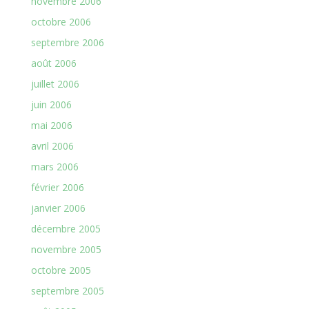
novembre 2006
octobre 2006
septembre 2006
août 2006
juillet 2006
juin 2006
mai 2006
avril 2006
mars 2006
février 2006
janvier 2006
décembre 2005
novembre 2005
octobre 2005
septembre 2005