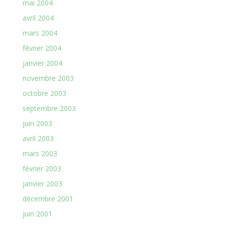
mai 2004
avril 2004
mars 2004
février 2004
janvier 2004
novembre 2003
octobre 2003
septembre 2003
juin 2003
avril 2003
mars 2003
février 2003
janvier 2003
décembre 2001
juin 2001