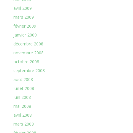
avril 2009
mars 2009
février 2009
janvier 2009
décembre 2008
novembre 2008
octobre 2008
septembre 2008
août 2008
juillet 2008
juin 2008
mai 2008
avril 2008
mars 2008
février 2008