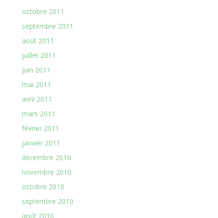
octobre 2011
septembre 2011
août 2011
juillet 2011
juin 2011
mai 2011
avril 2011
mars 2011
février 2011
janvier 2011
décembre 2010
novembre 2010
octobre 2010
septembre 2010
août 2010