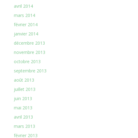
avril 2014
mars 2014
février 2014
janvier 2014
décembre 2013
novembre 2013
octobre 2013
septembre 2013
août 2013
juillet 2013
juin 2013
mai 2013
avril 2013
mars 2013
février 2013