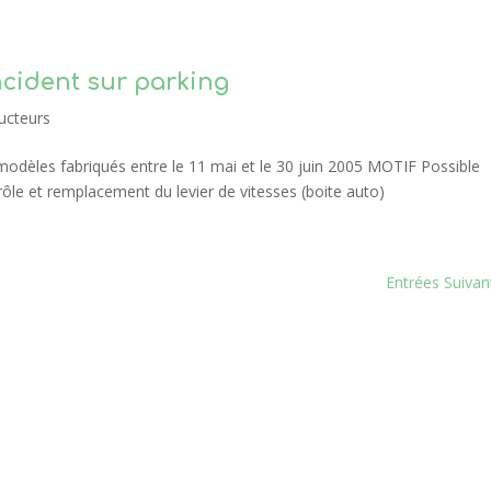
cident sur parking
ucteurs
les fabriqués entre le 11 mai et le 30 juin 2005 MOTIF Possible
ôle et remplacement du levier de vitesses (boite auto)
Entrées Suivan