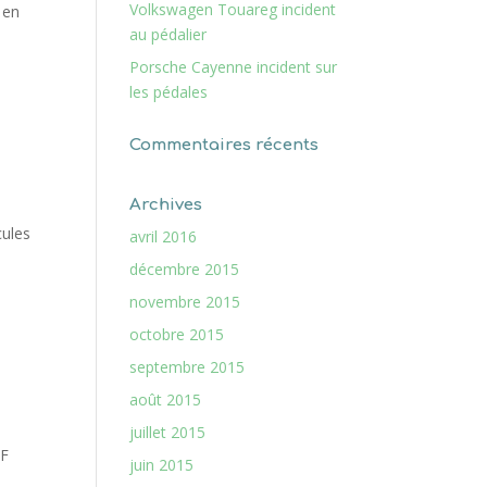
Volkswagen Touareg incident
 en
au pédalier
Porsche Cayenne incident sur
les pédales
Commentaires récents
Archives
cules
avril 2016
décembre 2015
novembre 2015
octobre 2015
septembre 2015
août 2015
juillet 2015
IF
juin 2015