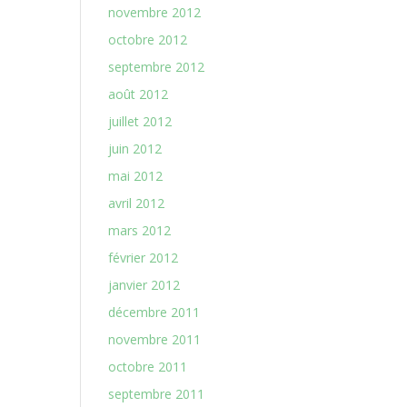
novembre 2012
octobre 2012
septembre 2012
août 2012
juillet 2012
juin 2012
mai 2012
avril 2012
mars 2012
février 2012
janvier 2012
décembre 2011
novembre 2011
octobre 2011
septembre 2011