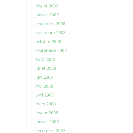
février 2009
janvier 2009
décembre 2008
novembre 2008
octobre 2008
septembre 2008
août 2008
juillet 2008
juin 2008
mai 2008
avril 2008
mars 2008
février 2008
janvier 2008
décembre 2007