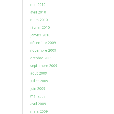
mai 2010
avril 2010
mars 2010
février 2010
janvier 2010
décembre 2009
novembre 2009
octobre 2009
septembre 2009
août 2009
juillet 2009
juin 2009
mai 2009
avril 2009
mars 2009