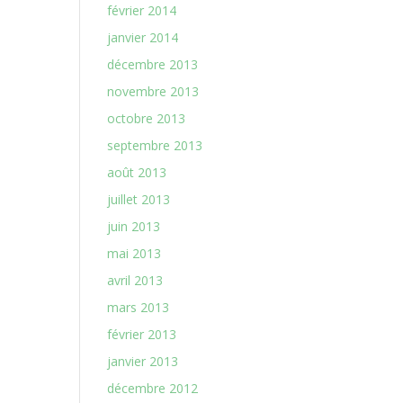
février 2014
janvier 2014
décembre 2013
novembre 2013
octobre 2013
septembre 2013
août 2013
juillet 2013
juin 2013
mai 2013
avril 2013
mars 2013
février 2013
janvier 2013
décembre 2012