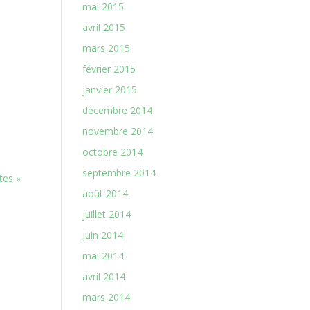
mai 2015
avril 2015
mars 2015
février 2015
janvier 2015
décembre 2014
novembre 2014
octobre 2014
septembre 2014
tes »
août 2014
juillet 2014
juin 2014
mai 2014
avril 2014
mars 2014