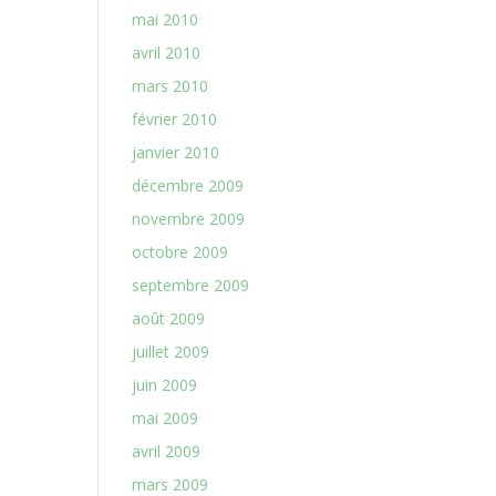
mai 2010
avril 2010
mars 2010
février 2010
janvier 2010
décembre 2009
novembre 2009
octobre 2009
septembre 2009
août 2009
juillet 2009
juin 2009
mai 2009
avril 2009
mars 2009