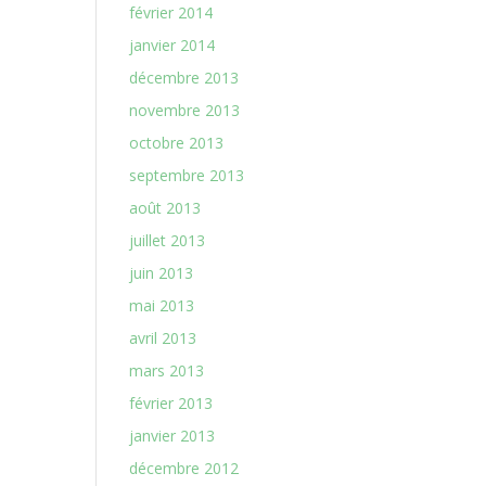
février 2014
janvier 2014
décembre 2013
novembre 2013
octobre 2013
septembre 2013
août 2013
juillet 2013
juin 2013
mai 2013
avril 2013
mars 2013
février 2013
janvier 2013
décembre 2012