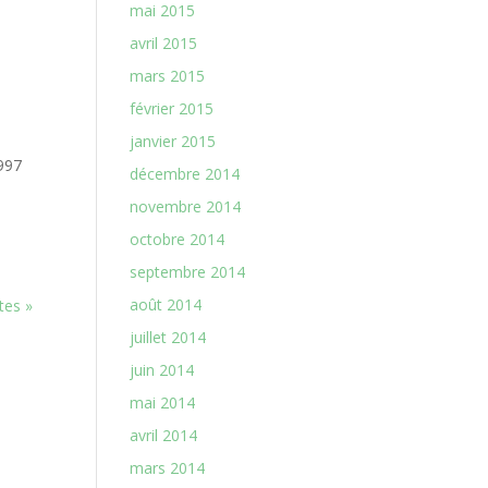
mai 2015
avril 2015
mars 2015
février 2015
janvier 2015
997
décembre 2014
novembre 2014
octobre 2014
septembre 2014
août 2014
tes »
juillet 2014
juin 2014
mai 2014
avril 2014
mars 2014