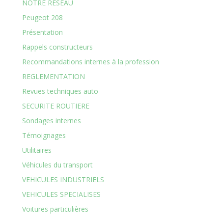
NOTRE RESEAU
Peugeot 208
Présentation
Rappels constructeurs
Recommandations internes à la profession
REGLEMENTATION
Revues techniques auto
SECURITE ROUTIERE
Sondages internes
Témoignages
Utilitaires
Véhicules du transport
VEHICULES INDUSTRIELS
VEHICULES SPECIALISES
Voitures particulières