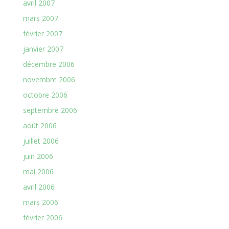
avril 2007
mars 2007
février 2007
janvier 2007
décembre 2006
novembre 2006
octobre 2006
septembre 2006
août 2006
juillet 2006
juin 2006
mai 2006
avril 2006
mars 2006
février 2006