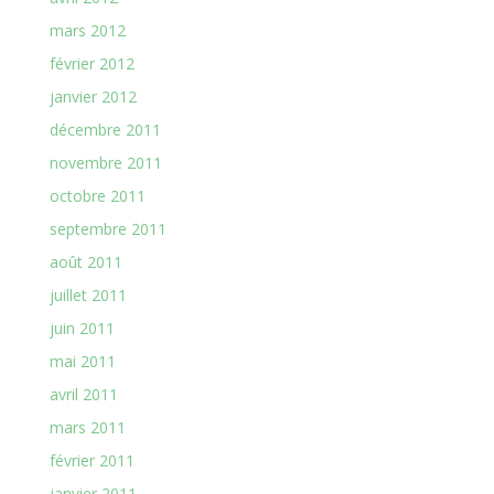
mars 2012
février 2012
janvier 2012
décembre 2011
novembre 2011
octobre 2011
septembre 2011
août 2011
juillet 2011
juin 2011
mai 2011
avril 2011
mars 2011
février 2011
janvier 2011