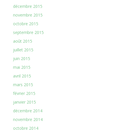
décembre 2015
novembre 2015
octobre 2015
septembre 2015
août 2015
juillet 2015
juin 2015
mai 2015
avril 2015
mars 2015
février 2015
janvier 2015
décembre 2014
novembre 2014
octobre 2014