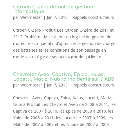
Citroën C-Zéro défaut de gestion
informatique
par
Webmaster
|
Jan 7, 2013
|
Rappels constructeurs
Citroën C-Zéro Produit Les Citroën C-Zéro de 2011 et
2012. Problème Mise à jour du logiciel de gestion du
moteur électrique afin d’optimiser la gestion de charge
des batteries et les conditions de son passage en
mode « stratégie de secours » (mode qui limite...
Chevrolet Aveo, Captiva, Epica, Kalos,
Lacetti, Matiz, Nubira incidents sur l’ ABS
par
Webmaster
|
Jan 7, 2013
|
Rappels constructeurs
Chevrolet Aveo, Captiva, Epica, Kalos, Lacetti, Matiz,
Nubira Produit Les Chevrolet Aveo de 2008 à 2011, les
Captiva de 2007 à 2010, les Epica de 2008 à 2010, les
Kalos de 2008 à 2011, les Lacetti de 2007 à 2009, les
Matiz de 2007 à 2009 et les Nubira de 2007 à 2009....