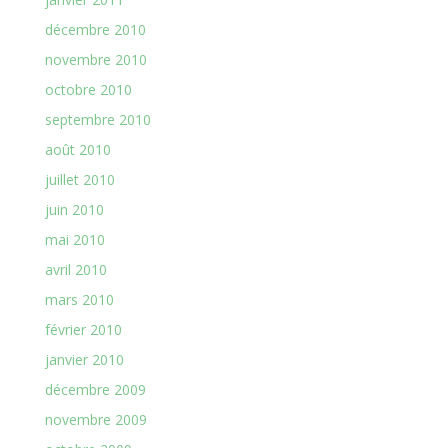
décembre 2010
novembre 2010
octobre 2010
septembre 2010
août 2010
juillet 2010
juin 2010
mai 2010
avril 2010
mars 2010
février 2010
janvier 2010
décembre 2009
novembre 2009