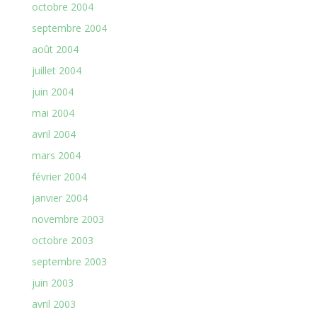
octobre 2004
septembre 2004
août 2004
juillet 2004
juin 2004
mai 2004
avril 2004
mars 2004
février 2004
janvier 2004
novembre 2003
octobre 2003
septembre 2003
juin 2003
avril 2003