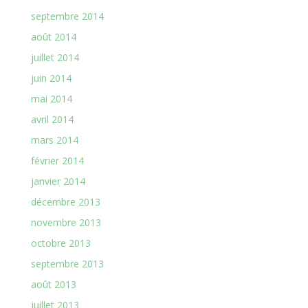
septembre 2014
août 2014
juillet 2014
juin 2014
mai 2014
avril 2014
mars 2014
février 2014
janvier 2014
décembre 2013
novembre 2013
octobre 2013
septembre 2013
août 2013
juillet 2013