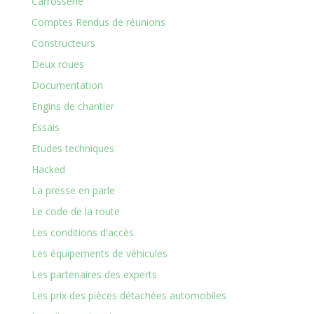
Carrosserie
Comptes Rendus de réunions
Constructeurs
Deux roues
Documentation
Engins de chantier
Essais
Etudes techniques
Hacked
La presse en parle
Le code de la route
Les conditions d'accès
Les équipements de véhicules
Les partenaires des experts
Les prix des pièces détachées automobiles