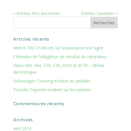
« Entrées Plus Anciennes
Entrées Suivantes »
Articles récents
Motos 100 CH décret sur la puissance est signé
L’étendue de l’obligation de résultat du réparateur
Volvo S60, V60, S70, V70, XC60 et XC70 – défaut
électronique
Volkswagen Touareg incident au pédalier
Porsche Cayenne incident sur les pédales
Commentaires récents
Archives
avril 2016