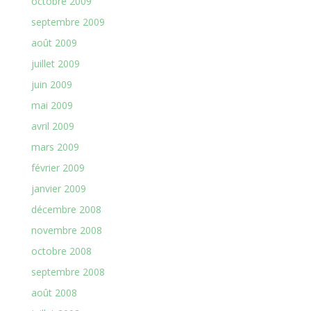
octobre 2009
septembre 2009
août 2009
juillet 2009
juin 2009
mai 2009
avril 2009
mars 2009
février 2009
janvier 2009
décembre 2008
novembre 2008
octobre 2008
septembre 2008
août 2008