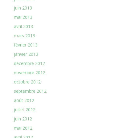
juin 2013
mai 2013
avril 2013
mars 2013
février 2013
janvier 2013
décembre 2012
novembre 2012
octobre 2012
septembre 2012
août 2012
juillet 2012
juin 2012
mai 2012
avril 2012