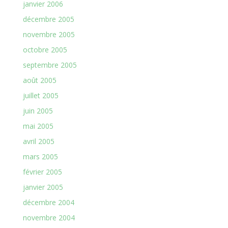
janvier 2006
décembre 2005
novembre 2005
octobre 2005
septembre 2005
août 2005
juillet 2005
juin 2005
mai 2005
avril 2005
mars 2005
février 2005
janvier 2005
décembre 2004
novembre 2004