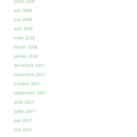
juillet 2008
juin 2008
mai 2008
avril 2008
mars 2008
février 2008
janvier 2008
décembre 2007
novembre 2007
octobre 2007
septembre 2007
août 2007
juillet 2007
juin 2007
mai 2007