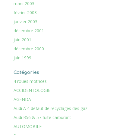
mars 2003
février 2003
janvier 2003
décembre 2001
juin 2001
décembre 2000
juin 1999
Catégories
4 roues motrices
ACCIDENTOLOGIE
AGENDA
Audi A 4 défaut de recyclages des gaz
Audi R56 & 57 fuite carburant
AUTOMOBILE