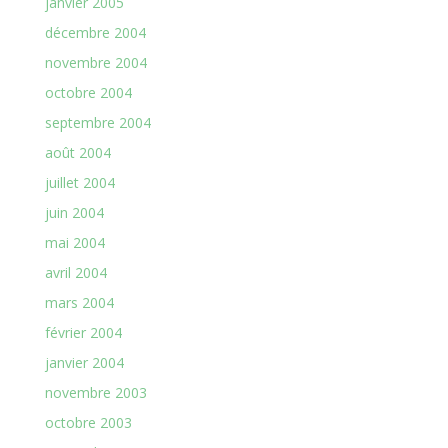
janvier 2005
décembre 2004
novembre 2004
octobre 2004
septembre 2004
août 2004
juillet 2004
juin 2004
mai 2004
avril 2004
mars 2004
février 2004
janvier 2004
novembre 2003
octobre 2003