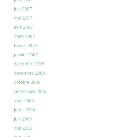
juin 2007
mai 2007
avril 2007
mars 2007
février 2007
janvier 2007
décembre 2006
novembre 2006
octobre 2006
septembre 2006
août 2006
juillet 2006
juin 2006
mai 2006