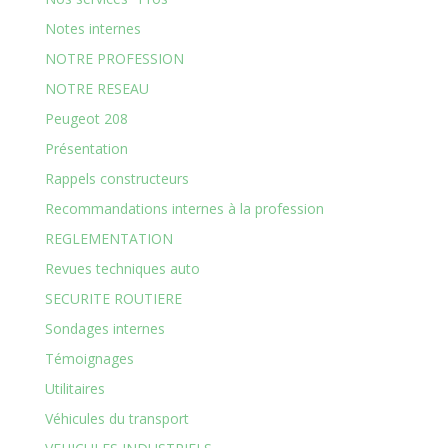
Notes internes
NOTRE PROFESSION
NOTRE RESEAU
Peugeot 208
Présentation
Rappels constructeurs
Recommandations internes à la profession
REGLEMENTATION
Revues techniques auto
SECURITE ROUTIERE
Sondages internes
Témoignages
Utilitaires
Véhicules du transport