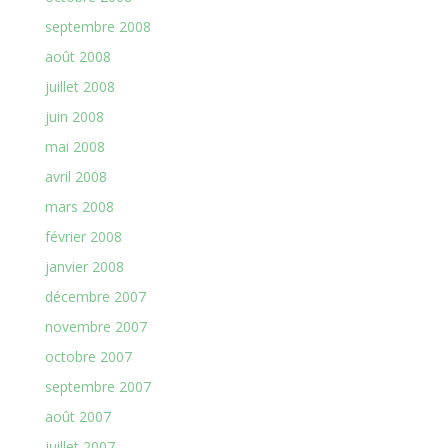
septembre 2008
août 2008
juillet 2008
juin 2008
mai 2008
avril 2008
mars 2008
février 2008
janvier 2008
décembre 2007
novembre 2007
octobre 2007
septembre 2007
août 2007
juillet 2007