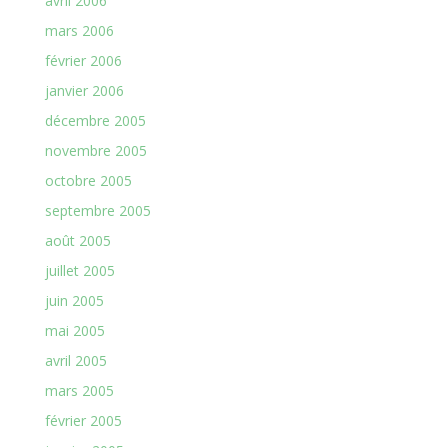
avril 2006
mars 2006
février 2006
janvier 2006
décembre 2005
novembre 2005
octobre 2005
septembre 2005
août 2005
juillet 2005
juin 2005
mai 2005
avril 2005
mars 2005
février 2005