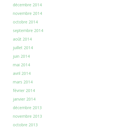
décembre 2014
novembre 2014
octobre 2014
septembre 2014
août 2014
juillet 2014
juin 2014
mai 2014
avril 2014
mars 2014
février 2014
janvier 2014
décembre 2013
novembre 2013
octobre 2013