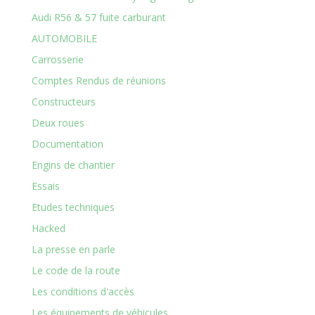
Audi R56 & 57 fuite carburant
AUTOMOBILE
Carrosserie
Comptes Rendus de réunions
Constructeurs
Deux roues
Documentation
Engins de chantier
Essais
Etudes techniques
Hacked
La presse en parle
Le code de la route
Les conditions d'accès
Les équipements de véhicules