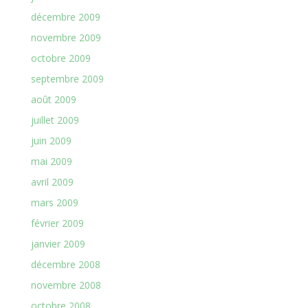
décembre 2009
novembre 2009
octobre 2009
septembre 2009
août 2009
juillet 2009
juin 2009
mai 2009
avril 2009
mars 2009
février 2009
janvier 2009
décembre 2008
novembre 2008
octobre 2008