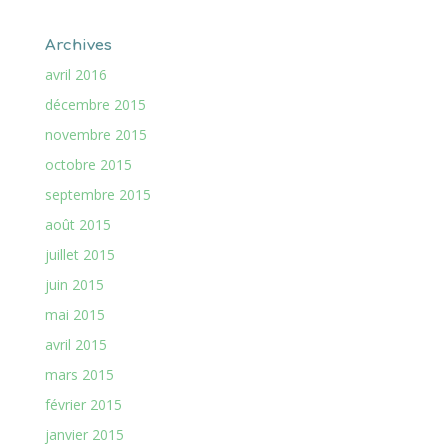
Archives
avril 2016
décembre 2015
novembre 2015
octobre 2015
septembre 2015
août 2015
juillet 2015
juin 2015
mai 2015
avril 2015
mars 2015
février 2015
janvier 2015