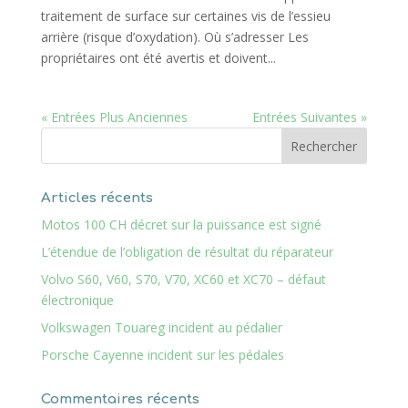
traitement de surface sur certaines vis de l’essieu
arrière (risque d’oxydation). Où s’adresser Les
propriétaires ont été avertis et doivent...
« Entrées Plus Anciennes
Entrées Suivantes »
Articles récents
Motos 100 CH décret sur la puissance est signé
L’étendue de l’obligation de résultat du réparateur
Volvo S60, V60, S70, V70, XC60 et XC70 – défaut
électronique
Volkswagen Touareg incident au pédalier
Porsche Cayenne incident sur les pédales
Commentaires récents