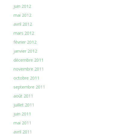
juin 2012
mai 2012
avril 2012
mars 2012
février 2012
janvier 2012
décembre 2011
novembre 2011
octobre 2011
septembre 2011
août 2011
juillet 2011
juin 2011
mai 2011
avril 2011