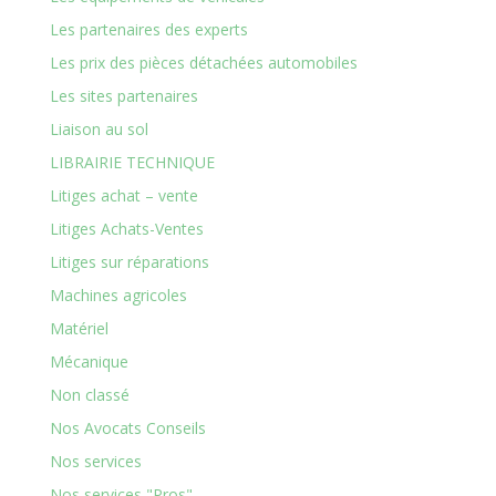
Les partenaires des experts
Les prix des pièces détachées automobiles
Les sites partenaires
Liaison au sol
LIBRAIRIE TECHNIQUE
Litiges achat – vente
Litiges Achats-Ventes
Litiges sur réparations
Machines agricoles
Matériel
Mécanique
Non classé
Nos Avocats Conseils
Nos services
Nos services "Pros"