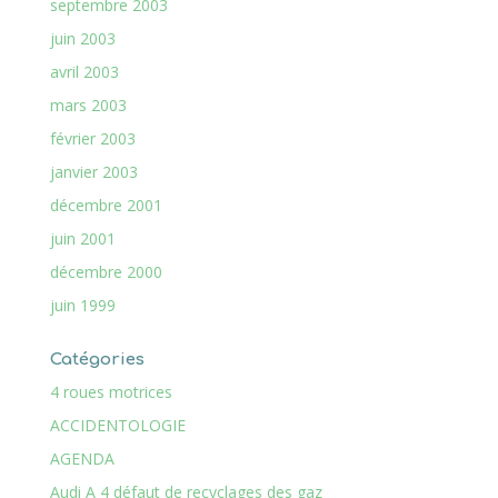
septembre 2003
juin 2003
avril 2003
mars 2003
février 2003
janvier 2003
décembre 2001
juin 2001
décembre 2000
juin 1999
Catégories
4 roues motrices
ACCIDENTOLOGIE
AGENDA
Audi A 4 défaut de recyclages des gaz