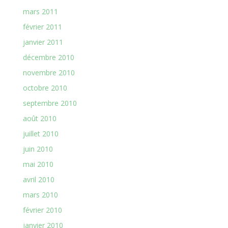
mars 2011
février 2011
janvier 2011
décembre 2010
novembre 2010
octobre 2010
septembre 2010
août 2010
juillet 2010
juin 2010
mai 2010
avril 2010
mars 2010
février 2010
janvier 2010