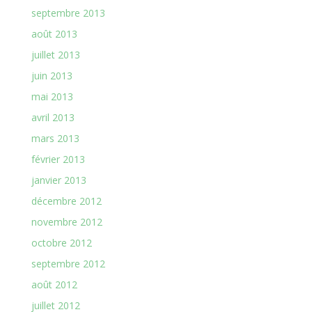
septembre 2013
août 2013
juillet 2013
juin 2013
mai 2013
avril 2013
mars 2013
février 2013
janvier 2013
décembre 2012
novembre 2012
octobre 2012
septembre 2012
août 2012
juillet 2012