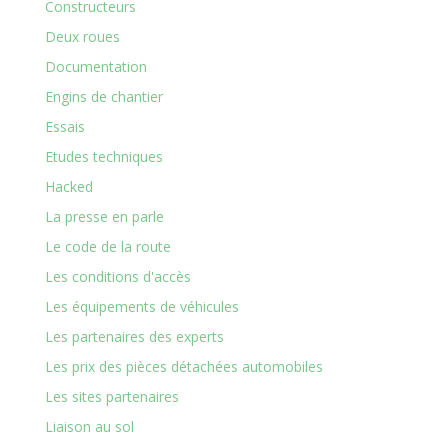
Constructeurs
Deux roues
Documentation
Engins de chantier
Essais
Etudes techniques
Hacked
La presse en parle
Le code de la route
Les conditions d'accès
Les équipements de véhicules
Les partenaires des experts
Les prix des pièces détachées automobiles
Les sites partenaires
Liaison au sol