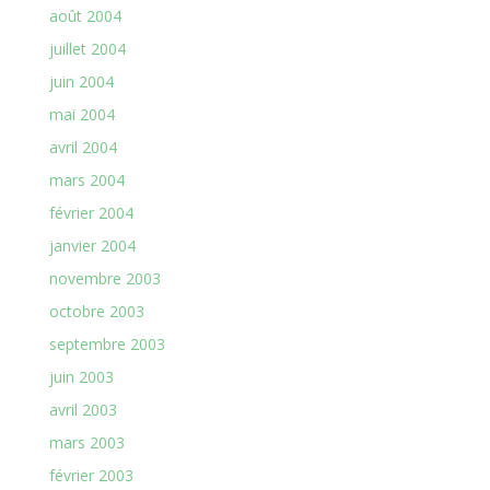
août 2004
juillet 2004
juin 2004
mai 2004
avril 2004
mars 2004
février 2004
janvier 2004
novembre 2003
octobre 2003
septembre 2003
juin 2003
avril 2003
mars 2003
février 2003