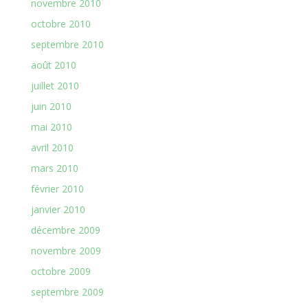
novembre 2010
octobre 2010
septembre 2010
août 2010
juillet 2010
juin 2010
mai 2010
avril 2010
mars 2010
février 2010
janvier 2010
décembre 2009
novembre 2009
octobre 2009
septembre 2009