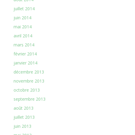
juillet 2014
juin 2014
mai 2014
avril 2014
mars 2014
février 2014
janvier 2014
décembre 2013
novembre 2013
octobre 2013
septembre 2013
août 2013
juillet 2013
juin 2013