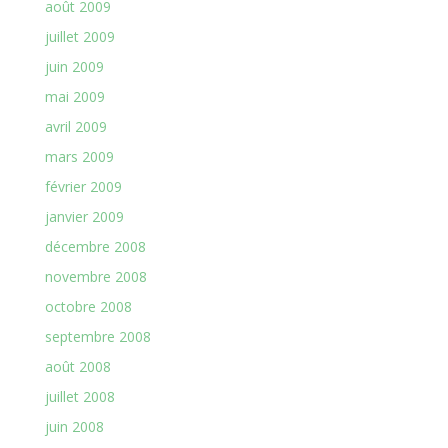
août 2009
juillet 2009
juin 2009
mai 2009
avril 2009
mars 2009
février 2009
janvier 2009
décembre 2008
novembre 2008
octobre 2008
septembre 2008
août 2008
juillet 2008
juin 2008