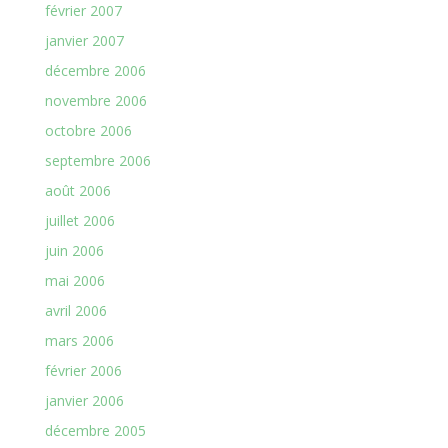
février 2007
janvier 2007
décembre 2006
novembre 2006
octobre 2006
septembre 2006
août 2006
juillet 2006
juin 2006
mai 2006
avril 2006
mars 2006
février 2006
janvier 2006
décembre 2005