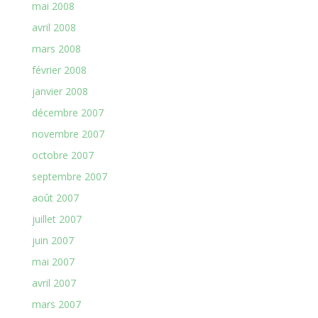
mai 2008
avril 2008
mars 2008
février 2008
janvier 2008
décembre 2007
novembre 2007
octobre 2007
septembre 2007
août 2007
juillet 2007
juin 2007
mai 2007
avril 2007
mars 2007