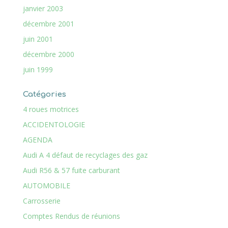
janvier 2003
décembre 2001
juin 2001
décembre 2000
juin 1999
Catégories
4 roues motrices
ACCIDENTOLOGIE
AGENDA
Audi A 4 défaut de recyclages des gaz
Audi R56 & 57 fuite carburant
AUTOMOBILE
Carrosserie
Comptes Rendus de réunions