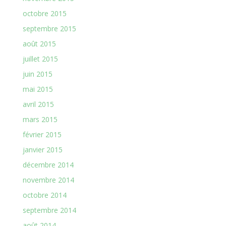
octobre 2015
septembre 2015
août 2015
juillet 2015
juin 2015
mai 2015
avril 2015
mars 2015
février 2015
janvier 2015
décembre 2014
novembre 2014
octobre 2014
septembre 2014
août 2014