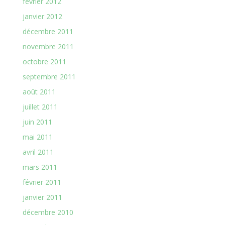
février 2012
janvier 2012
décembre 2011
novembre 2011
octobre 2011
septembre 2011
août 2011
juillet 2011
juin 2011
mai 2011
avril 2011
mars 2011
février 2011
janvier 2011
décembre 2010