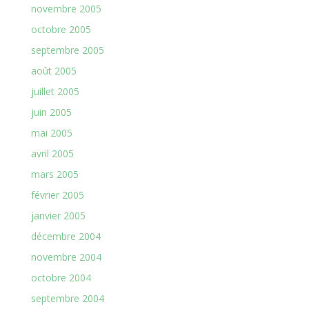
novembre 2005
octobre 2005
septembre 2005
août 2005
juillet 2005
juin 2005
mai 2005
avril 2005
mars 2005
février 2005
janvier 2005
décembre 2004
novembre 2004
octobre 2004
septembre 2004