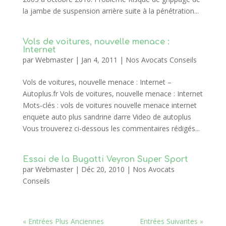
la jambe de suspension arrière suite à la pénétration...
Vols de voitures, nouvelle menace :
Internet
par
Webmaster
|
Jan 4, 2011
|
Nos Avocats Conseils
Vols de voitures, nouvelle menace : Internet –
Autoplus.fr Vols de voitures, nouvelle menace : Internet
Mots-clés : vols de voitures nouvelle menace internet
enquete auto plus sandrine darre Video de autoplus
Vous trouverez ci-dessous les commentaires rédigés...
Essai de la Bugatti Veyron Super Sport
par
Webmaster
|
Déc 20, 2010
|
Nos Avocats
Conseils
« Entrées Plus Anciennes
Entrées Suivantes »