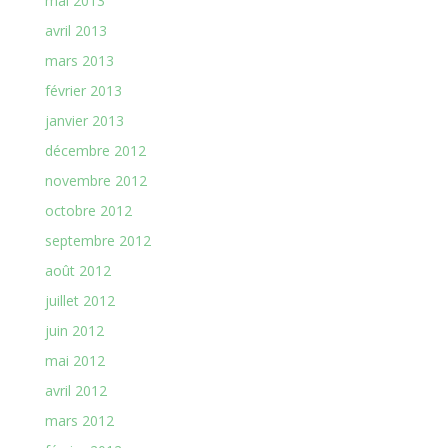
mai 2013
avril 2013
mars 2013
février 2013
janvier 2013
décembre 2012
novembre 2012
octobre 2012
septembre 2012
août 2012
juillet 2012
juin 2012
mai 2012
avril 2012
mars 2012