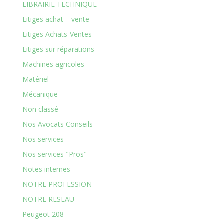
LIBRAIRIE TECHNIQUE
Litiges achat – vente
Litiges Achats-Ventes
Litiges sur réparations
Machines agricoles
Matériel
Mécanique
Non classé
Nos Avocats Conseils
Nos services
Nos services "Pros"
Notes internes
NOTRE PROFESSION
NOTRE RESEAU
Peugeot 208