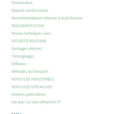
Présentation
Rappels constructeurs
Recommandations internes à la profession
REGLEMENTATION
Revues techniques auto
SECURITE ROUTIERE
Sondages internes
Témoignages
Utilitaires
Véhicules du transport
VEHICULES INDUSTRIELS
VEHICULES SPECIALISES
Voitures particulières
Vol avec ou sans effraction ??