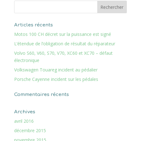
Articles récents
Motos 100 CH décret sur la puissance est signé
L’étendue de l’obligation de résultat du réparateur
Volvo S60, V60, S70, V70, XC60 et XC70 – défaut
électronique
Volkswagen Touareg incident au pédalier
Porsche Cayenne incident sur les pédales
Commentaires récents
Archives
avril 2016
décembre 2015
novembre 2015