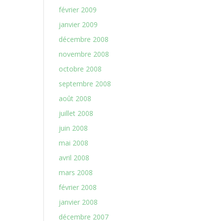
février 2009
janvier 2009
décembre 2008
novembre 2008
octobre 2008
septembre 2008
août 2008
juillet 2008
juin 2008
mai 2008
avril 2008
mars 2008
février 2008
janvier 2008
décembre 2007