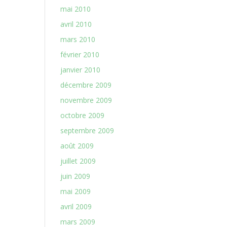
mai 2010
avril 2010
mars 2010
février 2010
janvier 2010
décembre 2009
novembre 2009
octobre 2009
septembre 2009
août 2009
juillet 2009
juin 2009
mai 2009
avril 2009
mars 2009