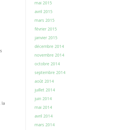
mai 2015
avril 2015
mars 2015
février 2015
janvier 2015
décembre 2014
es
novembre 2014
octobre 2014
septembre 2014
août 2014
juillet 2014
juin 2014
 la
mai 2014
avril 2014
mars 2014