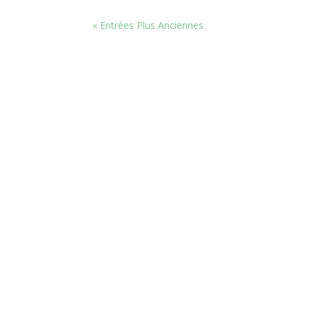
« Entrées Plus Anciennes