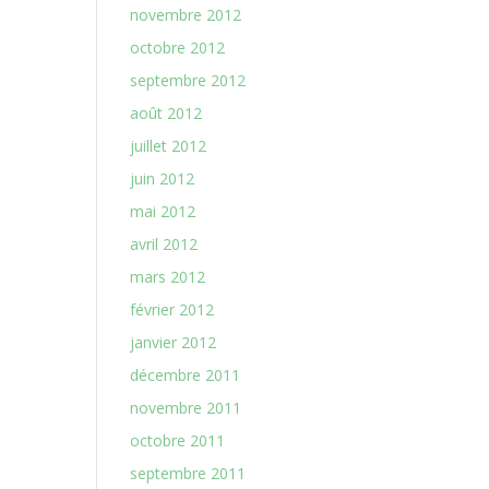
novembre 2012
octobre 2012
septembre 2012
août 2012
juillet 2012
juin 2012
mai 2012
avril 2012
mars 2012
février 2012
janvier 2012
décembre 2011
novembre 2011
octobre 2011
septembre 2011