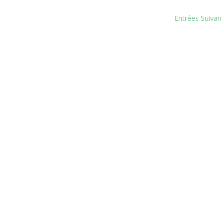
Entrées Suivan