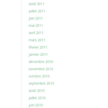
août 2011
juillet 2011
juin 2011
mai 2011
avril 2011
mars 2011
février 2011
janvier 2011
décembre 2010
novembre 2010
octobre 2010
septembre 2010
août 2010
juillet 2010
juin 2010