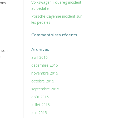
Volkswagen Touareg incident
ions
au pédalier
Porsche Cayenne incident sur
les pédales
Commentaires récents
Archives
r son
n
avril 2016
décembre 2015
novembre 2015
octobre 2015
septembre 2015
août 2015
juillet 2015
juin 2015