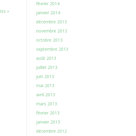
février 2014
tes »
janvier 2014
décembre 2013
novembre 2013
octobre 2013
septembre 2013
août 2013
juillet 2013
juin 2013
mai 2013
avril 2013
mars 2013
février 2013
janvier 2013
décembre 2012