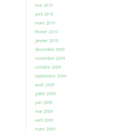
mai 2010
avril 2010
mars 2010
février 2010
janvier 2010
décembre 2009
novembre 2009
octobre 2009
septembre 2009
août 2009
juillet 2009
juin 2009
mai 2009
avril 2009
mars 2009