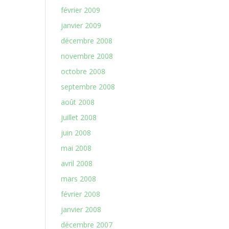
février 2009
janvier 2009
décembre 2008
novembre 2008
octobre 2008
septembre 2008
août 2008
juillet 2008
juin 2008
mai 2008
avril 2008
mars 2008
février 2008
janvier 2008
décembre 2007