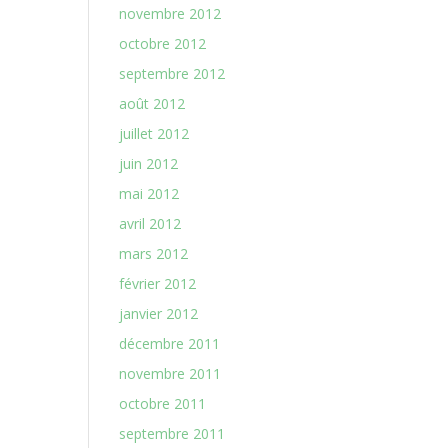
novembre 2012
octobre 2012
septembre 2012
août 2012
juillet 2012
juin 2012
mai 2012
avril 2012
mars 2012
février 2012
janvier 2012
décembre 2011
novembre 2011
octobre 2011
septembre 2011