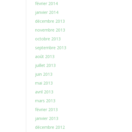
février 2014
janvier 2014
décembre 2013
novembre 2013
octobre 2013
septembre 2013
août 2013
juillet 2013
juin 2013
mai 2013
avril 2013
mars 2013
février 2013
janvier 2013
décembre 2012