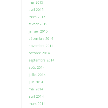
mai 2015
avril 2015
mars 2015
février 2015
janvier 2015
décembre 2014
novembre 2014
octobre 2014
septembre 2014
août 2014
juillet 2014
juin 2014
mai 2014
avril 2014
mars 2014