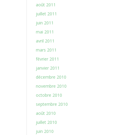
août 2011
juillet 2011
juin 2011
mai 2011
avril 2011
mars 2011
février 2011
janvier 2011
décembre 2010
novembre 2010
octobre 2010
septembre 2010
août 2010
juillet 2010
juin 2010