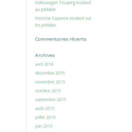
Volkswagen Touareg incident
au pédalier
Porsche Cayenne incident sur
les pédales
Commentaires récents
Archives
avril 2016
décembre 2015
novembre 2015
octobre 2015
septembre 2015
août 2015
juillet 2015
juin 2015