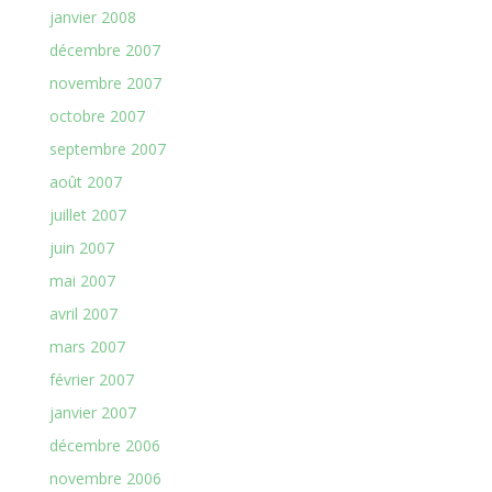
janvier 2008
décembre 2007
novembre 2007
octobre 2007
septembre 2007
août 2007
juillet 2007
juin 2007
mai 2007
avril 2007
mars 2007
février 2007
janvier 2007
décembre 2006
novembre 2006