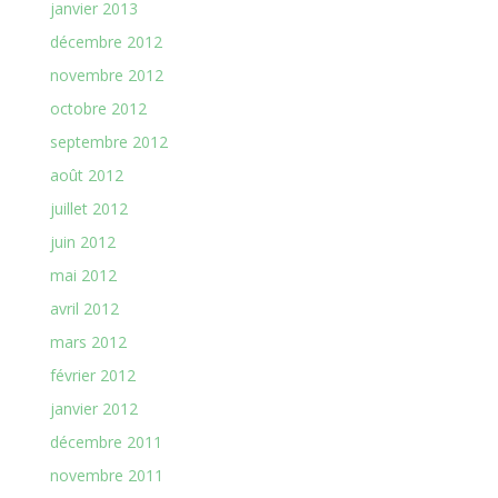
janvier 2013
décembre 2012
novembre 2012
octobre 2012
septembre 2012
août 2012
juillet 2012
juin 2012
mai 2012
avril 2012
mars 2012
février 2012
janvier 2012
décembre 2011
novembre 2011