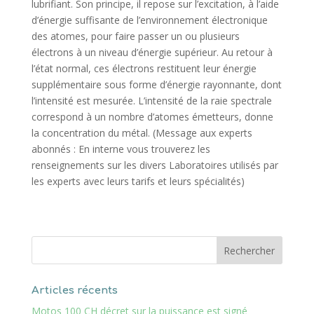
lubrifiant. Son principe, il repose sur l’excitation, à l’aide
d’énergie suffisante de l’environnement électronique
des atomes, pour faire passer un ou plusieurs
électrons à un niveau d’énergie supérieur. Au retour à
l’état normal, ces électrons restituent leur énergie
supplémentaire sous forme d’énergie rayonnante, dont
l’intensité est mesurée. L’intensité de la raie spectrale
correspond à un nombre d’atomes émetteurs, donne
la concentration du métal. (Message aux experts
abonnés : En interne vous trouverez les
renseignements sur les divers Laboratoires utilisés par
les experts avec leurs tarifs et leurs spécialités)
Articles récents
Motos 100 CH décret sur la puissance est signé