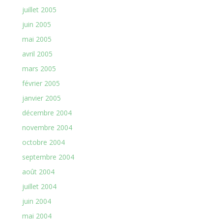
juillet 2005
juin 2005
mai 2005
avril 2005
mars 2005
février 2005
janvier 2005
décembre 2004
novembre 2004
octobre 2004
septembre 2004
août 2004
juillet 2004
juin 2004
mai 2004