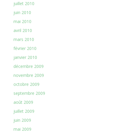
juillet 2010
juin 2010
mai 2010
avril 2010
mars 2010
février 2010
janvier 2010
décembre 2009
novembre 2009
octobre 2009
septembre 2009
août 2009
juillet 2009
juin 2009
mai 2009