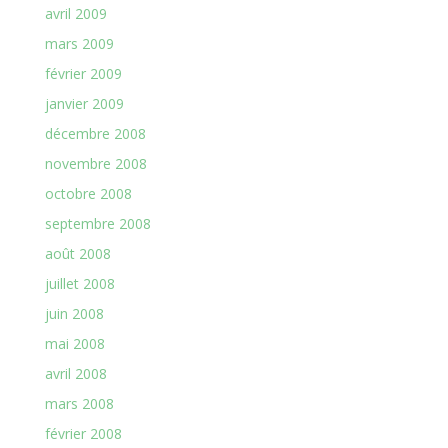
avril 2009
mars 2009
février 2009
janvier 2009
décembre 2008
novembre 2008
octobre 2008
septembre 2008
août 2008
juillet 2008
juin 2008
mai 2008
avril 2008
mars 2008
février 2008