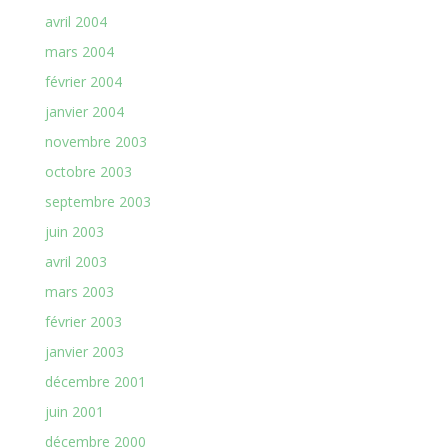
avril 2004
mars 2004
février 2004
janvier 2004
novembre 2003
octobre 2003
septembre 2003
juin 2003
avril 2003
mars 2003
février 2003
janvier 2003
décembre 2001
juin 2001
décembre 2000