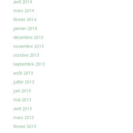
avril 2014
mars 2014
février 2014
janvier 2014
décembre 2013
novembre 2013
octobre 2013
septembre 2013
août 2013
juillet 2013
juin 2013
mai 2013
avril 2013
mars 2013
février 2013