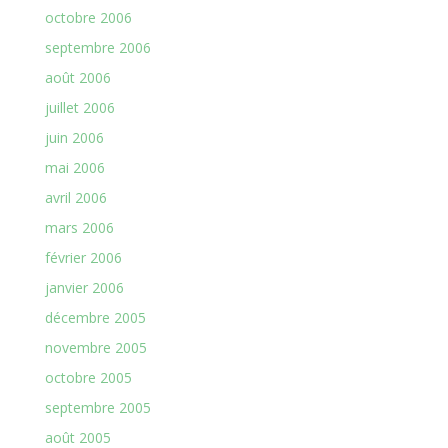
octobre 2006
septembre 2006
août 2006
juillet 2006
juin 2006
mai 2006
avril 2006
mars 2006
février 2006
janvier 2006
décembre 2005
novembre 2005
octobre 2005
septembre 2005
août 2005