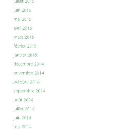
juillet 2015
juin 2015
mai 2015
avril 2015
mars 2015
février 2015
janvier 2015
décembre 2014
novembre 2014
octobre 2014
septembre 2014
août 2014
juillet 2014
juin 2014
mai 2014