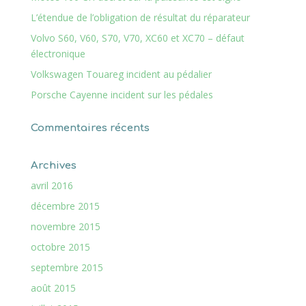
L’étendue de l’obligation de résultat du réparateur
Volvo S60, V60, S70, V70, XC60 et XC70 – défaut
électronique
Volkswagen Touareg incident au pédalier
Porsche Cayenne incident sur les pédales
Commentaires récents
Archives
avril 2016
décembre 2015
novembre 2015
octobre 2015
septembre 2015
août 2015