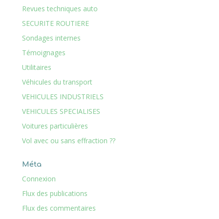
Revues techniques auto
SECURITE ROUTIERE
Sondages internes
Témoignages
Utilitaires
Véhicules du transport
VEHICULES INDUSTRIELS
VEHICULES SPECIALISES
Voitures particulières
Vol avec ou sans effraction ??
Méta
Connexion
Flux des publications
Flux des commentaires