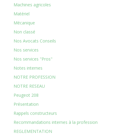
Machines agricoles
Matériel
Mécanique
Non classé
Nos Avocats Conseils
Nos services
Nos services "Pros"
Notes internes
NOTRE PROFESSION
NOTRE RESEAU
Peugeot 208
Présentation
Rappels constructeurs
Recommandations internes à la profession
REGLEMENTATION