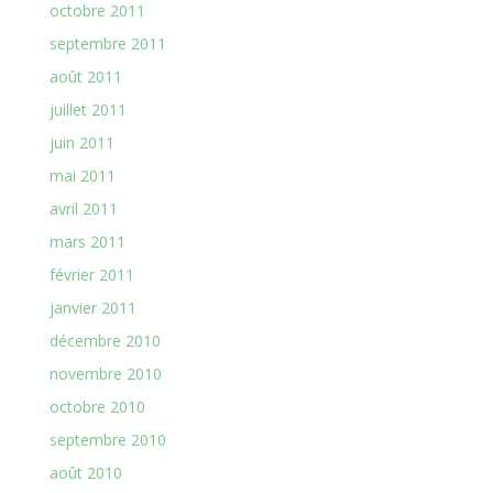
octobre 2011
septembre 2011
août 2011
juillet 2011
juin 2011
mai 2011
avril 2011
mars 2011
février 2011
janvier 2011
décembre 2010
novembre 2010
octobre 2010
septembre 2010
août 2010