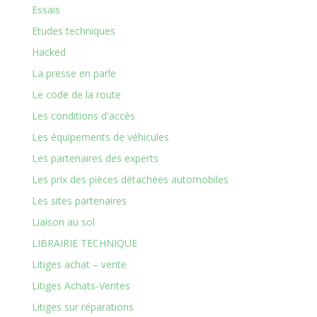
Essais
Etudes techniques
Hacked
La presse en parle
Le code de la route
Les conditions d'accès
Les équipements de véhicules
Les partenaires des experts
Les prix des pièces détachées automobiles
Les sites partenaires
Liaison au sol
LIBRAIRIE TECHNIQUE
Litiges achat – vente
Litiges Achats-Ventes
Litiges sur réparations