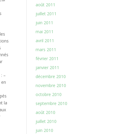
août 2011
juillet 2011
juin 2011
mai 2011
avril 2011
mars 2011
février 2011
janvier 2011
décembre 2010
novembre 2010
octobre 2010
septembre 2010
août 2010
juillet 2010
juin 2010