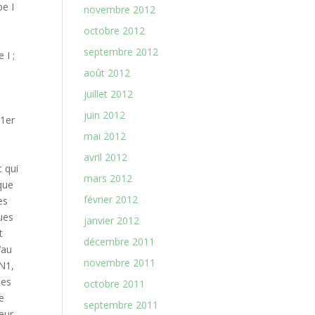
novembre 2012
octobre 2012
septembre 2012
août 2012
juillet 2012
juin 2012
mai 2012
avril 2012
mars 2012
février 2012
janvier 2012
décembre 2011
novembre 2011
octobre 2011
septembre 2011