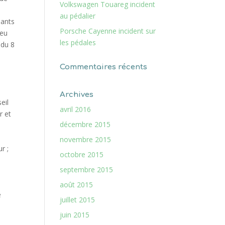
Volkswagen Touareg incident
au pédalier
Porsche Cayenne incident sur
les pédales
Commentaires récents
Archives
avril 2016
décembre 2015
novembre 2015
octobre 2015
septembre 2015
août 2015
juillet 2015
juin 2015