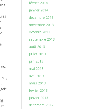
février 2014
janvier 2014
décembre 2013
novembre 2013
octobre 2013
septembre 2013
août 2013
juillet 2013
juin 2013
mai 2013
avril 2013
mars 2013
février 2013
janvier 2013
décembre 2012