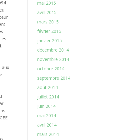
mai 2015
avril 2015
mars 2015
février 2015
janvier 2015
décembre 2014
novembre 2014
octobre 2014
septembre 2014
août 2014
juillet 2014
juin 2014
mai 2014
avril 2014
mars 2014