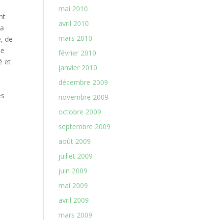
mai 2010
avril 2010
mars 2010
février 2010
janvier 2010
décembre 2009
novembre 2009
octobre 2009
septembre 2009
août 2009
juillet 2009
juin 2009
mai 2009
avril 2009
mars 2009