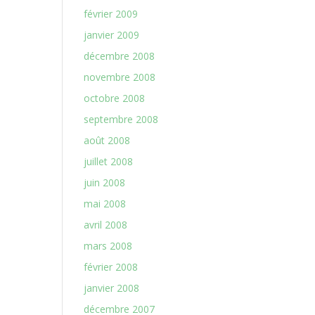
février 2009
janvier 2009
décembre 2008
novembre 2008
octobre 2008
septembre 2008
août 2008
juillet 2008
juin 2008
mai 2008
avril 2008
mars 2008
février 2008
janvier 2008
décembre 2007