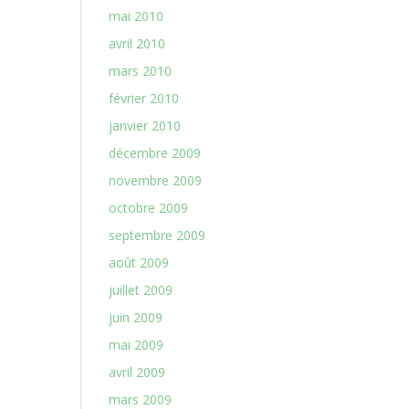
mai 2010
avril 2010
mars 2010
février 2010
janvier 2010
décembre 2009
novembre 2009
octobre 2009
septembre 2009
août 2009
juillet 2009
juin 2009
mai 2009
avril 2009
mars 2009