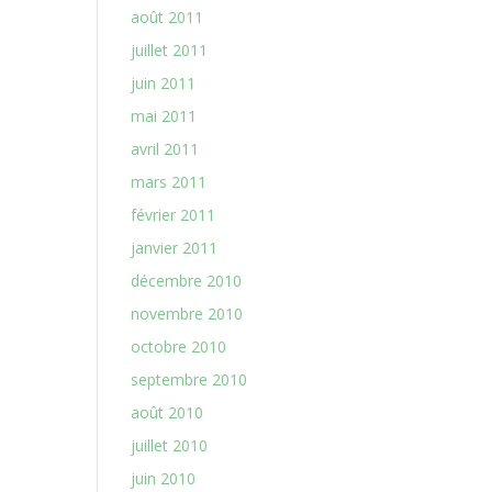
août 2011
juillet 2011
juin 2011
mai 2011
avril 2011
mars 2011
février 2011
janvier 2011
décembre 2010
novembre 2010
octobre 2010
septembre 2010
août 2010
juillet 2010
juin 2010