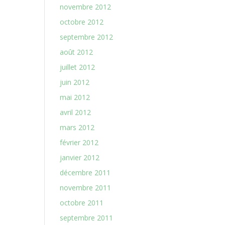
novembre 2012
octobre 2012
septembre 2012
août 2012
juillet 2012
juin 2012
mai 2012
avril 2012
mars 2012
février 2012
janvier 2012
décembre 2011
novembre 2011
octobre 2011
septembre 2011