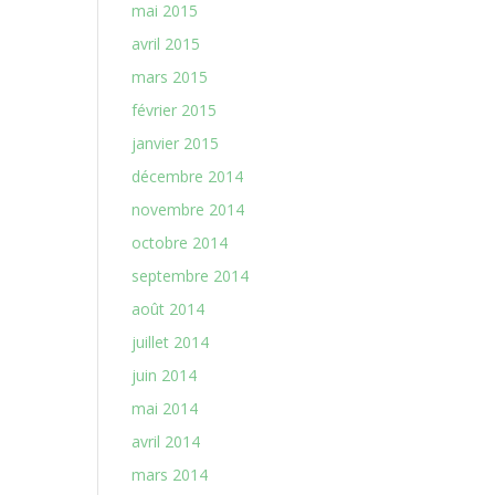
mai 2015
avril 2015
mars 2015
février 2015
janvier 2015
décembre 2014
novembre 2014
octobre 2014
septembre 2014
août 2014
juillet 2014
juin 2014
mai 2014
avril 2014
mars 2014