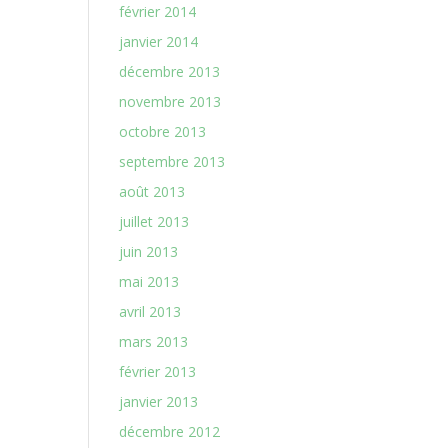
février 2014
janvier 2014
décembre 2013
novembre 2013
octobre 2013
septembre 2013
août 2013
juillet 2013
juin 2013
mai 2013
avril 2013
mars 2013
février 2013
janvier 2013
décembre 2012