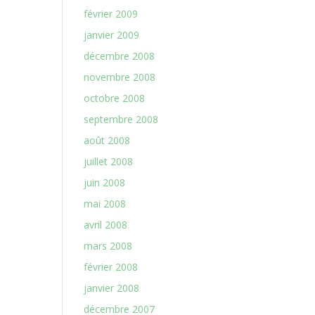
février 2009
janvier 2009
décembre 2008
novembre 2008
octobre 2008
septembre 2008
août 2008
juillet 2008
juin 2008
mai 2008
avril 2008
mars 2008
février 2008
janvier 2008
décembre 2007