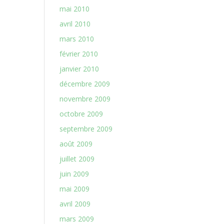
mai 2010
avril 2010
mars 2010
février 2010
janvier 2010
décembre 2009
novembre 2009
octobre 2009
septembre 2009
août 2009
juillet 2009
juin 2009
mai 2009
avril 2009
mars 2009