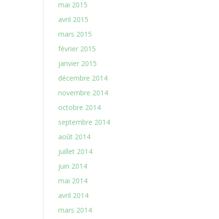
mai 2015
avril 2015
mars 2015
février 2015
janvier 2015
décembre 2014
novembre 2014
octobre 2014
septembre 2014
août 2014
juillet 2014
juin 2014
mai 2014
avril 2014
mars 2014