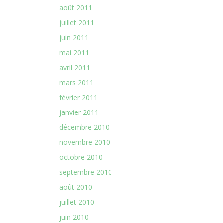
août 2011
juillet 2011
juin 2011
mai 2011
avril 2011
mars 2011
février 2011
janvier 2011
décembre 2010
novembre 2010
octobre 2010
septembre 2010
août 2010
juillet 2010
juin 2010