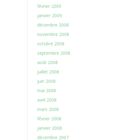
février 2009
janvier 2009
décembre 2008
novembre 2008
octobre 2008
septembre 2008
août 2008
juillet 2008
juin 2008
mai 2008
avril 2008
mars 2008
février 2008
janvier 2008
décembre 2007