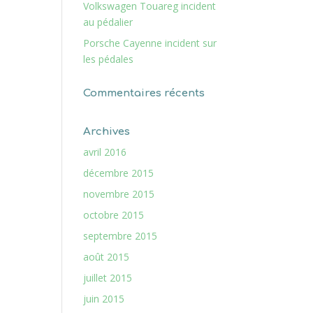
Volkswagen Touareg incident
au pédalier
Porsche Cayenne incident sur
les pédales
Commentaires récents
Archives
avril 2016
décembre 2015
novembre 2015
octobre 2015
septembre 2015
août 2015
juillet 2015
juin 2015