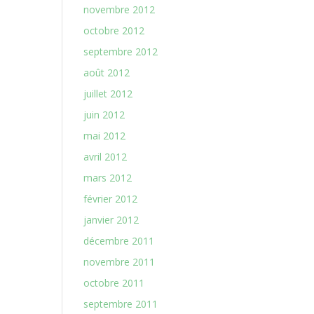
novembre 2012
octobre 2012
septembre 2012
août 2012
juillet 2012
juin 2012
mai 2012
avril 2012
mars 2012
février 2012
janvier 2012
décembre 2011
novembre 2011
octobre 2011
septembre 2011