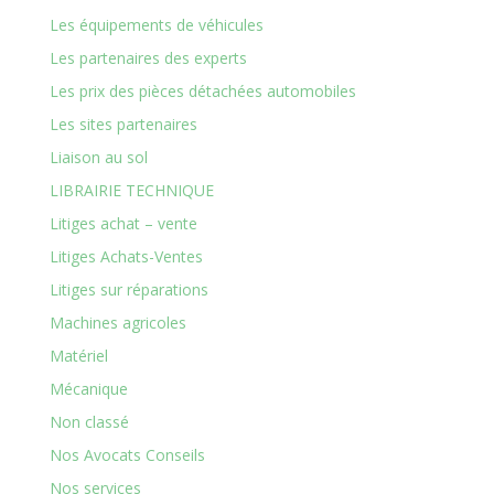
Les équipements de véhicules
Les partenaires des experts
Les prix des pièces détachées automobiles
Les sites partenaires
Liaison au sol
LIBRAIRIE TECHNIQUE
Litiges achat – vente
Litiges Achats-Ventes
Litiges sur réparations
Machines agricoles
Matériel
Mécanique
Non classé
Nos Avocats Conseils
Nos services