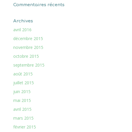
Commentaires récents
Archives
avril 2016
décembre 2015
novembre 2015
octobre 2015
septembre 2015
août 2015
juillet 2015
juin 2015
mai 2015
avril 2015
mars 2015
février 2015