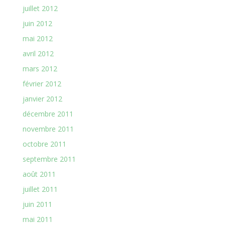
juillet 2012
juin 2012
mai 2012
avril 2012
mars 2012
février 2012
janvier 2012
décembre 2011
novembre 2011
octobre 2011
septembre 2011
août 2011
juillet 2011
juin 2011
mai 2011