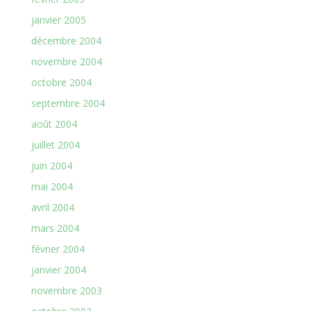
janvier 2005
décembre 2004
novembre 2004
octobre 2004
septembre 2004
août 2004
juillet 2004
juin 2004
mai 2004
avril 2004
mars 2004
février 2004
janvier 2004
novembre 2003