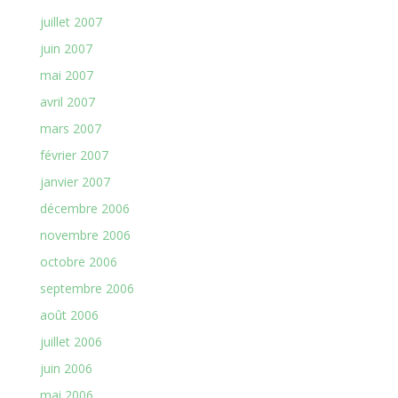
juillet 2007
juin 2007
mai 2007
avril 2007
mars 2007
février 2007
janvier 2007
décembre 2006
novembre 2006
octobre 2006
septembre 2006
août 2006
juillet 2006
juin 2006
mai 2006