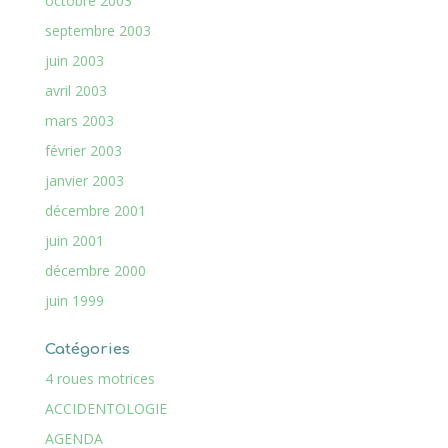
octobre 2003
septembre 2003
juin 2003
avril 2003
mars 2003
février 2003
janvier 2003
décembre 2001
juin 2001
décembre 2000
juin 1999
Catégories
4 roues motrices
ACCIDENTOLOGIE
AGENDA