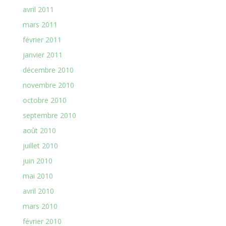
avril 2011
mars 2011
février 2011
janvier 2011
décembre 2010
novembre 2010
octobre 2010
septembre 2010
août 2010
juillet 2010
juin 2010
mai 2010
avril 2010
mars 2010
février 2010