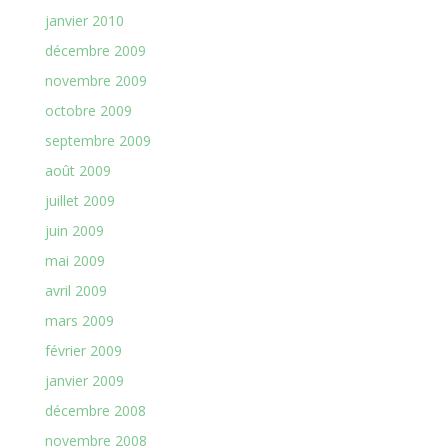
janvier 2010
décembre 2009
novembre 2009
octobre 2009
septembre 2009
août 2009
juillet 2009
juin 2009
mai 2009
avril 2009
mars 2009
février 2009
janvier 2009
décembre 2008
novembre 2008