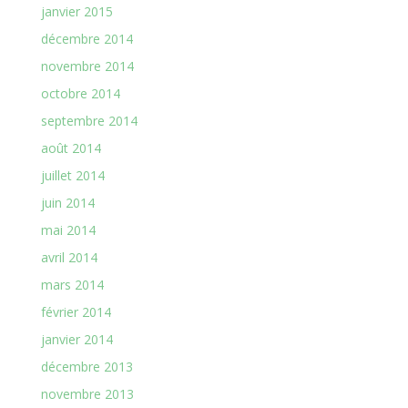
janvier 2015
décembre 2014
novembre 2014
octobre 2014
septembre 2014
août 2014
juillet 2014
juin 2014
mai 2014
avril 2014
mars 2014
février 2014
janvier 2014
décembre 2013
novembre 2013