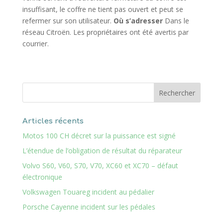
insuffisant, le coffre ne tient pas ouvert et peut se
refermer sur son utilisateur.
Où s’adresser
Dans le
réseau Citroën. Les propriétaires ont été avertis par
courrier.
Articles récents
Motos 100 CH décret sur la puissance est signé
L’étendue de l’obligation de résultat du réparateur
Volvo S60, V60, S70, V70, XC60 et XC70 – défaut
électronique
Volkswagen Touareg incident au pédalier
Porsche Cayenne incident sur les pédales