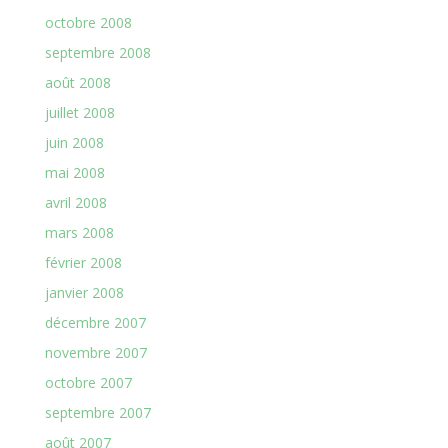
octobre 2008
septembre 2008
août 2008
juillet 2008
juin 2008
mai 2008
avril 2008
mars 2008
février 2008
janvier 2008
décembre 2007
novembre 2007
octobre 2007
septembre 2007
août 2007