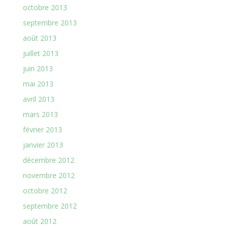
octobre 2013
septembre 2013
août 2013
juillet 2013
juin 2013
mai 2013
avril 2013
mars 2013
février 2013
janvier 2013
décembre 2012
novembre 2012
octobre 2012
septembre 2012
août 2012