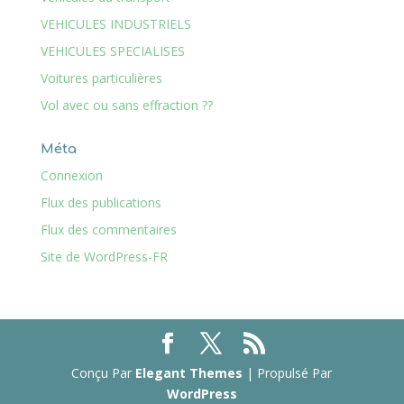
VEHICULES INDUSTRIELS
VEHICULES SPECIALISES
Voitures particulières
Vol avec ou sans effraction ??
Méta
Connexion
Flux des publications
Flux des commentaires
Site de WordPress-FR
Conçu Par
Elegant Themes
| Propulsé Par
WordPress