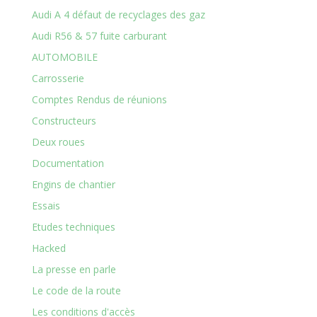
Audi A 4 défaut de recyclages des gaz
Audi R56 & 57 fuite carburant
AUTOMOBILE
Carrosserie
Comptes Rendus de réunions
Constructeurs
Deux roues
Documentation
Engins de chantier
Essais
Etudes techniques
Hacked
La presse en parle
Le code de la route
Les conditions d'accès