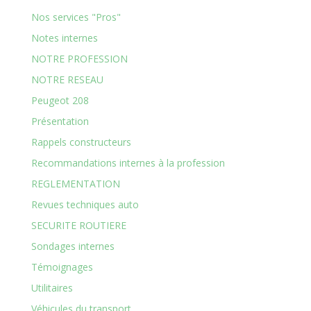
Nos services "Pros"
Notes internes
NOTRE PROFESSION
NOTRE RESEAU
Peugeot 208
Présentation
Rappels constructeurs
Recommandations internes à la profession
REGLEMENTATION
Revues techniques auto
SECURITE ROUTIERE
Sondages internes
Témoignages
Utilitaires
Véhicules du transport