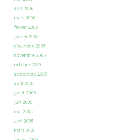
avril 2006
mars 2006
février 2006
janvier 2006
décembre 2005
novembre 2005
octobre 2005
septembre 2005
août 2005
juillet 2005
juin 2005
mai 2005
avril 2005
mars 2005
février 2005