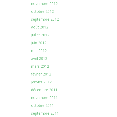
novembre 2012
octobre 2012
septembre 2012
août 2012
juillet 2012
juin 2012
mai 2012
avril 2012
mars 2012
février 2012
janvier 2012
décembre 2011
novembre 2011
octobre 2011
septembre 2011