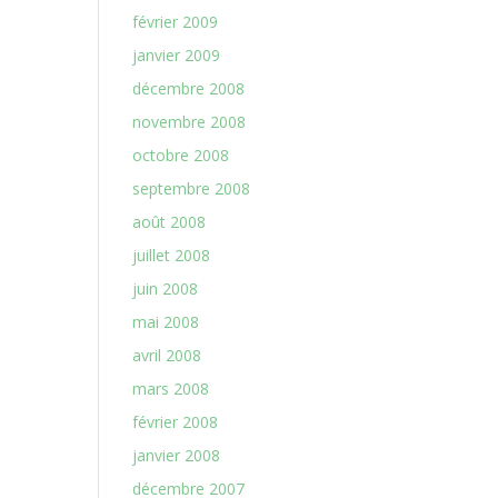
février 2009
janvier 2009
décembre 2008
novembre 2008
octobre 2008
septembre 2008
août 2008
juillet 2008
juin 2008
mai 2008
avril 2008
mars 2008
février 2008
janvier 2008
décembre 2007