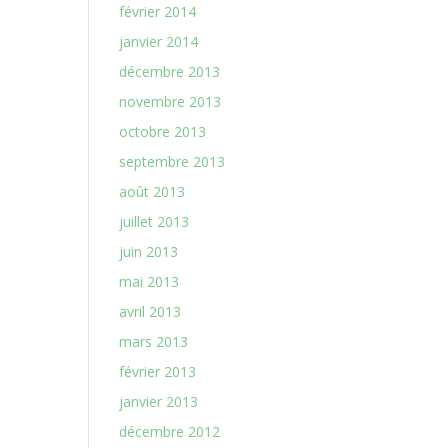
février 2014
janvier 2014
décembre 2013
novembre 2013
octobre 2013
septembre 2013
août 2013
juillet 2013
juin 2013
mai 2013
avril 2013
mars 2013
février 2013
janvier 2013
décembre 2012