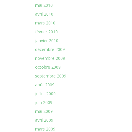
mai 2010
avril 2010
mars 2010
février 2010
janvier 2010
décembre 2009
novembre 2009
octobre 2009
septembre 2009
août 2009
juillet 2009
juin 2009
mai 2009
avril 2009
mars 2009