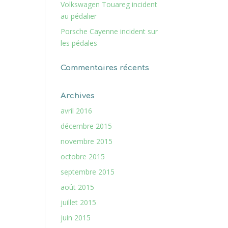
Volkswagen Touareg incident
au pédalier
Porsche Cayenne incident sur
les pédales
Commentaires récents
Archives
avril 2016
décembre 2015
novembre 2015
octobre 2015
septembre 2015
août 2015
juillet 2015
juin 2015