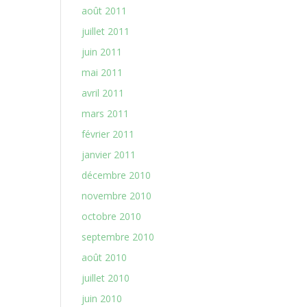
août 2011
juillet 2011
juin 2011
mai 2011
avril 2011
mars 2011
février 2011
janvier 2011
décembre 2010
novembre 2010
octobre 2010
septembre 2010
août 2010
juillet 2010
juin 2010