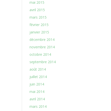
mai 2015
avril 2015
mars 2015
février 2015
janvier 2015
décembre 2014
novembre 2014
octobre 2014
septembre 2014
août 2014
juillet 2014
juin 2014
mai 2014
avril 2014
mars 2014