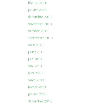
février 2014
janvier 2014
décembre 2013
novembre 2013
octobre 2013
septembre 2013
août 2013
juillet 2013
juin 2013
mai 2013
avril 2013
mars 2013
février 2013
janvier 2013
décembre 2012