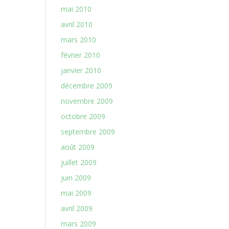
mai 2010
avril 2010
mars 2010
février 2010
janvier 2010
décembre 2009
novembre 2009
octobre 2009
septembre 2009
août 2009
juillet 2009
juin 2009
mai 2009
avril 2009
mars 2009