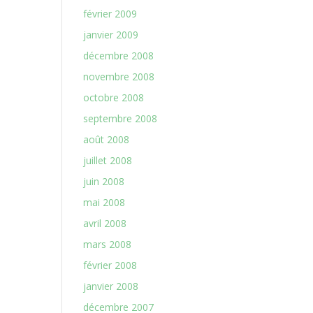
février 2009
janvier 2009
décembre 2008
novembre 2008
octobre 2008
septembre 2008
août 2008
juillet 2008
juin 2008
mai 2008
avril 2008
mars 2008
février 2008
janvier 2008
décembre 2007