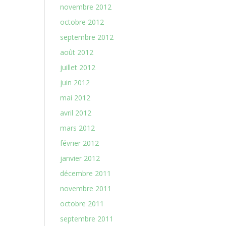
novembre 2012
octobre 2012
septembre 2012
août 2012
juillet 2012
juin 2012
mai 2012
avril 2012
mars 2012
février 2012
janvier 2012
décembre 2011
novembre 2011
octobre 2011
septembre 2011