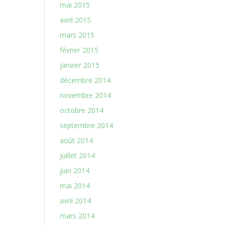
mai 2015
avril 2015
mars 2015
février 2015
janvier 2015
décembre 2014
novembre 2014
octobre 2014
septembre 2014
août 2014
juillet 2014
juin 2014
mai 2014
avril 2014
mars 2014