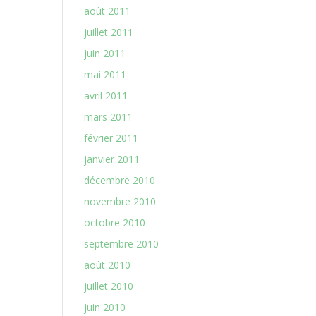
août 2011
juillet 2011
juin 2011
mai 2011
avril 2011
mars 2011
février 2011
janvier 2011
décembre 2010
novembre 2010
octobre 2010
septembre 2010
août 2010
juillet 2010
juin 2010