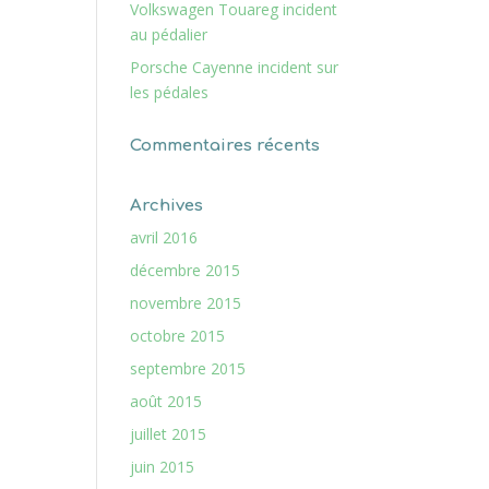
Volkswagen Touareg incident
au pédalier
Porsche Cayenne incident sur
les pédales
Commentaires récents
Archives
avril 2016
décembre 2015
novembre 2015
octobre 2015
septembre 2015
août 2015
juillet 2015
juin 2015