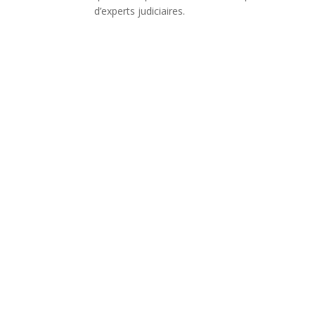
d’experts judiciaires.