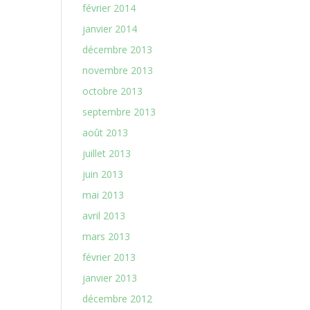
février 2014
janvier 2014
décembre 2013
novembre 2013
octobre 2013
septembre 2013
août 2013
juillet 2013
juin 2013
mai 2013
avril 2013
mars 2013
février 2013
janvier 2013
décembre 2012