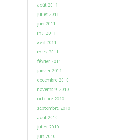
août 2011
juillet 2011
juin 2011
mai 2011
avril 2011
mars 2011
février 2011
janvier 2011
décembre 2010
novembre 2010
octobre 2010
septembre 2010
août 2010
juillet 2010
juin 2010