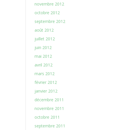
novembre 2012
octobre 2012
septembre 2012
août 2012
juillet 2012
juin 2012
mai 2012
avril 2012
mars 2012
février 2012
janvier 2012
décembre 2011
novembre 2011
octobre 2011
septembre 2011