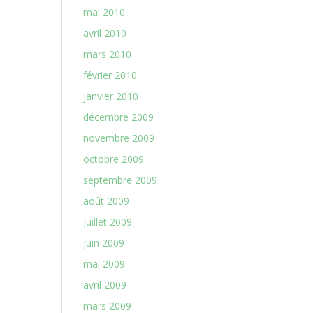
mai 2010
avril 2010
mars 2010
février 2010
janvier 2010
décembre 2009
novembre 2009
octobre 2009
septembre 2009
août 2009
juillet 2009
juin 2009
mai 2009
avril 2009
mars 2009