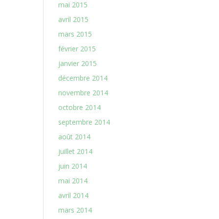
mai 2015
avril 2015
mars 2015
février 2015
janvier 2015
décembre 2014
novembre 2014
octobre 2014
septembre 2014
août 2014
juillet 2014
juin 2014
mai 2014
avril 2014
mars 2014