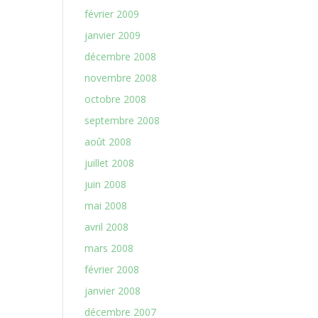
février 2009
janvier 2009
décembre 2008
novembre 2008
octobre 2008
septembre 2008
août 2008
juillet 2008
juin 2008
mai 2008
avril 2008
mars 2008
février 2008
janvier 2008
décembre 2007