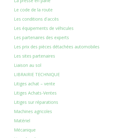
La presse en parle
Le code de la route
Les conditions d'accès
Les équipements de véhicules
Les partenaires des experts
Les prix des pièces détachées automobiles
Les sites partenaires
Liaison au sol
LIBRAIRIE TECHNIQUE
Litiges achat – vente
Litiges Achats-Ventes
Litiges sur réparations
Machines agricoles
Matériel
Mécanique