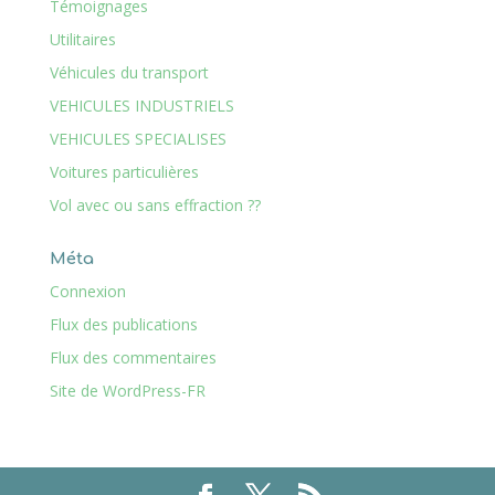
Témoignages
Utilitaires
Véhicules du transport
VEHICULES INDUSTRIELS
VEHICULES SPECIALISES
Voitures particulières
Vol avec ou sans effraction ??
Méta
Connexion
Flux des publications
Flux des commentaires
Site de WordPress-FR