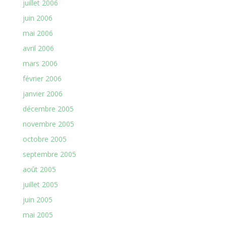
juillet 2006
juin 2006
mai 2006
avril 2006
mars 2006
février 2006
janvier 2006
décembre 2005
novembre 2005
octobre 2005
septembre 2005
août 2005
juillet 2005
juin 2005
mai 2005