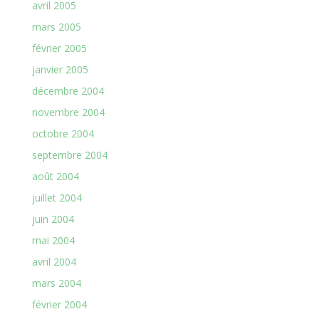
avril 2005
mars 2005
février 2005
janvier 2005
décembre 2004
novembre 2004
octobre 2004
septembre 2004
août 2004
juillet 2004
juin 2004
mai 2004
avril 2004
mars 2004
février 2004