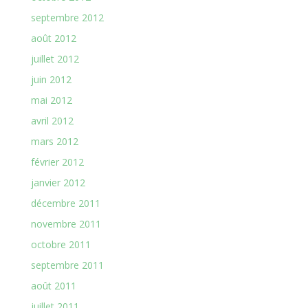
septembre 2012
août 2012
juillet 2012
juin 2012
mai 2012
avril 2012
mars 2012
février 2012
janvier 2012
décembre 2011
novembre 2011
octobre 2011
septembre 2011
août 2011
juillet 2011