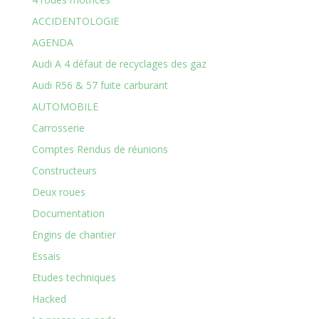
ACCIDENTOLOGIE
AGENDA
Audi A 4 défaut de recyclages des gaz
Audi R56 & 57 fuite carburant
AUTOMOBILE
Carrosserie
Comptes Rendus de réunions
Constructeurs
Deux roues
Documentation
Engins de chantier
Essais
Etudes techniques
Hacked