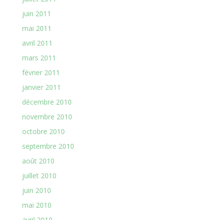
juin 2011
mai 2011
avril 2011
mars 2011
février 2011
janvier 2011
décembre 2010
novembre 2010
octobre 2010
septembre 2010
août 2010
juillet 2010
juin 2010
mai 2010
avril 2010