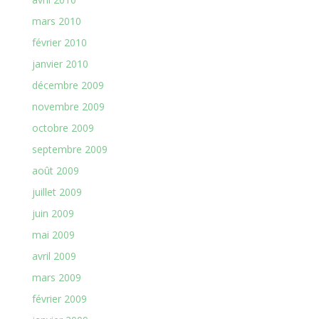
mars 2010
février 2010
janvier 2010
décembre 2009
novembre 2009
octobre 2009
septembre 2009
août 2009
juillet 2009
juin 2009
mai 2009
avril 2009
mars 2009
février 2009