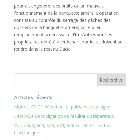
pourrait engendrer des bruits ou un mauvais
fonctionnement de la banquette arrière. L’opération
consiste au contrôle du serrage des gâches des
dossiers de la banquette arrière, voire à leur
remplacement si nécessaire.
Où s’adresser
Les
propriétaires ont été avertis par courrier et doivent se
rendre dans le réseau Dacia.
Articles récents
Motos 100 CH décret sur la puissance est signé
L’étendue de l’obligation de résultat du réparateur
Volvo S60, V60, S70, V70, XC60 et XC70 – défaut
électronique