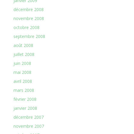
janvier 2009
décembre 2008
novembre 2008
octobre 2008
septembre 2008
août 2008
juillet 2008
juin 2008
mai 2008
avril 2008
mars 2008
février 2008
janvier 2008
décembre 2007
novembre 2007