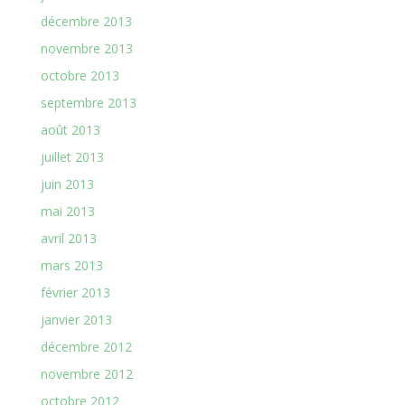
décembre 2013
novembre 2013
octobre 2013
septembre 2013
août 2013
juillet 2013
juin 2013
mai 2013
avril 2013
mars 2013
février 2013
janvier 2013
décembre 2012
novembre 2012
octobre 2012