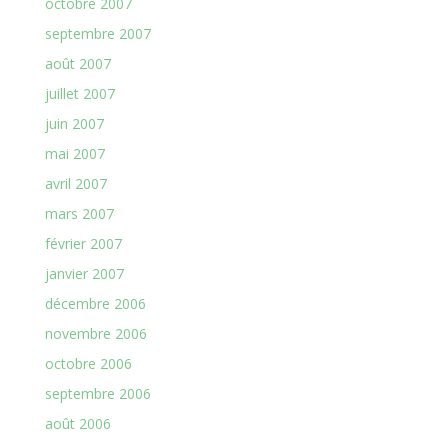
octobre 2007
septembre 2007
août 2007
juillet 2007
juin 2007
mai 2007
avril 2007
mars 2007
février 2007
janvier 2007
décembre 2006
novembre 2006
octobre 2006
septembre 2006
août 2006