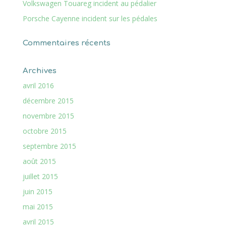
Volkswagen Touareg incident au pédalier
Porsche Cayenne incident sur les pédales
Commentaires récents
Archives
avril 2016
décembre 2015
novembre 2015
octobre 2015
septembre 2015
août 2015
juillet 2015
juin 2015
mai 2015
avril 2015