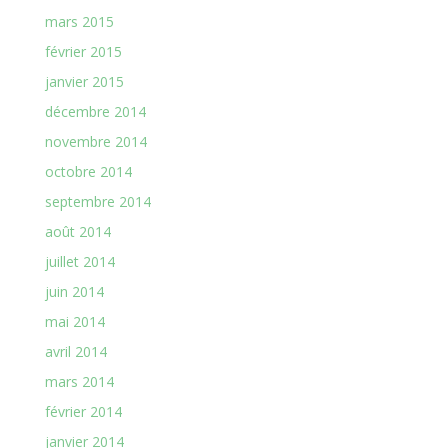
mars 2015
février 2015
janvier 2015
décembre 2014
novembre 2014
octobre 2014
septembre 2014
août 2014
juillet 2014
juin 2014
mai 2014
avril 2014
mars 2014
février 2014
janvier 2014