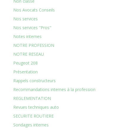
Non classé
Nos Avocats Conseils
Nos services
Nos services "Pros"
Notes internes
NOTRE PROFESSION
NOTRE RESEAU
Peugeot 208
Présentation
Rappels constructeurs
Recommandations internes à la profession
REGLEMENTATION
Revues techniques auto
SECURITE ROUTIERE
Sondages internes