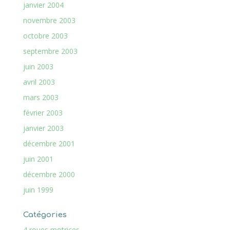
janvier 2004
novembre 2003
octobre 2003
septembre 2003
juin 2003
avril 2003
mars 2003
février 2003
janvier 2003
décembre 2001
juin 2001
décembre 2000
juin 1999
Catégories
4 roues motrices