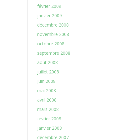
février 2009
janvier 2009
décembre 2008
novembre 2008
octobre 2008
septembre 2008
août 2008
juillet 2008
juin 2008
mai 2008
avril 2008
mars 2008
février 2008
janvier 2008
décembre 2007