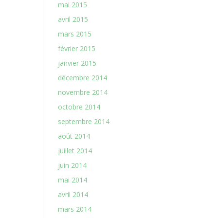
mai 2015
avril 2015
mars 2015
février 2015
janvier 2015
décembre 2014
novembre 2014
octobre 2014
septembre 2014
août 2014
juillet 2014
juin 2014
mai 2014
avril 2014
mars 2014