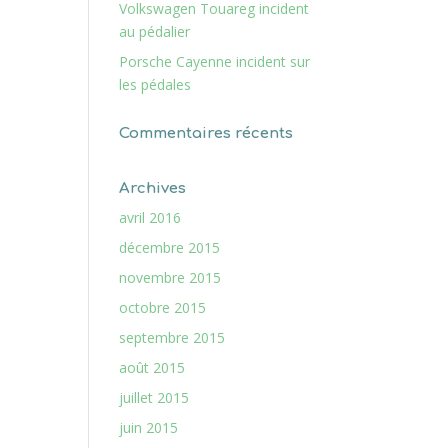
Volkswagen Touareg incident
au pédalier
Porsche Cayenne incident sur
les pédales
Commentaires récents
Archives
avril 2016
décembre 2015
novembre 2015
octobre 2015
septembre 2015
août 2015
juillet 2015
juin 2015