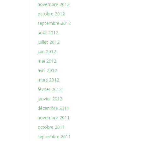
novembre 2012
octobre 2012
septembre 2012
août 2012
juillet 2012
juin 2012
mai 2012
avril 2012
mars 2012
février 2012
janvier 2012
décembre 2011
novembre 2011
octobre 2011
septembre 2011