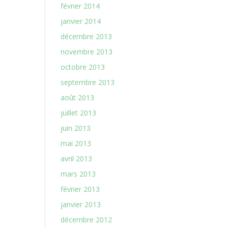
février 2014
janvier 2014
décembre 2013
novembre 2013
octobre 2013
septembre 2013
août 2013
juillet 2013
juin 2013
mai 2013
avril 2013
mars 2013
février 2013
janvier 2013
décembre 2012