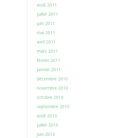
août 2011
juillet 2011
juin 2011
mai 2011
avril 2011
mars 2011
février 2011
janvier 2011
décembre 2010
novembre 2010
octobre 2010
septembre 2010
août 2010
juillet 2010
juin 2010