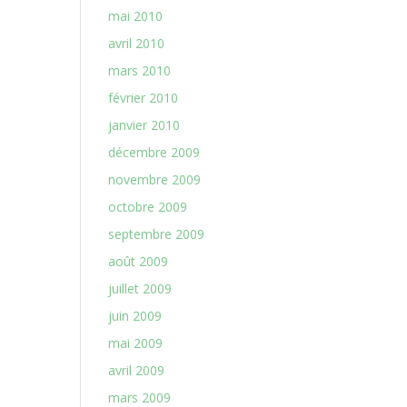
mai 2010
avril 2010
mars 2010
février 2010
janvier 2010
décembre 2009
novembre 2009
octobre 2009
septembre 2009
août 2009
juillet 2009
juin 2009
mai 2009
avril 2009
mars 2009