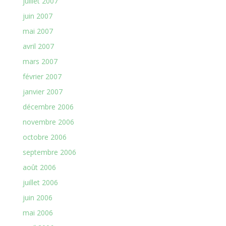
juillet 2007
juin 2007
mai 2007
avril 2007
mars 2007
février 2007
janvier 2007
décembre 2006
novembre 2006
octobre 2006
septembre 2006
août 2006
juillet 2006
juin 2006
mai 2006