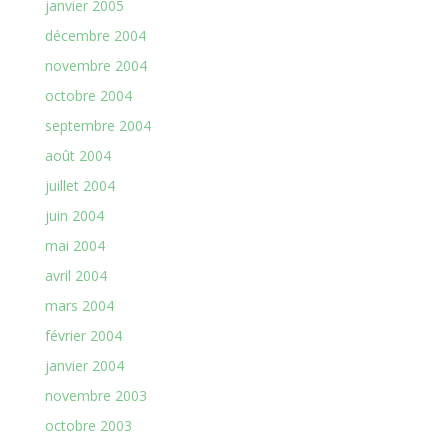
janvier 2005
décembre 2004
novembre 2004
octobre 2004
septembre 2004
août 2004
juillet 2004
juin 2004
mai 2004
avril 2004
mars 2004
février 2004
janvier 2004
novembre 2003
octobre 2003