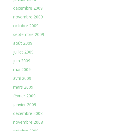
décembre 2009
novembre 2009
octobre 2009
septembre 2009
août 2009
juillet 2009
juin 2009
mai 2009
avril 2009
mars 2009
février 2009
janvier 2009
décembre 2008
novembre 2008
octobre 2008