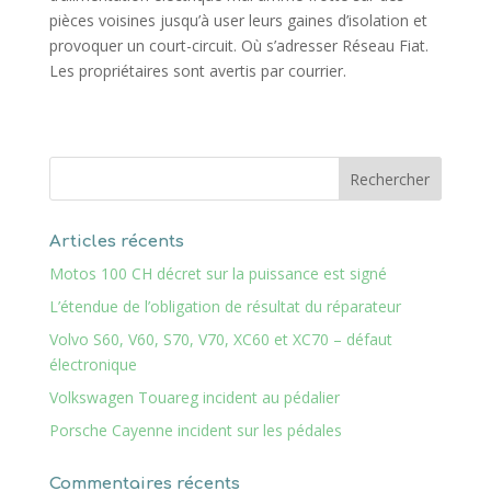
pièces voisines jusqu’à user leurs gaines d’isolation et
provoquer un court-circuit. Où s’adresser Réseau Fiat.
Les propriétaires sont avertis par courrier.
Articles récents
Motos 100 CH décret sur la puissance est signé
L’étendue de l’obligation de résultat du réparateur
Volvo S60, V60, S70, V70, XC60 et XC70 – défaut
électronique
Volkswagen Touareg incident au pédalier
Porsche Cayenne incident sur les pédales
Commentaires récents