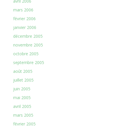
avril 2006
mars 2006
février 2006
janvier 2006
décembre 2005
novembre 2005
octobre 2005
septembre 2005
août 2005
juillet 2005
juin 2005
mai 2005
avril 2005
mars 2005
février 2005