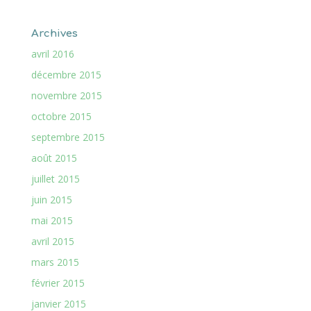
Archives
avril 2016
décembre 2015
novembre 2015
octobre 2015
septembre 2015
août 2015
juillet 2015
juin 2015
mai 2015
avril 2015
mars 2015
février 2015
janvier 2015