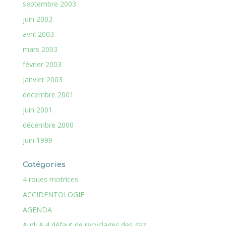
septembre 2003
juin 2003
avril 2003
mars 2003
février 2003
janvier 2003
décembre 2001
juin 2001
décembre 2000
juin 1999
Catégories
4 roues motrices
ACCIDENTOLOGIE
AGENDA
Audi A 4 défaut de recyclages des gaz