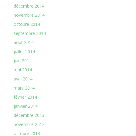
décembre 2014
novembre 2014
octobre 2014
septembre 2014
août 2014
juillet 2014
juin 2014
mai 2014
avril 2014
mars 2014
février 2014
janvier 2014
décembre 2013
novembre 2013
octobre 2013