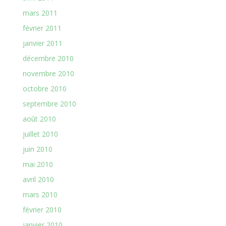
mars 2011
février 2011
janvier 2011
décembre 2010
novembre 2010
octobre 2010
septembre 2010
août 2010
juillet 2010
juin 2010
mai 2010
avril 2010
mars 2010
février 2010
janvier 2010