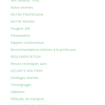
Nos services "Pros"
Notes internes
NOTRE PROFESSION
NOTRE RESEAU
Peugeot 208
Présentation
Rappels constructeurs
Recommandations internes à la profession
REGLEMENTATION
Revues techniques auto
SECURITE ROUTIERE
Sondages internes
Témoignages
Utilitaires
Véhicules du transport