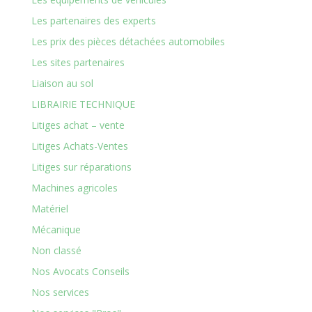
Les partenaires des experts
Les prix des pièces détachées automobiles
Les sites partenaires
Liaison au sol
LIBRAIRIE TECHNIQUE
Litiges achat – vente
Litiges Achats-Ventes
Litiges sur réparations
Machines agricoles
Matériel
Mécanique
Non classé
Nos Avocats Conseils
Nos services