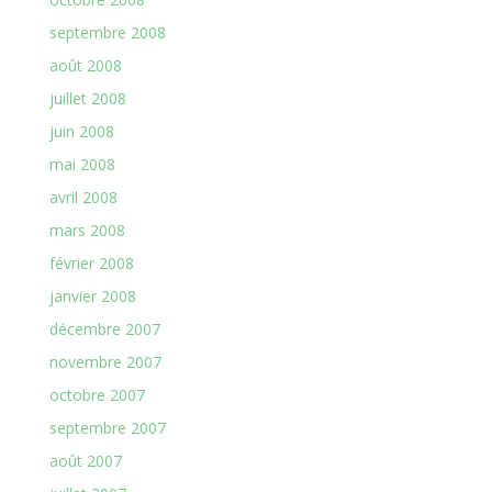
septembre 2008
août 2008
juillet 2008
juin 2008
mai 2008
avril 2008
mars 2008
février 2008
janvier 2008
décembre 2007
novembre 2007
octobre 2007
septembre 2007
août 2007