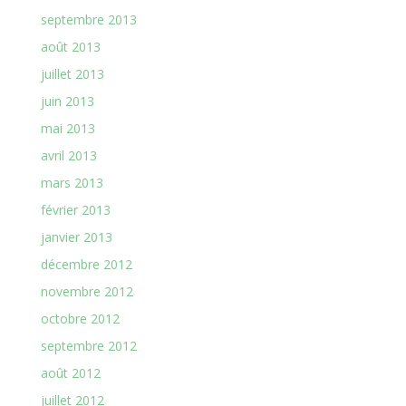
septembre 2013
août 2013
juillet 2013
juin 2013
mai 2013
avril 2013
mars 2013
février 2013
janvier 2013
décembre 2012
novembre 2012
octobre 2012
septembre 2012
août 2012
juillet 2012