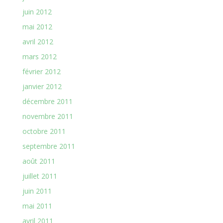
juin 2012
mai 2012
avril 2012
mars 2012
février 2012
janvier 2012
décembre 2011
novembre 2011
octobre 2011
septembre 2011
août 2011
juillet 2011
juin 2011
mai 2011
avril 2011