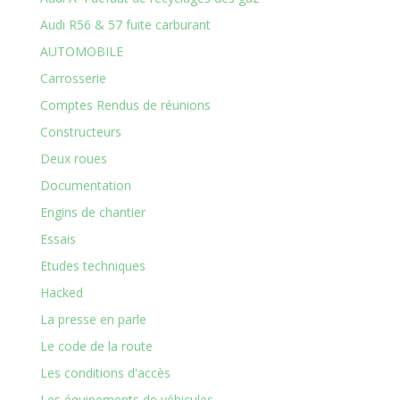
Audi R56 & 57 fuite carburant
AUTOMOBILE
Carrosserie
Comptes Rendus de réunions
Constructeurs
Deux roues
Documentation
Engins de chantier
Essais
Etudes techniques
Hacked
La presse en parle
Le code de la route
Les conditions d'accès
Les équipements de véhicules