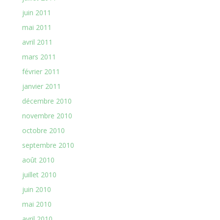
juin 2011
mai 2011
avril 2011
mars 2011
février 2011
janvier 2011
décembre 2010
novembre 2010
octobre 2010
septembre 2010
août 2010
juillet 2010
juin 2010
mai 2010
avril 2010