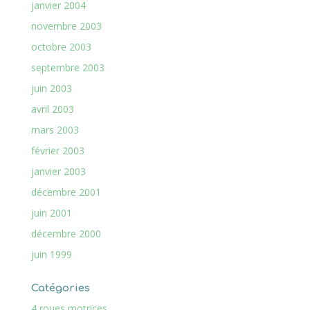
janvier 2004
novembre 2003
octobre 2003
septembre 2003
juin 2003
avril 2003
mars 2003
février 2003
janvier 2003
décembre 2001
juin 2001
décembre 2000
juin 1999
Catégories
4 roues motrices