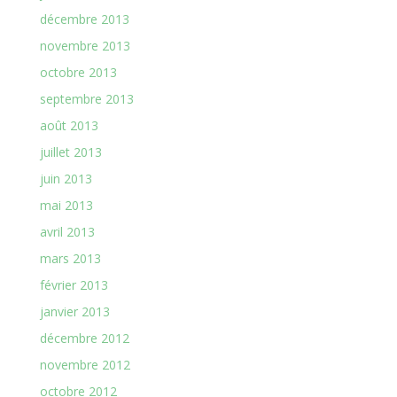
décembre 2013
novembre 2013
octobre 2013
septembre 2013
août 2013
juillet 2013
juin 2013
mai 2013
avril 2013
mars 2013
février 2013
janvier 2013
décembre 2012
novembre 2012
octobre 2012