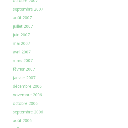
octobre 2007
septembre 2007
août 2007
juillet 2007
juin 2007
mai 2007
avril 2007
mars 2007
février 2007
janvier 2007
décembre 2006
novembre 2006
octobre 2006
septembre 2006
août 2006