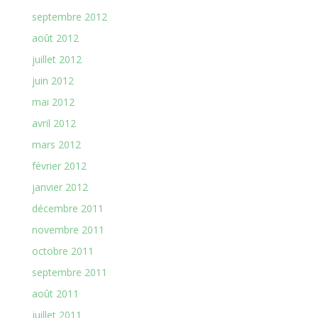
septembre 2012
août 2012
juillet 2012
juin 2012
mai 2012
avril 2012
mars 2012
février 2012
janvier 2012
décembre 2011
novembre 2011
octobre 2011
septembre 2011
août 2011
juillet 2011