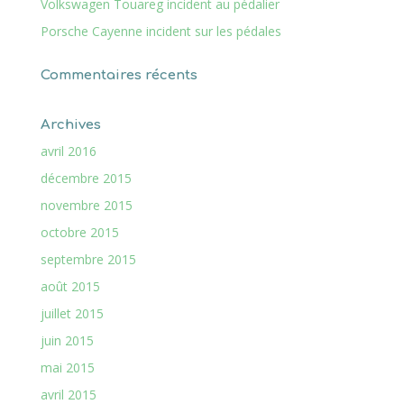
Volkswagen Touareg incident au pédalier
Porsche Cayenne incident sur les pédales
Commentaires récents
Archives
avril 2016
décembre 2015
novembre 2015
octobre 2015
septembre 2015
août 2015
juillet 2015
juin 2015
mai 2015
avril 2015