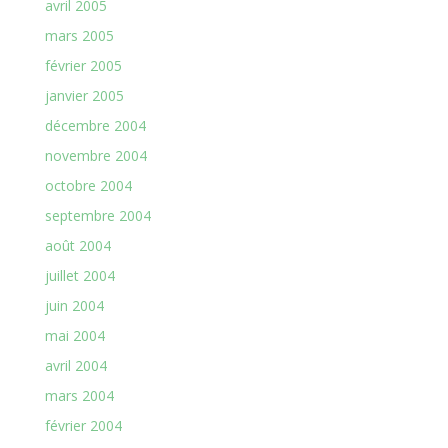
avril 2005
mars 2005
février 2005
janvier 2005
décembre 2004
novembre 2004
octobre 2004
septembre 2004
août 2004
juillet 2004
juin 2004
mai 2004
avril 2004
mars 2004
février 2004