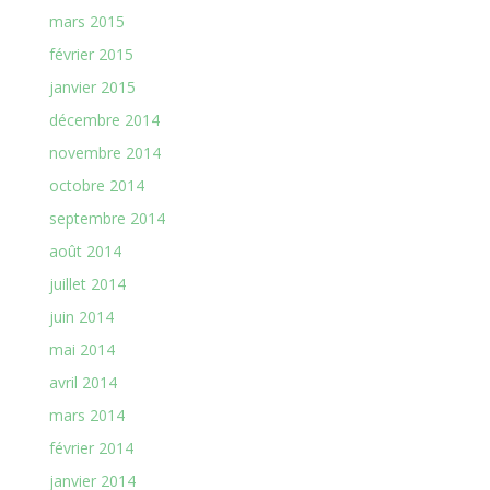
mars 2015
février 2015
janvier 2015
décembre 2014
novembre 2014
octobre 2014
septembre 2014
août 2014
juillet 2014
juin 2014
mai 2014
avril 2014
mars 2014
février 2014
janvier 2014