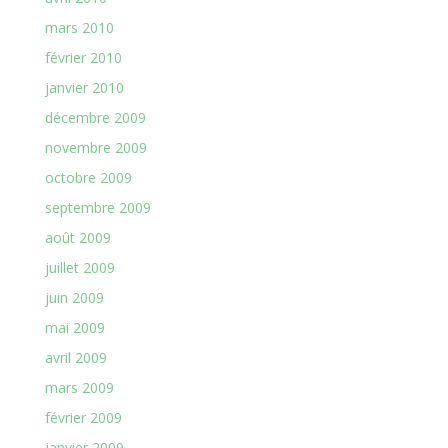
mars 2010
février 2010
janvier 2010
décembre 2009
novembre 2009
octobre 2009
septembre 2009
août 2009
juillet 2009
juin 2009
mai 2009
avril 2009
mars 2009
février 2009
janvier 2009