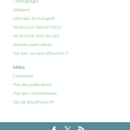
Témoignages
Utilitaires
Véhicules du transport
VEHICULES INDUSTRIELS
VEHICULES SPECIALISES
Voitures particulières
Vol avec ou sans effraction ??
Méta
Connexion
Flux des publications
Flux des commentaires
Site de WordPress-FR