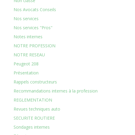
Non classé
Nos Avocats Conseils
Nos services
Nos services "Pros"
Notes internes
NOTRE PROFESSION
NOTRE RESEAU
Peugeot 208
Présentation
Rappels constructeurs
Recommandations internes à la profession
REGLEMENTATION
Revues techniques auto
SECURITE ROUTIERE
Sondages internes