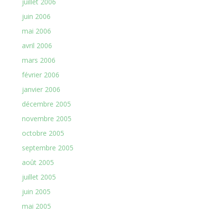
juillet 2006
juin 2006
mai 2006
avril 2006
mars 2006
février 2006
janvier 2006
décembre 2005
novembre 2005
octobre 2005
septembre 2005
août 2005
juillet 2005
juin 2005
mai 2005