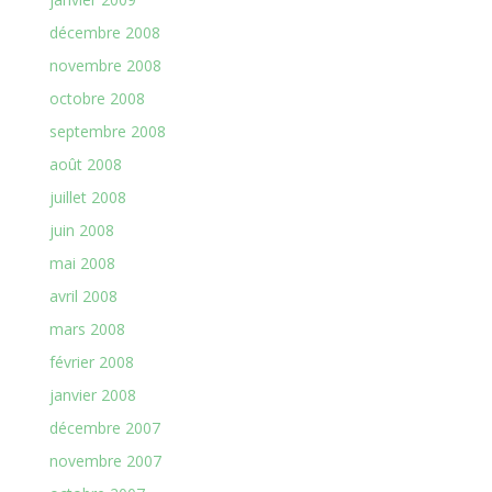
décembre 2008
novembre 2008
octobre 2008
septembre 2008
août 2008
juillet 2008
juin 2008
mai 2008
avril 2008
mars 2008
février 2008
janvier 2008
décembre 2007
novembre 2007