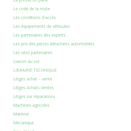
Le code de la route
Les conditions d'accès
Les équipements de véhicules
Les partenaires des experts
Les prix des pièces détachées automobiles
Les sites partenaires
Liaison au sol
LIBRAIRIE TECHNIQUE
Litiges achat – vente
Litiges Achats-Ventes
Litiges sur réparations
Machines agricoles
Matériel
Mécanique