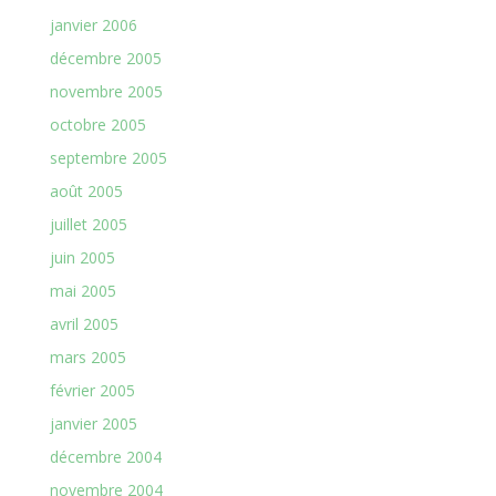
janvier 2006
décembre 2005
novembre 2005
octobre 2005
septembre 2005
août 2005
juillet 2005
juin 2005
mai 2005
avril 2005
mars 2005
février 2005
janvier 2005
décembre 2004
novembre 2004