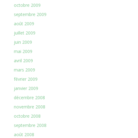
octobre 2009
septembre 2009
août 2009
juillet 2009
juin 2009
mai 2009
avril 2009
mars 2009
février 2009
janvier 2009
décembre 2008
novembre 2008
octobre 2008
septembre 2008
août 2008