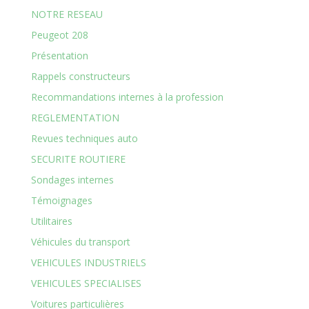
NOTRE RESEAU
Peugeot 208
Présentation
Rappels constructeurs
Recommandations internes à la profession
REGLEMENTATION
Revues techniques auto
SECURITE ROUTIERE
Sondages internes
Témoignages
Utilitaires
Véhicules du transport
VEHICULES INDUSTRIELS
VEHICULES SPECIALISES
Voitures particulières