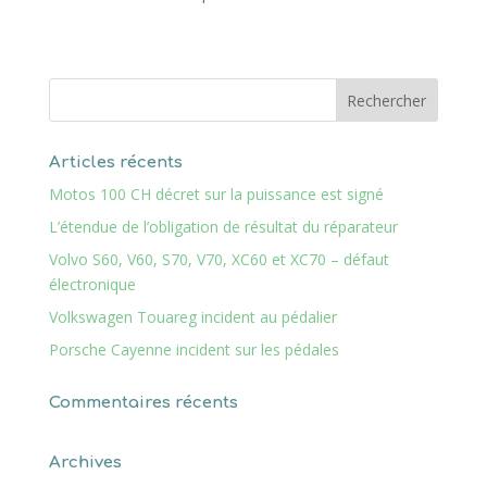
Articles récents
Motos 100 CH décret sur la puissance est signé
L’étendue de l’obligation de résultat du réparateur
Volvo S60, V60, S70, V70, XC60 et XC70 – défaut
électronique
Volkswagen Touareg incident au pédalier
Porsche Cayenne incident sur les pédales
Commentaires récents
Archives