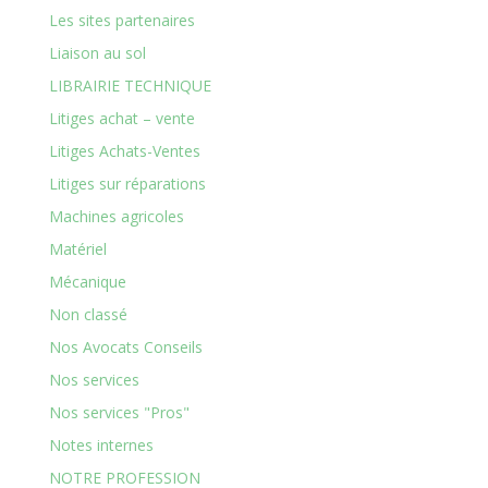
Les sites partenaires
Liaison au sol
LIBRAIRIE TECHNIQUE
Litiges achat – vente
Litiges Achats-Ventes
Litiges sur réparations
Machines agricoles
Matériel
Mécanique
Non classé
Nos Avocats Conseils
Nos services
Nos services "Pros"
Notes internes
NOTRE PROFESSION