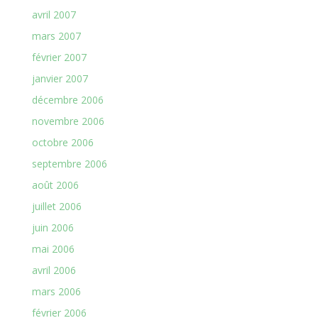
avril 2007
mars 2007
février 2007
janvier 2007
décembre 2006
novembre 2006
octobre 2006
septembre 2006
août 2006
juillet 2006
juin 2006
mai 2006
avril 2006
mars 2006
février 2006