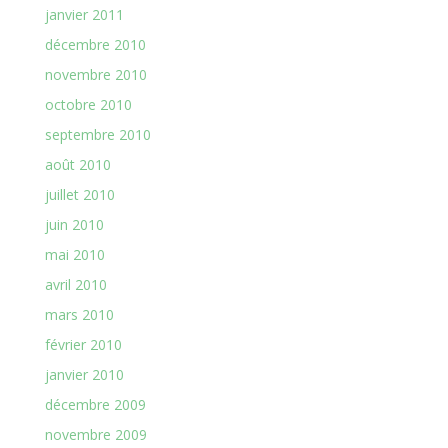
janvier 2011
décembre 2010
novembre 2010
octobre 2010
septembre 2010
août 2010
juillet 2010
juin 2010
mai 2010
avril 2010
mars 2010
février 2010
janvier 2010
décembre 2009
novembre 2009