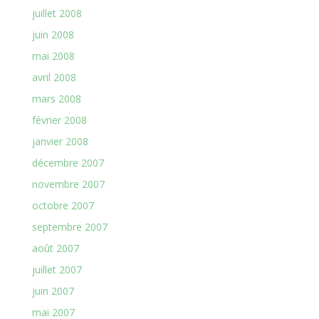
juillet 2008
juin 2008
mai 2008
avril 2008
mars 2008
février 2008
janvier 2008
décembre 2007
novembre 2007
octobre 2007
septembre 2007
août 2007
juillet 2007
juin 2007
mai 2007