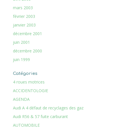
mars 2003
février 2003
janvier 2003
décembre 2001
juin 2001
décembre 2000
juin 1999
Catégories
4 roues motrices
ACCIDENTOLOGIE
AGENDA
Audi A 4 défaut de recyclages des gaz
Audi R56 & 57 fuite carburant
AUTOMOBILE