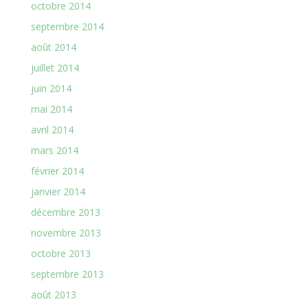
octobre 2014
septembre 2014
août 2014
juillet 2014
juin 2014
mai 2014
avril 2014
mars 2014
février 2014
janvier 2014
décembre 2013
novembre 2013
octobre 2013
septembre 2013
août 2013