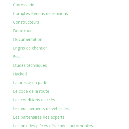
Carrosserie
Comptes Rendus de réunions
Constructeurs
Deux roues
Documentation
Engins de chantier
Essais
Etudes techniques
Hacked
La presse en parle
Le code de la route
Les conditions d'accès
Les équipements de véhicules
Les partenaires des experts
Les prix des pièces détachées automobiles