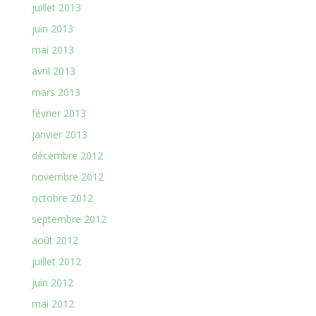
juillet 2013
juin 2013
mai 2013
avril 2013
mars 2013
février 2013
janvier 2013
décembre 2012
novembre 2012
octobre 2012
septembre 2012
août 2012
juillet 2012
juin 2012
mai 2012