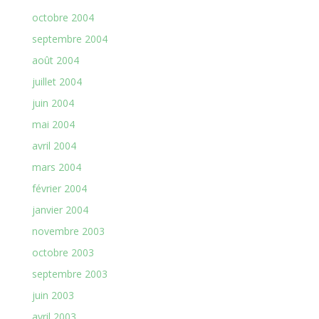
octobre 2004
septembre 2004
août 2004
juillet 2004
juin 2004
mai 2004
avril 2004
mars 2004
février 2004
janvier 2004
novembre 2003
octobre 2003
septembre 2003
juin 2003
avril 2003