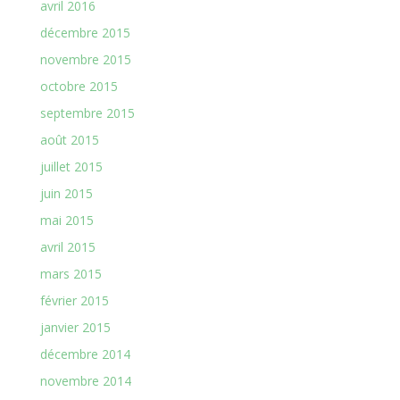
avril 2016
décembre 2015
novembre 2015
octobre 2015
septembre 2015
août 2015
juillet 2015
juin 2015
mai 2015
avril 2015
mars 2015
février 2015
janvier 2015
décembre 2014
novembre 2014