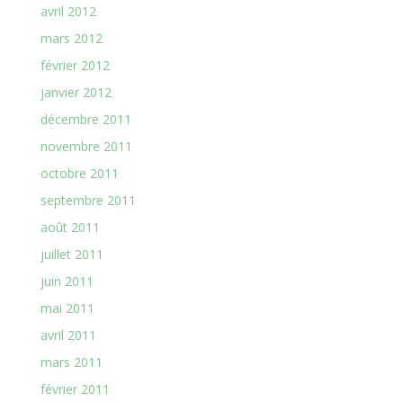
avril 2012
mars 2012
février 2012
janvier 2012
décembre 2011
novembre 2011
octobre 2011
septembre 2011
août 2011
juillet 2011
juin 2011
mai 2011
avril 2011
mars 2011
février 2011