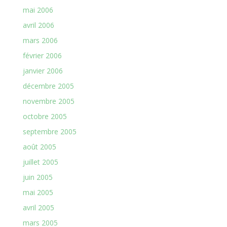
mai 2006
avril 2006
mars 2006
février 2006
janvier 2006
décembre 2005
novembre 2005
octobre 2005
septembre 2005
août 2005
juillet 2005
juin 2005
mai 2005
avril 2005
mars 2005