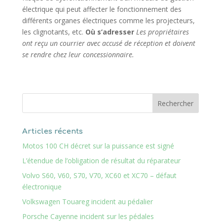
électrique qui peut affecter le fonctionnement des
différents organes électriques comme les projecteurs,
les clignotants, etc.
Où s’adresser
Les propriétaires
ont reçu un courrier avec accusé de réception et doivent
se rendre chez leur concessionnaire.
Articles récents
Motos 100 CH décret sur la puissance est signé
L’étendue de l’obligation de résultat du réparateur
Volvo S60, V60, S70, V70, XC60 et XC70 – défaut
électronique
Volkswagen Touareg incident au pédalier
Porsche Cayenne incident sur les pédales