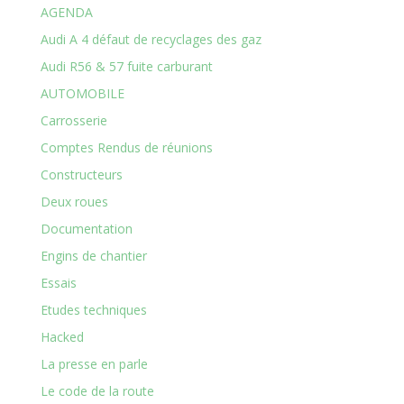
AGENDA
Audi A 4 défaut de recyclages des gaz
Audi R56 & 57 fuite carburant
AUTOMOBILE
Carrosserie
Comptes Rendus de réunions
Constructeurs
Deux roues
Documentation
Engins de chantier
Essais
Etudes techniques
Hacked
La presse en parle
Le code de la route