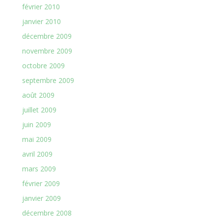
février 2010
janvier 2010
décembre 2009
novembre 2009
octobre 2009
septembre 2009
août 2009
juillet 2009
juin 2009
mai 2009
avril 2009
mars 2009
février 2009
janvier 2009
décembre 2008