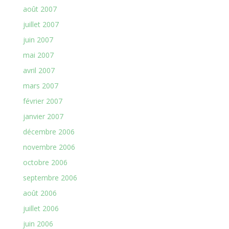
août 2007
juillet 2007
juin 2007
mai 2007
avril 2007
mars 2007
février 2007
janvier 2007
décembre 2006
novembre 2006
octobre 2006
septembre 2006
août 2006
juillet 2006
juin 2006