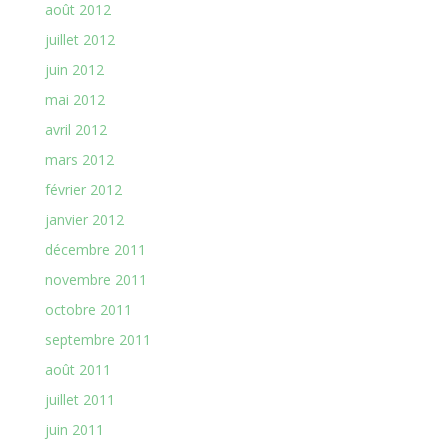
août 2012
juillet 2012
juin 2012
mai 2012
avril 2012
mars 2012
février 2012
janvier 2012
décembre 2011
novembre 2011
octobre 2011
septembre 2011
août 2011
juillet 2011
juin 2011