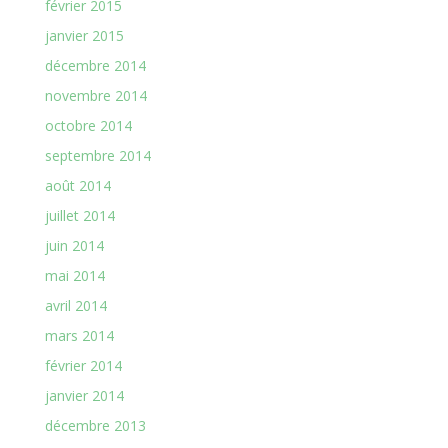
février 2015
janvier 2015
décembre 2014
novembre 2014
octobre 2014
septembre 2014
août 2014
juillet 2014
juin 2014
mai 2014
avril 2014
mars 2014
février 2014
janvier 2014
décembre 2013