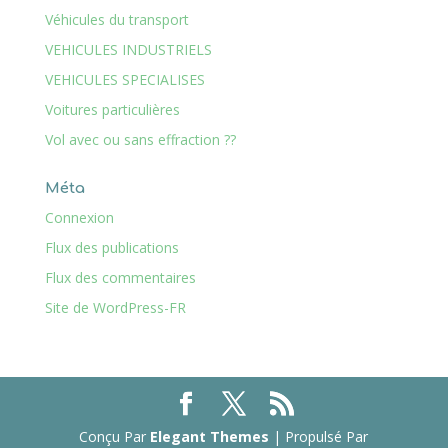
Véhicules du transport
VEHICULES INDUSTRIELS
VEHICULES SPECIALISES
Voitures particulières
Vol avec ou sans effraction ??
Méta
Connexion
Flux des publications
Flux des commentaires
Site de WordPress-FR
Conçu Par
Elegant Themes
| Propulsé Par