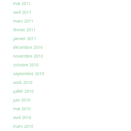
mai 2011
avril 2011
mars 2011
février 2011
janvier 2011
décembre 2010
novembre 2010
octobre 2010
septembre 2010
août 2010
juillet 2010
juin 2010
mai 2010
avril 2010
mars 2010