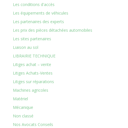
Les conditions d'accès
Les équipements de véhicules
Les partenaires des experts
Les prix des pièces détachées automobiles
Les sites partenaires
Liaison au sol
LIBRAIRIE TECHNIQUE
Litiges achat – vente
Litiges Achats-Ventes
Litiges sur réparations
Machines agricoles
Matériel
Mécanique
Non classé
Nos Avocats Conseils