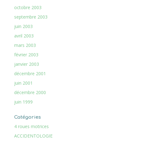
octobre 2003
septembre 2003
juin 2003
avril 2003
mars 2003
février 2003
janvier 2003
décembre 2001
juin 2001
décembre 2000
juin 1999
Catégories
4 roues motrices
ACCIDENTOLOGIE