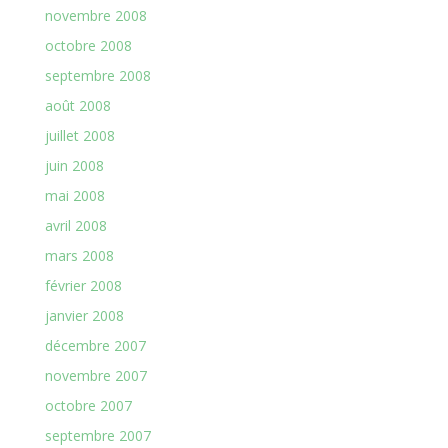
novembre 2008
octobre 2008
septembre 2008
août 2008
juillet 2008
juin 2008
mai 2008
avril 2008
mars 2008
février 2008
janvier 2008
décembre 2007
novembre 2007
octobre 2007
septembre 2007