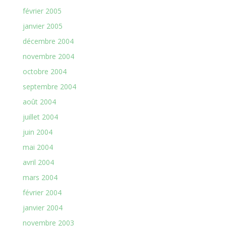
février 2005
janvier 2005
décembre 2004
novembre 2004
octobre 2004
septembre 2004
août 2004
juillet 2004
juin 2004
mai 2004
avril 2004
mars 2004
février 2004
janvier 2004
novembre 2003