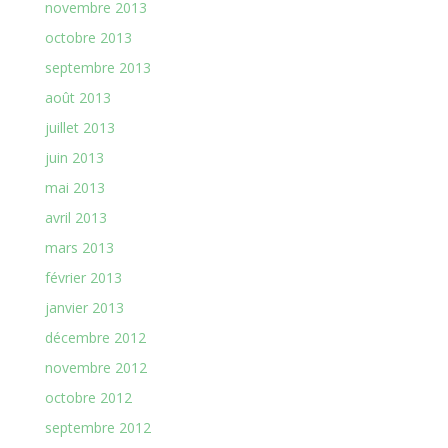
novembre 2013
octobre 2013
septembre 2013
août 2013
juillet 2013
juin 2013
mai 2013
avril 2013
mars 2013
février 2013
janvier 2013
décembre 2012
novembre 2012
octobre 2012
septembre 2012