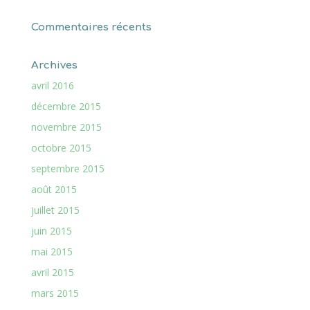
Commentaires récents
Archives
avril 2016
décembre 2015
novembre 2015
octobre 2015
septembre 2015
août 2015
juillet 2015
juin 2015
mai 2015
avril 2015
mars 2015