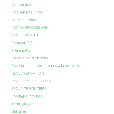
Nos services
Nos services "Pros"
Notes internes
NOTRE PROFESSION
NOTRE RESEAU
Peugeot 208
Présentation
Rappels constructeurs
Recommandations internes à la profession
REGLEMENTATION
Revues techniques auto
SECURITE ROUTIERE
Sondages internes
Témoignages
Utilitaires