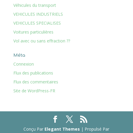
Véhicules du transport
VEHICULES INDUSTRIELS
VEHICULES SPECIALISES
Voitures particulières
Vol avec ou sans effraction ??
Méta
Connexion
Flux des publications
Flux des commentaires
Site de WordPress-FR
Conçu Par
Elegant Themes
| Propulsé Par