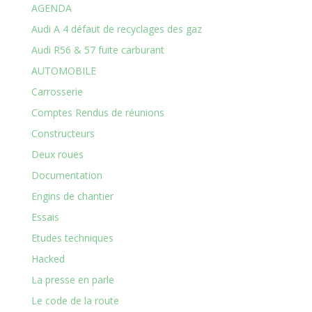
AGENDA
Audi A 4 défaut de recyclages des gaz
Audi R56 & 57 fuite carburant
AUTOMOBILE
Carrosserie
Comptes Rendus de réunions
Constructeurs
Deux roues
Documentation
Engins de chantier
Essais
Etudes techniques
Hacked
La presse en parle
Le code de la route