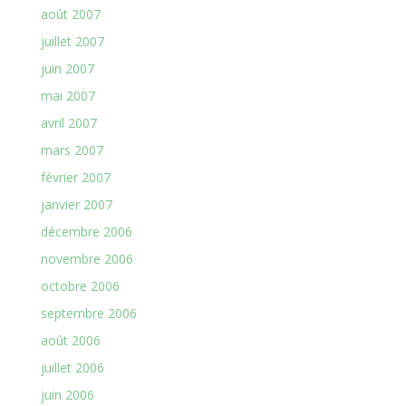
août 2007
juillet 2007
juin 2007
mai 2007
avril 2007
mars 2007
février 2007
janvier 2007
décembre 2006
novembre 2006
octobre 2006
septembre 2006
août 2006
juillet 2006
juin 2006