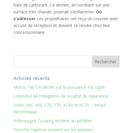
fuite de carburant. Ce dernier, en tombant sur une
surface très chaude, pourrait s’enflammer.
Où
s’adresser
Les propriétaires ont reçu un courrier avec
accusé de réception et doivent se rendre chez leur
concessionnaire.
Articles récents
Motos 100 CH décret sur la puissance est signé
L’étendue de l’obligation de résultat du réparateur
Volvo S60, V60, S70, V70, XC60 et XC70 – défaut
électronique
Volkswagen Touareg incident au pédalier
Porsche Cayenne incident sur les pédales