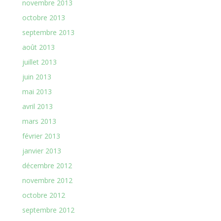
novembre 2013
octobre 2013
septembre 2013
août 2013
juillet 2013
juin 2013
mai 2013
avril 2013
mars 2013
février 2013
janvier 2013
décembre 2012
novembre 2012
octobre 2012
septembre 2012