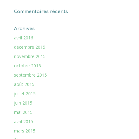
Commentaires récents
Archives
avril 2016
décembre 2015
novembre 2015
octobre 2015
septembre 2015
août 2015
juillet 2015
juin 2015
mai 2015
avril 2015
mars 2015