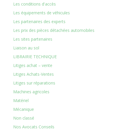
Les conditions d'accès
Les équipements de véhicules
Les partenaires des experts
Les prix des pièces détachées automobiles
Les sites partenaires
Liaison au sol
LIBRAIRIE TECHNIQUE
Litiges achat – vente
Litiges Achats-Ventes
Litiges sur réparations
Machines agricoles
Matériel
Mécanique
Non classé
Nos Avocats Conseils