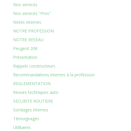
Nos services
Nos services "Pros"
Notes internes
NOTRE PROFESSION
NOTRE RESEAU
Peugeot 208
Présentation
Rappels constructeurs
Recommandations internes à la profession
REGLEMENTATION
Revues techniques auto
SECURITE ROUTIERE
Sondages internes
Témoignages
Utilitaires