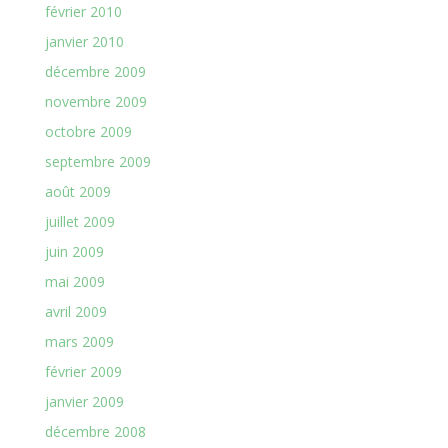
février 2010
janvier 2010
décembre 2009
novembre 2009
octobre 2009
septembre 2009
août 2009
juillet 2009
juin 2009
mai 2009
avril 2009
mars 2009
février 2009
janvier 2009
décembre 2008