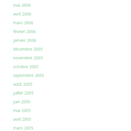
mai 2006
avril 2006
mars 2006
février 2006
janvier 2006
décembre 2005
novembre 2005
octobre 2005
septembre 2005
août 2005
juillet 2005
juin 2005
mai 2005
avril 2005
mars 2005