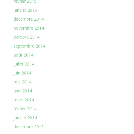
février 2015
janvier 2015
décembre 2014
novembre 2014
octobre 2014
septembre 2014
août 2014
juillet 2014
juin 2014
mai 2014
avril 2014
mars 2014
février 2014
janvier 2014
décembre 2013