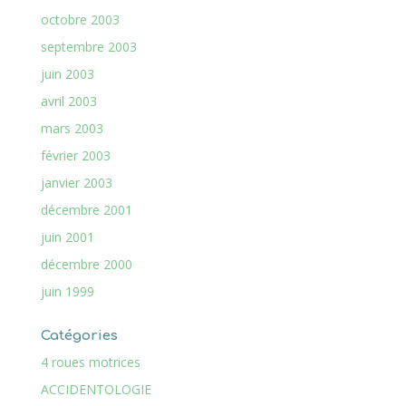
octobre 2003
septembre 2003
juin 2003
avril 2003
mars 2003
février 2003
janvier 2003
décembre 2001
juin 2001
décembre 2000
juin 1999
Catégories
4 roues motrices
ACCIDENTOLOGIE