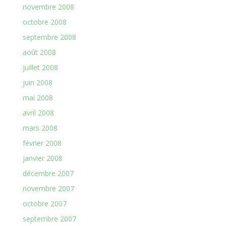
novembre 2008
octobre 2008
septembre 2008
août 2008
juillet 2008
juin 2008
mai 2008
avril 2008
mars 2008
février 2008
janvier 2008
décembre 2007
novembre 2007
octobre 2007
septembre 2007