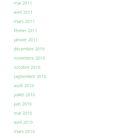
mai 2011
avril 2011
mars 2011
février 2011
janvier 2011
décembre 2010
novembre 2010
octobre 2010
septembre 2010
août 2010
juillet 2010
juin 2010
mai 2010
avril 2010
mars 2010