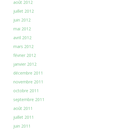
août 2012
juillet 2012
juin 2012
mai 2012
avril 2012
mars 2012
février 2012
janvier 2012
décembre 2011
novembre 2011
octobre 2011
septembre 2011
août 2011
juillet 2011
juin 2011