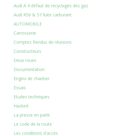
Audi A 4 défaut de recyclages des gaz
Audi R56 & 57 fuite carburant
AUTOMOBILE
Carrosserie
Comptes Rendus de réunions
Constructeurs
Deux roues
Documentation
Engins de chantier
Essais
Etudes techniques
Hacked
La presse en parle
Le code de la route
Les conditions d'accès