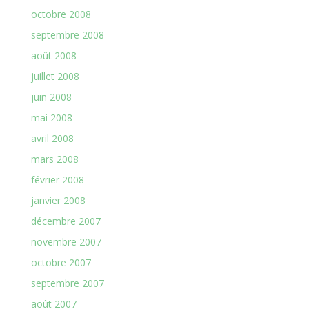
octobre 2008
septembre 2008
août 2008
juillet 2008
juin 2008
mai 2008
avril 2008
mars 2008
février 2008
janvier 2008
décembre 2007
novembre 2007
octobre 2007
septembre 2007
août 2007