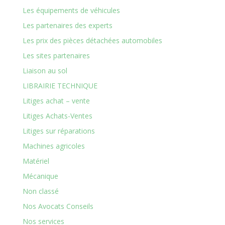
Les équipements de véhicules
Les partenaires des experts
Les prix des pièces détachées automobiles
Les sites partenaires
Liaison au sol
LIBRAIRIE TECHNIQUE
Litiges achat – vente
Litiges Achats-Ventes
Litiges sur réparations
Machines agricoles
Matériel
Mécanique
Non classé
Nos Avocats Conseils
Nos services