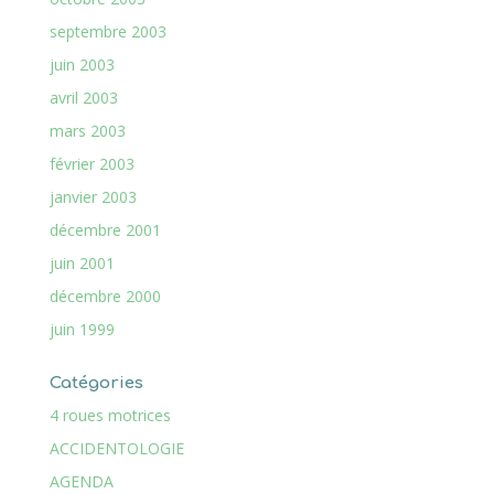
septembre 2003
juin 2003
avril 2003
mars 2003
février 2003
janvier 2003
décembre 2001
juin 2001
décembre 2000
juin 1999
Catégories
4 roues motrices
ACCIDENTOLOGIE
AGENDA