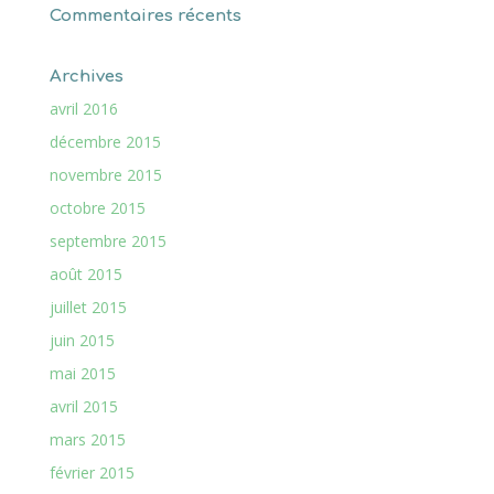
Commentaires récents
Archives
avril 2016
décembre 2015
novembre 2015
octobre 2015
septembre 2015
août 2015
juillet 2015
juin 2015
mai 2015
avril 2015
mars 2015
février 2015