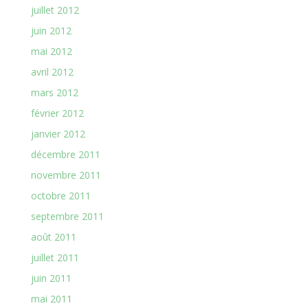
juillet 2012
juin 2012
mai 2012
avril 2012
mars 2012
février 2012
janvier 2012
décembre 2011
novembre 2011
octobre 2011
septembre 2011
août 2011
juillet 2011
juin 2011
mai 2011