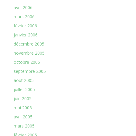
avril 2006
mars 2006
février 2006
janvier 2006
décembre 2005
novembre 2005
octobre 2005
septembre 2005
août 2005
juillet 2005
juin 2005
mai 2005
avril 2005
mars 2005
février 2005