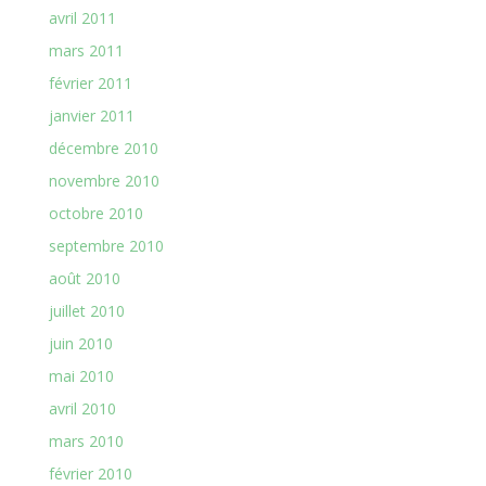
avril 2011
mars 2011
février 2011
janvier 2011
décembre 2010
novembre 2010
octobre 2010
septembre 2010
août 2010
juillet 2010
juin 2010
mai 2010
avril 2010
mars 2010
février 2010