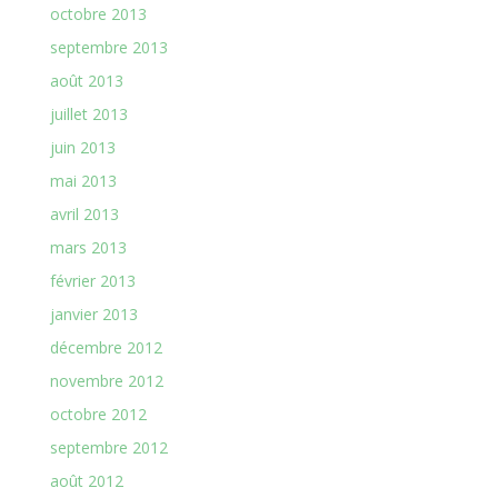
octobre 2013
septembre 2013
août 2013
juillet 2013
juin 2013
mai 2013
avril 2013
mars 2013
février 2013
janvier 2013
décembre 2012
novembre 2012
octobre 2012
septembre 2012
août 2012