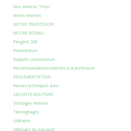
Nos services "Pros"
Notes internes
NOTRE PROFESSION
NOTRE RESEAU
Peugeot 208
Présentation
Rappels constructeurs
Recommandations internes à la profession
REGLEMENTATION
Revues techniques auto
SECURITE ROUTIERE
Sondages internes
Témoignages
Utilitaires
Véhicules du transport