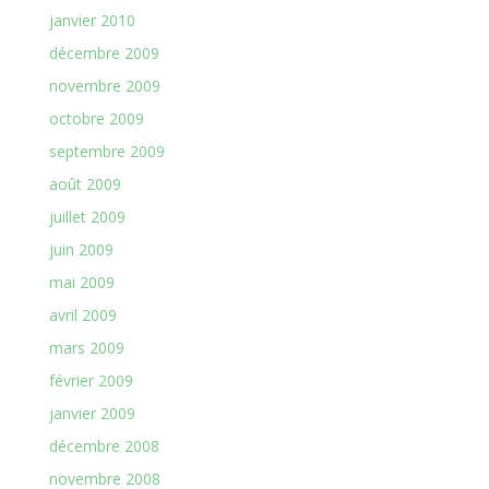
janvier 2010
décembre 2009
novembre 2009
octobre 2009
septembre 2009
août 2009
juillet 2009
juin 2009
mai 2009
avril 2009
mars 2009
février 2009
janvier 2009
décembre 2008
novembre 2008