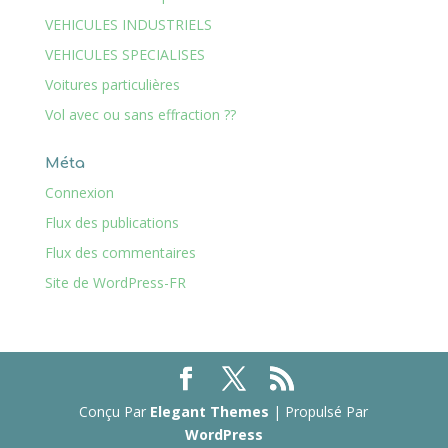
VEHICULES INDUSTRIELS
VEHICULES SPECIALISES
Voitures particulières
Vol avec ou sans effraction ??
Méta
Connexion
Flux des publications
Flux des commentaires
Site de WordPress-FR
Conçu Par
Elegant Themes
| Propulsé Par
WordPress