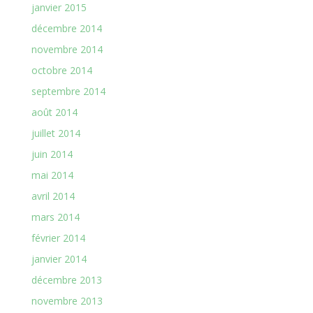
janvier 2015
décembre 2014
novembre 2014
octobre 2014
septembre 2014
août 2014
juillet 2014
juin 2014
mai 2014
avril 2014
mars 2014
février 2014
janvier 2014
décembre 2013
novembre 2013