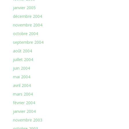
janvier 2005
décembre 2004
novembre 2004
octobre 2004
septembre 2004
août 2004
juillet 2004
juin 2004
mai 2004
avril 2004
mars 2004
février 2004
janvier 2004
novembre 2003
octobre 2003