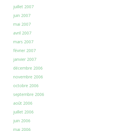
juillet 2007
juin 2007
mai 2007
avril 2007
mars 2007
février 2007
janvier 2007
décembre 2006
novembre 2006
octobre 2006
septembre 2006
août 2006
juillet 2006
juin 2006
mai 2006