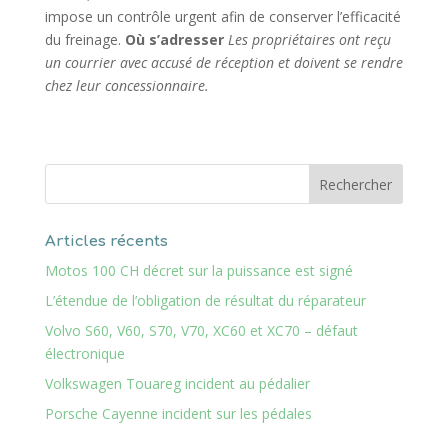
impose un contrôle urgent afin de conserver l’efficacité
du freinage.
Où s’adresser
Les propriétaires ont reçu
un courrier avec accusé de réception et doivent se rendre
chez leur concessionnaire.
Articles récents
Motos 100 CH décret sur la puissance est signé
L’étendue de l’obligation de résultat du réparateur
Volvo S60, V60, S70, V70, XC60 et XC70 – défaut
électronique
Volkswagen Touareg incident au pédalier
Porsche Cayenne incident sur les pédales