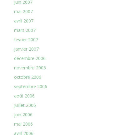
juin 2007
mai 2007
avril 2007
mars 2007
février 2007
janvier 2007
décembre 2006
novembre 2006
octobre 2006
septembre 2006
août 2006
juillet 2006
juin 2006
mai 2006
avril 2006