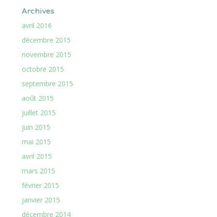
Archives
avril 2016
décembre 2015
novembre 2015
octobre 2015
septembre 2015
août 2015
juillet 2015
juin 2015
mai 2015
avril 2015
mars 2015
février 2015
janvier 2015
décembre 2014