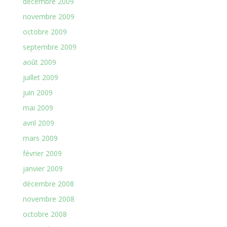
décembre 2009
novembre 2009
octobre 2009
septembre 2009
août 2009
juillet 2009
juin 2009
mai 2009
avril 2009
mars 2009
février 2009
janvier 2009
décembre 2008
novembre 2008
octobre 2008