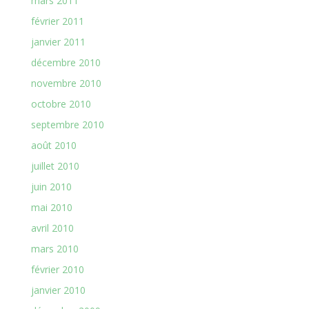
mars 2011
février 2011
janvier 2011
décembre 2010
novembre 2010
octobre 2010
septembre 2010
août 2010
juillet 2010
juin 2010
mai 2010
avril 2010
mars 2010
février 2010
janvier 2010