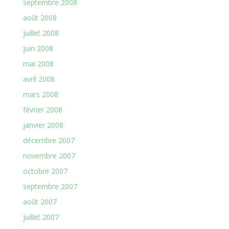
septembre 2008
août 2008
juillet 2008
juin 2008
mai 2008
avril 2008
mars 2008
février 2008
janvier 2008
décembre 2007
novembre 2007
octobre 2007
septembre 2007
août 2007
juillet 2007