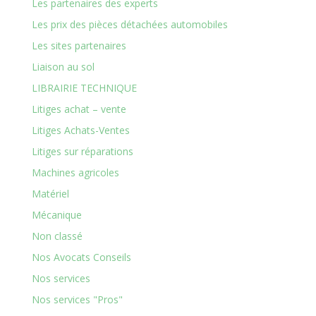
Les partenaires des experts
Les prix des pièces détachées automobiles
Les sites partenaires
Liaison au sol
LIBRAIRIE TECHNIQUE
Litiges achat – vente
Litiges Achats-Ventes
Litiges sur réparations
Machines agricoles
Matériel
Mécanique
Non classé
Nos Avocats Conseils
Nos services
Nos services "Pros"