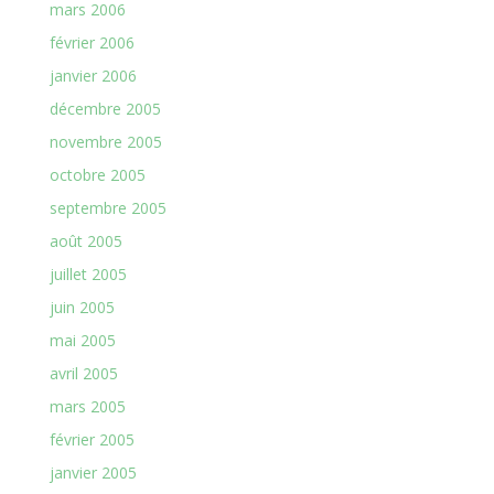
mars 2006
février 2006
janvier 2006
décembre 2005
novembre 2005
octobre 2005
septembre 2005
août 2005
juillet 2005
juin 2005
mai 2005
avril 2005
mars 2005
février 2005
janvier 2005