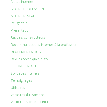
Notes internes
NOTRE PROFESSION
NOTRE RESEAU
Peugeot 208
Présentation
Rappels constructeurs
Recommandations internes à la profession
REGLEMENTATION
Revues techniques auto
SECURITE ROUTIERE
Sondages internes
Témoignages
Utilitaires
Véhicules du transport
VEHICULES INDUSTRIELS