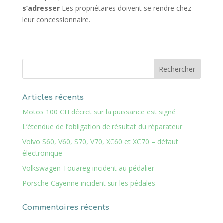
s’adresser
Les propriétaires doivent se rendre chez
leur concessionnaire.
Articles récents
Motos 100 CH décret sur la puissance est signé
L’étendue de l’obligation de résultat du réparateur
Volvo S60, V60, S70, V70, XC60 et XC70 – défaut
électronique
Volkswagen Touareg incident au pédalier
Porsche Cayenne incident sur les pédales
Commentaires récents