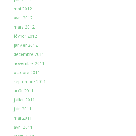
mai 2012
avril 2012
mars 2012
février 2012
janvier 2012
décembre 2011
novembre 2011
octobre 2011
septembre 2011
août 2011
juillet 2011
juin 2011
mai 2011
avril 2011