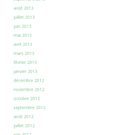
août 2013
juillet 2013
juin 2013
mai 2013
avril 2013
mars 2013
février 2013
janvier 2013
décembre 2012
novembre 2012
octobre 2012
septembre 2012
août 2012
juillet 2012
juin 2012