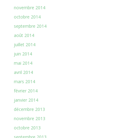
novembre 2014
octobre 2014
septembre 2014
août 2014
juillet 2014
juin 2014
mai 2014
avril 2014
mars 2014
février 2014
janvier 2014
décembre 2013
novembre 2013
octobre 2013
septembre 2013