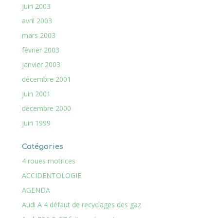
juin 2003
avril 2003
mars 2003
février 2003
janvier 2003
décembre 2001
juin 2001
décembre 2000
juin 1999
Catégories
4 roues motrices
ACCIDENTOLOGIE
AGENDA
Audi A 4 défaut de recyclages des gaz