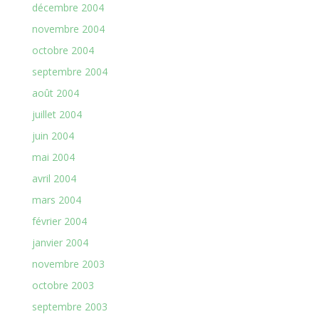
décembre 2004
novembre 2004
octobre 2004
septembre 2004
août 2004
juillet 2004
juin 2004
mai 2004
avril 2004
mars 2004
février 2004
janvier 2004
novembre 2003
octobre 2003
septembre 2003