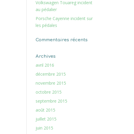
Volkswagen Touareg incident
au pédalier
Porsche Cayenne incident sur
les pédales
Commentaires récents
Archives
avril 2016
décembre 2015
novembre 2015
octobre 2015
septembre 2015
août 2015
juillet 2015
juin 2015