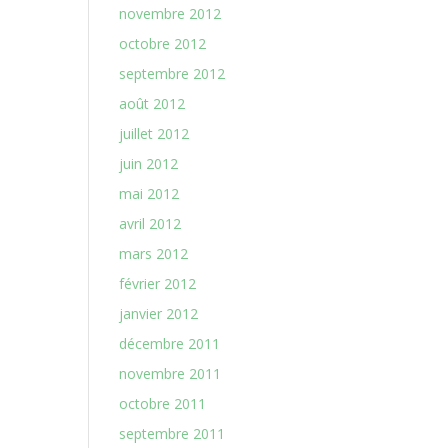
novembre 2012
octobre 2012
septembre 2012
août 2012
juillet 2012
juin 2012
mai 2012
avril 2012
mars 2012
février 2012
janvier 2012
décembre 2011
novembre 2011
octobre 2011
septembre 2011