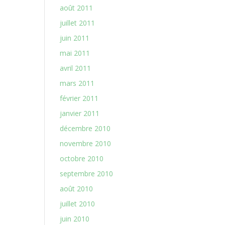
août 2011
juillet 2011
juin 2011
mai 2011
avril 2011
mars 2011
février 2011
janvier 2011
décembre 2010
novembre 2010
octobre 2010
septembre 2010
août 2010
juillet 2010
juin 2010