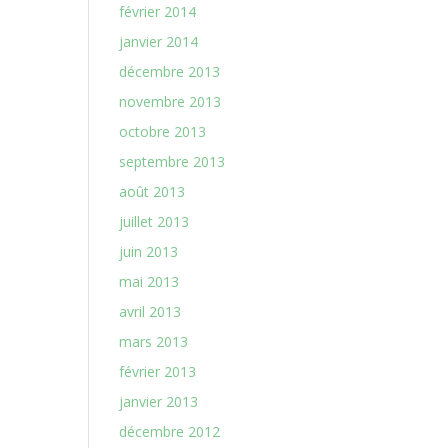
février 2014
janvier 2014
décembre 2013
novembre 2013
octobre 2013
septembre 2013
août 2013
juillet 2013
juin 2013
mai 2013
avril 2013
mars 2013
février 2013
janvier 2013
décembre 2012