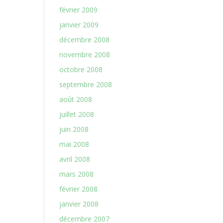
février 2009
janvier 2009
décembre 2008
novembre 2008
octobre 2008
septembre 2008
août 2008
juillet 2008
juin 2008
mai 2008
avril 2008
mars 2008
février 2008
janvier 2008
décembre 2007