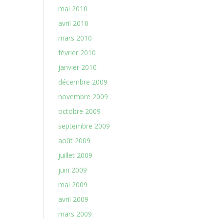
mai 2010
avril 2010
mars 2010
février 2010
janvier 2010
décembre 2009
novembre 2009
octobre 2009
septembre 2009
août 2009
juillet 2009
juin 2009
mai 2009
avril 2009
mars 2009