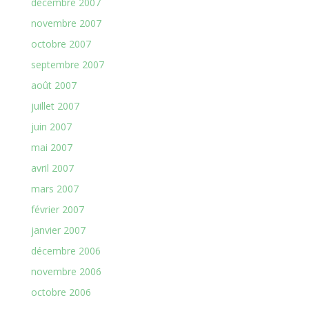
décembre 2007
novembre 2007
octobre 2007
septembre 2007
août 2007
juillet 2007
juin 2007
mai 2007
avril 2007
mars 2007
février 2007
janvier 2007
décembre 2006
novembre 2006
octobre 2006