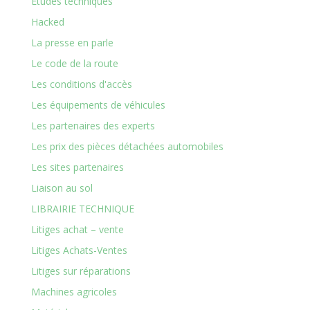
Etudes techniques
Hacked
La presse en parle
Le code de la route
Les conditions d'accès
Les équipements de véhicules
Les partenaires des experts
Les prix des pièces détachées automobiles
Les sites partenaires
Liaison au sol
LIBRAIRIE TECHNIQUE
Litiges achat – vente
Litiges Achats-Ventes
Litiges sur réparations
Machines agricoles