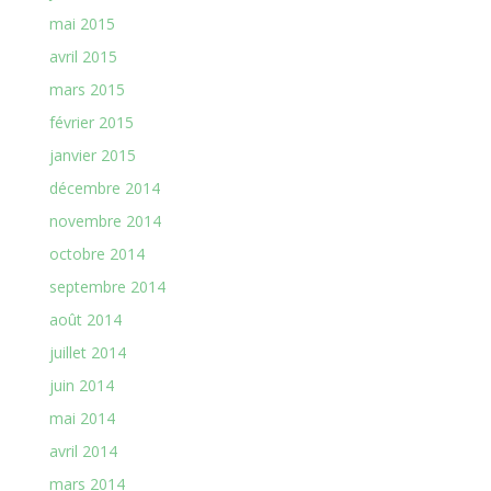
mai 2015
avril 2015
mars 2015
février 2015
janvier 2015
décembre 2014
novembre 2014
octobre 2014
septembre 2014
août 2014
juillet 2014
juin 2014
mai 2014
avril 2014
mars 2014