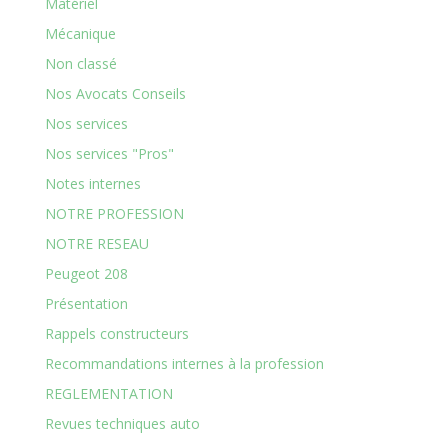
Matériel
Mécanique
Non classé
Nos Avocats Conseils
Nos services
Nos services "Pros"
Notes internes
NOTRE PROFESSION
NOTRE RESEAU
Peugeot 208
Présentation
Rappels constructeurs
Recommandations internes à la profession
REGLEMENTATION
Revues techniques auto