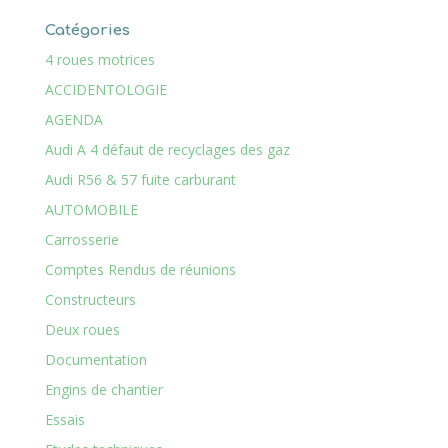
Catégories
4 roues motrices
ACCIDENTOLOGIE
AGENDA
Audi A 4 défaut de recyclages des gaz
Audi R56 & 57 fuite carburant
AUTOMOBILE
Carrosserie
Comptes Rendus de réunions
Constructeurs
Deux roues
Documentation
Engins de chantier
Essais