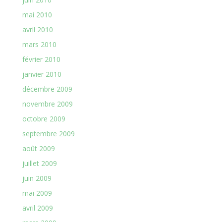
mai 2010
avril 2010
mars 2010
février 2010
janvier 2010
décembre 2009
novembre 2009
octobre 2009
septembre 2009
août 2009
juillet 2009
juin 2009
mai 2009
avril 2009