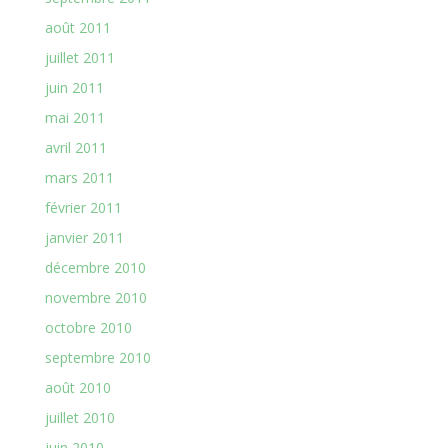
août 2011
juillet 2011
juin 2011
mai 2011
avril 2011
mars 2011
février 2011
janvier 2011
décembre 2010
novembre 2010
octobre 2010
septembre 2010
août 2010
juillet 2010
juin 2010