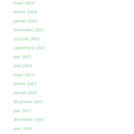
mars 2004
février 2004
janvier 2004
novembre 2003
octobre 2003
septembre 2003
juin 2003
avril 2003
mars 2003
février 2003
janvier 2003
décembre 2001
juin 2001
décembre 2000
juin 1999