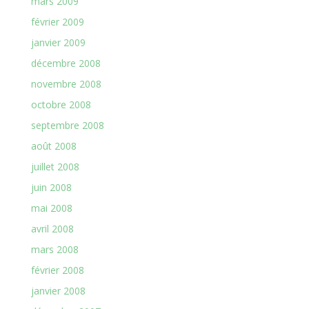
mars 2009
février 2009
janvier 2009
décembre 2008
novembre 2008
octobre 2008
septembre 2008
août 2008
juillet 2008
juin 2008
mai 2008
avril 2008
mars 2008
février 2008
janvier 2008