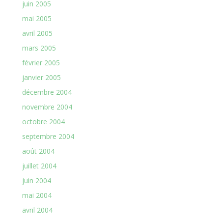
juin 2005
mai 2005
avril 2005
mars 2005
février 2005
janvier 2005
décembre 2004
novembre 2004
octobre 2004
septembre 2004
août 2004
juillet 2004
juin 2004
mai 2004
avril 2004