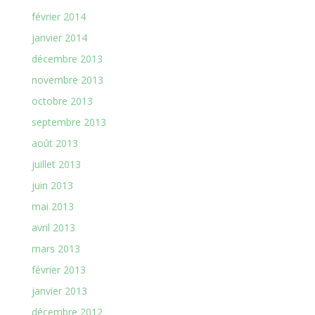
février 2014
janvier 2014
décembre 2013
novembre 2013
octobre 2013
septembre 2013
août 2013
juillet 2013
juin 2013
mai 2013
avril 2013
mars 2013
février 2013
janvier 2013
décembre 2012