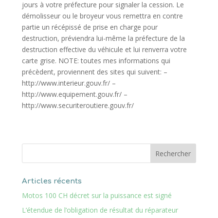
jours à votre préfecture pour signaler la cession. Le
démolisseur ou le broyeur vous remettra en contre
partie un récépissé de prise en charge pour
destruction, préviendra lui-même la préfecture de la
destruction effective du véhicule et lui renverra votre
carte grise. NOTE: toutes mes informations qui
précèdent, proviennent des sites qui suivent: –
http://www.interieur.gouv.fr/ –
http://www.equipement.gouv.fr/ –
http://www.securiteroutiere.gouv.fr/
Articles récents
Motos 100 CH décret sur la puissance est signé
L’étendue de l’obligation de résultat du réparateur