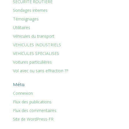
SECURITE ROUTIERE
Sondages internes
Témoignages
Utilitaires
Véhicules du transport
VEHICULES INDUSTRIELS
VEHICULES SPECIALISES
Voitures particulières
Vol avec ou sans effraction ??
Méta
Connexion
Flux des publications
Flux des commentaires
Site de WordPress-FR