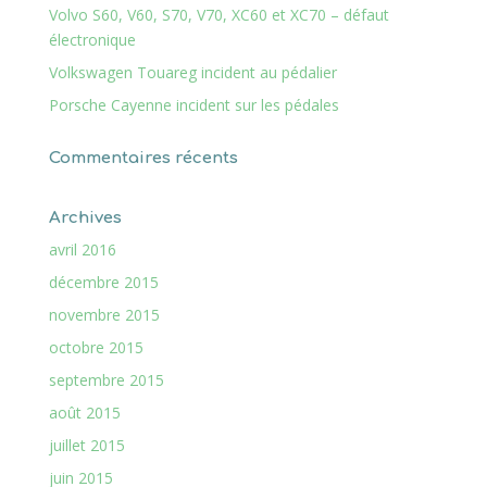
Volvo S60, V60, S70, V70, XC60 et XC70 – défaut
électronique
Volkswagen Touareg incident au pédalier
Porsche Cayenne incident sur les pédales
Commentaires récents
Archives
avril 2016
décembre 2015
novembre 2015
octobre 2015
septembre 2015
août 2015
juillet 2015
juin 2015