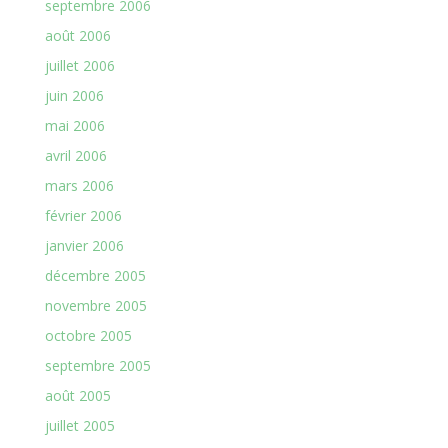
septembre 2006
août 2006
juillet 2006
juin 2006
mai 2006
avril 2006
mars 2006
février 2006
janvier 2006
décembre 2005
novembre 2005
octobre 2005
septembre 2005
août 2005
juillet 2005