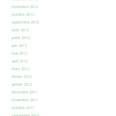
novembre 2012
octobre 2012
septembre 2012
août 2012
juillet 2012
juin 2012
mai 2012
avril 2012
mars 2012
février 2012
janvier 2012
décembre 2011
novembre 2011
octobre 2011
septembre 2011