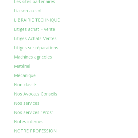
Les sites partenaires
Liaison au sol
LIBRAIRIE TECHNIQUE
Litiges achat – vente
Litiges Achats-Ventes
Litiges sur réparations
Machines agricoles
Matériel
Mécanique
Non classé
Nos Avocats Conseils
Nos services
Nos services "Pros"
Notes internes
NOTRE PROFESSION