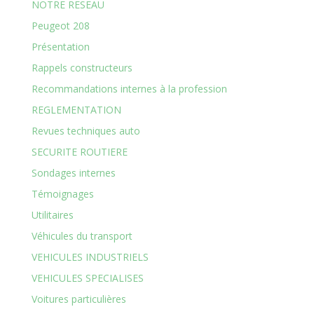
NOTRE RESEAU
Peugeot 208
Présentation
Rappels constructeurs
Recommandations internes à la profession
REGLEMENTATION
Revues techniques auto
SECURITE ROUTIERE
Sondages internes
Témoignages
Utilitaires
Véhicules du transport
VEHICULES INDUSTRIELS
VEHICULES SPECIALISES
Voitures particulières