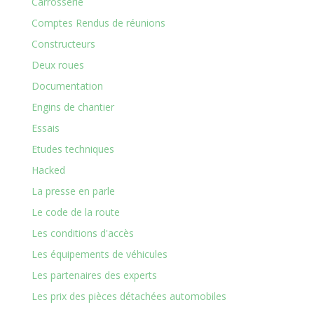
Carrosserie
Comptes Rendus de réunions
Constructeurs
Deux roues
Documentation
Engins de chantier
Essais
Etudes techniques
Hacked
La presse en parle
Le code de la route
Les conditions d'accès
Les équipements de véhicules
Les partenaires des experts
Les prix des pièces détachées automobiles