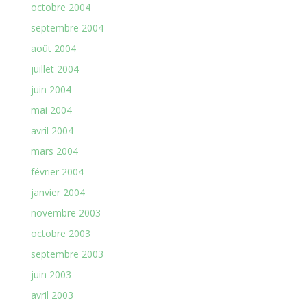
octobre 2004
septembre 2004
août 2004
juillet 2004
juin 2004
mai 2004
avril 2004
mars 2004
février 2004
janvier 2004
novembre 2003
octobre 2003
septembre 2003
juin 2003
avril 2003