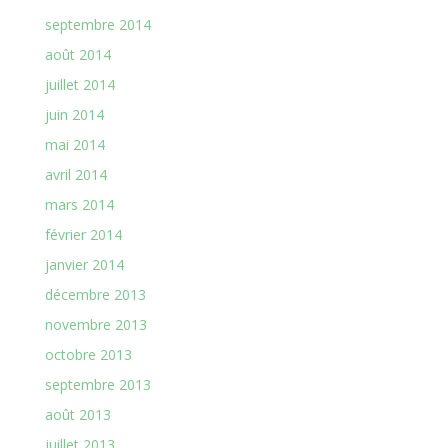
septembre 2014
août 2014
juillet 2014
juin 2014
mai 2014
avril 2014
mars 2014
février 2014
janvier 2014
décembre 2013
novembre 2013
octobre 2013
septembre 2013
août 2013
juillet 2013