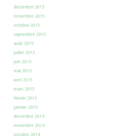
décembre 2015
novembre 2015
octobre 2015
septembre 2015
août 2015
juillet 2015
juin 2015
mai 2015
avril 2015
mars 2015
février 2015
janvier 2015
décembre 2014
novembre 2014
octobre 2014