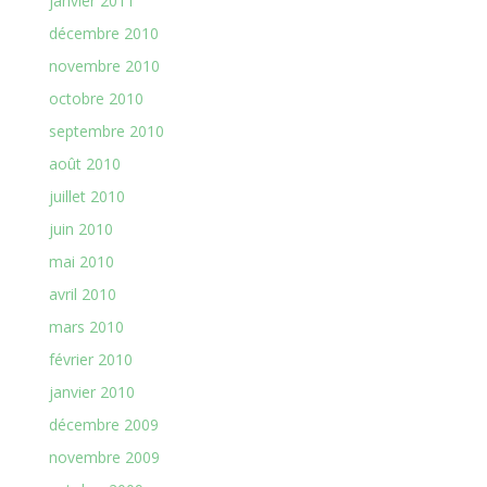
janvier 2011
décembre 2010
novembre 2010
octobre 2010
septembre 2010
août 2010
juillet 2010
juin 2010
mai 2010
avril 2010
mars 2010
février 2010
janvier 2010
décembre 2009
novembre 2009