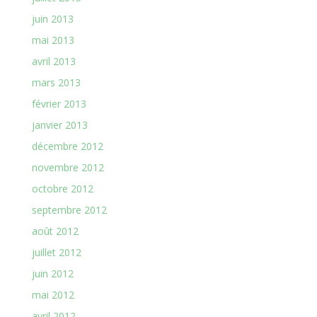
juin 2013
mai 2013
avril 2013
mars 2013
février 2013
janvier 2013
décembre 2012
novembre 2012
octobre 2012
septembre 2012
août 2012
juillet 2012
juin 2012
mai 2012
avril 2012