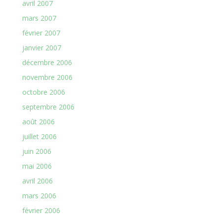
avril 2007
mars 2007
février 2007
janvier 2007
décembre 2006
novembre 2006
octobre 2006
septembre 2006
août 2006
juillet 2006
juin 2006
mai 2006
avril 2006
mars 2006
février 2006