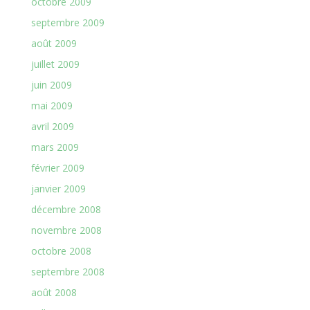
octobre 2009
septembre 2009
août 2009
juillet 2009
juin 2009
mai 2009
avril 2009
mars 2009
février 2009
janvier 2009
décembre 2008
novembre 2008
octobre 2008
septembre 2008
août 2008