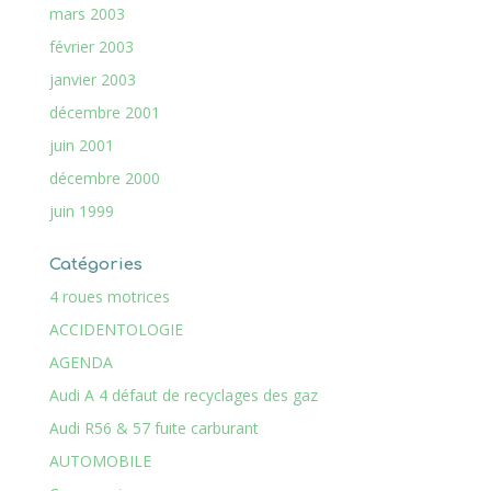
mars 2003
février 2003
janvier 2003
décembre 2001
juin 2001
décembre 2000
juin 1999
Catégories
4 roues motrices
ACCIDENTOLOGIE
AGENDA
Audi A 4 défaut de recyclages des gaz
Audi R56 & 57 fuite carburant
AUTOMOBILE