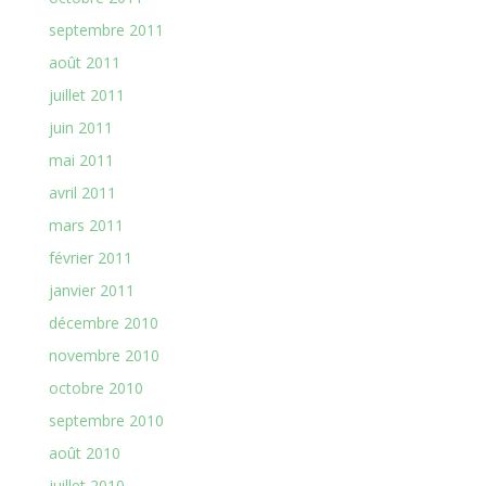
septembre 2011
août 2011
juillet 2011
juin 2011
mai 2011
avril 2011
mars 2011
février 2011
janvier 2011
décembre 2010
novembre 2010
octobre 2010
septembre 2010
août 2010
juillet 2010