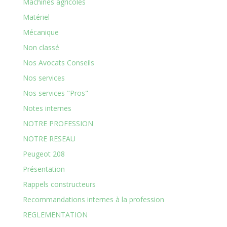
Machines agricoles
Matériel
Mécanique
Non classé
Nos Avocats Conseils
Nos services
Nos services "Pros"
Notes internes
NOTRE PROFESSION
NOTRE RESEAU
Peugeot 208
Présentation
Rappels constructeurs
Recommandations internes à la profession
REGLEMENTATION