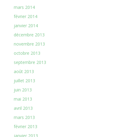
mars 2014
février 2014
janvier 2014
décembre 2013
novembre 2013
octobre 2013
septembre 2013
août 2013
juillet 2013
juin 2013
mai 2013
avril 2013
mars 2013
février 2013
janvier 2013