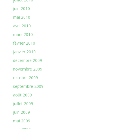
juin 2010
mai 2010
avril 2010
mars 2010
février 2010
janvier 2010
décembre 2009
novembre 2009
octobre 2009
septembre 2009
août 2009
juillet 2009
juin 2009
mai 2009