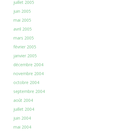
juillet 2005
juin 2005
mai 2005
avril 2005
mars 2005
février 2005
janvier 2005
décembre 2004
novembre 2004
octobre 2004
septembre 2004
août 2004
juillet 2004
juin 2004
mai 2004