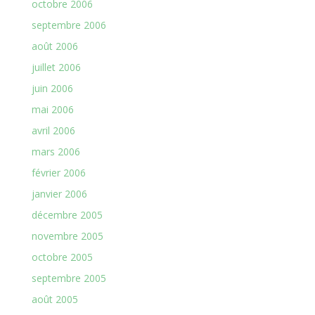
octobre 2006
septembre 2006
août 2006
juillet 2006
juin 2006
mai 2006
avril 2006
mars 2006
février 2006
janvier 2006
décembre 2005
novembre 2005
octobre 2005
septembre 2005
août 2005