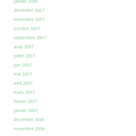
janvier 2008
décembre 2007
novembre 2007
octobre 2007
septembre 2007
août 2007
juillet 2007
juin 2007
mai 2007
avril 2007
mars 2007
février 2007
janvier 2007
décembre 2006
novembre 2006