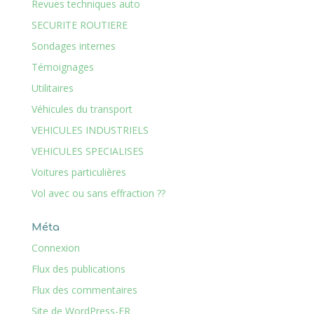
Revues techniques auto
SECURITE ROUTIERE
Sondages internes
Témoignages
Utilitaires
Véhicules du transport
VEHICULES INDUSTRIELS
VEHICULES SPECIALISES
Voitures particulières
Vol avec ou sans effraction ??
Méta
Connexion
Flux des publications
Flux des commentaires
Site de WordPress-FR