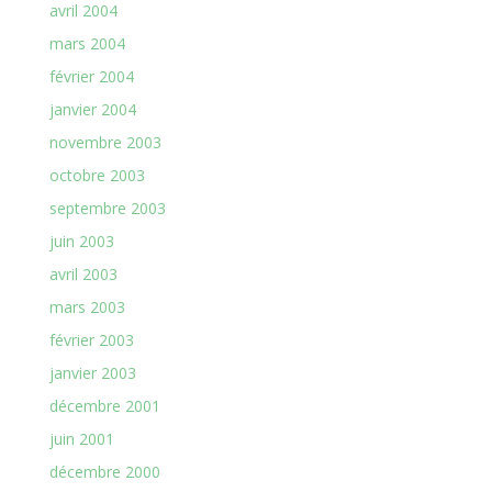
avril 2004
mars 2004
février 2004
janvier 2004
novembre 2003
octobre 2003
septembre 2003
juin 2003
avril 2003
mars 2003
février 2003
janvier 2003
décembre 2001
juin 2001
décembre 2000