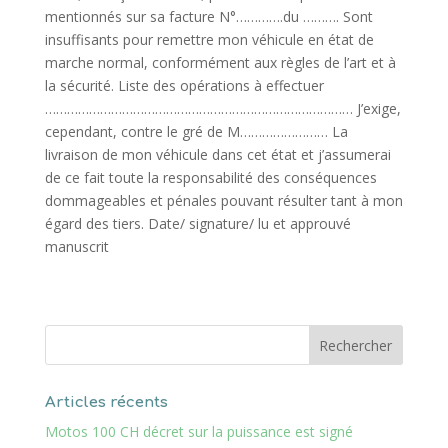
mentionnés sur sa facture N°………….du ………. Sont
insuffisants pour remettre mon véhicule en état de
marche normal, conformément aux règles de l’art et à
la sécurité. Liste des opérations à effectuer
………………………………………………………………………… J’exige,
cependant, contre le gré de M…………………… La
livraison de mon véhicule dans cet état et j’assumerai
de ce fait toute la responsabilité des conséquences
dommageables et pénales pouvant résulter tant à mon
égard des tiers. Date/ signature/ lu et approuvé
manuscrit
Articles récents
Motos 100 CH décret sur la puissance est signé