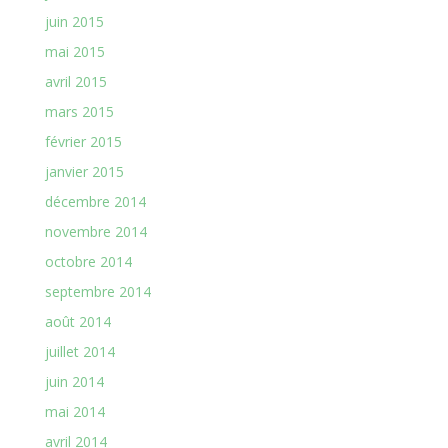
juin 2015
mai 2015
avril 2015
mars 2015
février 2015
janvier 2015
décembre 2014
novembre 2014
octobre 2014
septembre 2014
août 2014
juillet 2014
juin 2014
mai 2014
avril 2014