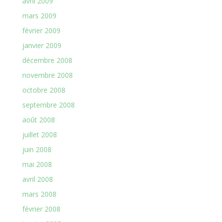
avril 2009
mars 2009
février 2009
janvier 2009
décembre 2008
novembre 2008
octobre 2008
septembre 2008
août 2008
juillet 2008
juin 2008
mai 2008
avril 2008
mars 2008
février 2008