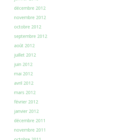
décembre 2012
novembre 2012
octobre 2012
septembre 2012
août 2012
juillet 2012
juin 2012
mai 2012
avril 2012
mars 2012
février 2012
janvier 2012
décembre 2011
novembre 2011
octobre 2011