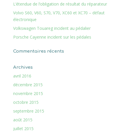
L’étendue de l’obligation de résultat du réparateur
Volvo S60, V60, S70, V70, XC60 et XC70 – défaut
électronique
Volkswagen Touareg incident au pédalier
Porsche Cayenne incident sur les pédales
Commentaires récents
Archives
avril 2016
décembre 2015
novembre 2015
octobre 2015
septembre 2015
août 2015
juillet 2015