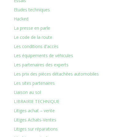
Essais
Etudes techniques
Hacked
La presse en parle
Le code de la route
Les conditions d'accès
Les équipements de véhicules
Les partenaires des experts
Les prix des pièces détachées automobiles
Les sites partenaires
Liaison au sol
LIBRAIRIE TECHNIQUE
Litiges achat – vente
Litiges Achats-Ventes
Litiges sur réparations