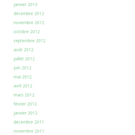
janvier 2013
décembre 2012
novembre 2012
octobre 2012
septembre 2012
août 2012
juillet 2012
juin 2012
mai 2012
avril 2012
mars 2012
février 2012
janvier 2012
décembre 2011
novembre 2011