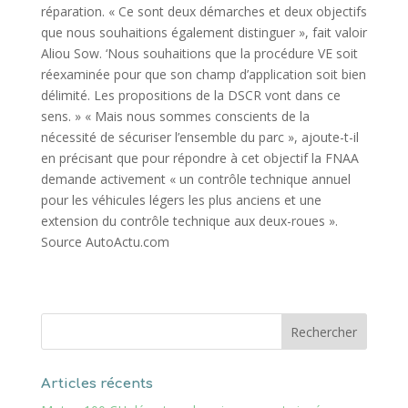
réparation. « Ce sont deux démarches et deux objectifs
que nous souhaitions également distinguer », fait valoir
Aliou Sow. ‘Nous souhaitions que la procédure VE soit
réexaminée pour que son champ d’application soit bien
délimité. Les propositions de la DSCR vont dans ce
sens. » « Mais nous sommes conscients de la
nécessité de sécuriser l’ensemble du parc », ajoute-t-il
en précisant que pour répondre à cet objectif la FNAA
demande activement « un contrôle technique annuel
pour les véhicules légers les plus anciens et une
extension du contrôle technique aux deux-roues ».
Source AutoActu.com
Articles récents