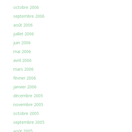
octobre 2006
septembre 2006
août 2006
juillet 2006
juin 2006
mai 2006
avril 2006
mars 2006
février 2006
janvier 2006
décembre 2005
novembre 2005
octobre 2005
septembre 2005
août 2005