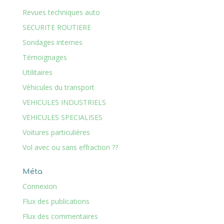
Revues techniques auto
SECURITE ROUTIERE
Sondages internes
Témoignages
Utilitaires
Véhicules du transport
VEHICULES INDUSTRIELS
VEHICULES SPECIALISES
Voitures particulières
Vol avec ou sans effraction ??
Méta
Connexion
Flux des publications
Flux des commentaires