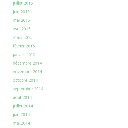
juillet 2015
juin 2015
mai 2015
avril 2015
mars 2015
février 2015
janvier 2015
décembre 2014
novembre 2014
octobre 2014
septembre 2014
août 2014
juillet 2014
juin 2014
mai 2014