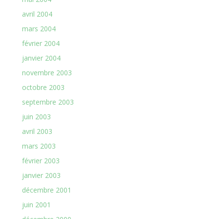
avril 2004
mars 2004
février 2004
janvier 2004
novembre 2003
octobre 2003
septembre 2003
juin 2003
avril 2003
mars 2003
février 2003
janvier 2003
décembre 2001
juin 2001