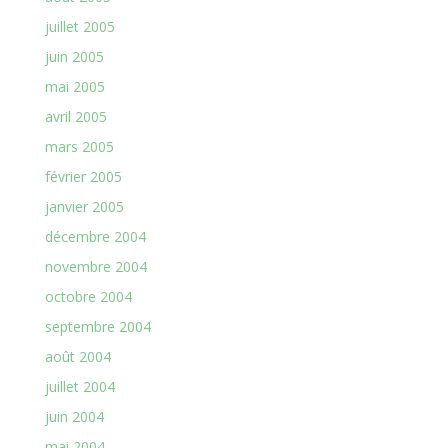
juillet 2005
juin 2005
mai 2005
avril 2005
mars 2005
février 2005
janvier 2005
décembre 2004
novembre 2004
octobre 2004
septembre 2004
août 2004
juillet 2004
juin 2004
mai 2004