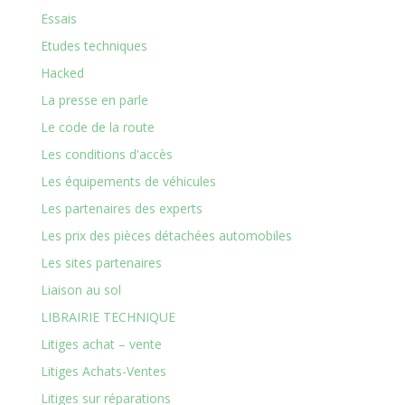
Essais
Etudes techniques
Hacked
La presse en parle
Le code de la route
Les conditions d'accès
Les équipements de véhicules
Les partenaires des experts
Les prix des pièces détachées automobiles
Les sites partenaires
Liaison au sol
LIBRAIRIE TECHNIQUE
Litiges achat – vente
Litiges Achats-Ventes
Litiges sur réparations