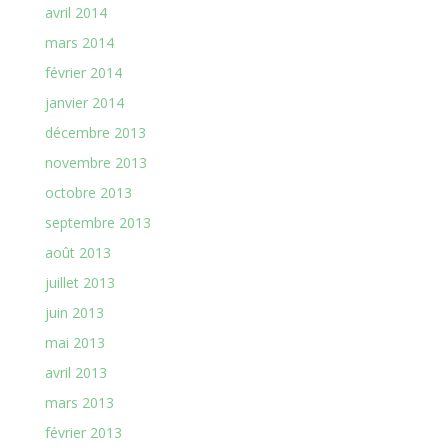
avril 2014
mars 2014
février 2014
janvier 2014
décembre 2013
novembre 2013
octobre 2013
septembre 2013
août 2013
juillet 2013
juin 2013
mai 2013
avril 2013
mars 2013
février 2013