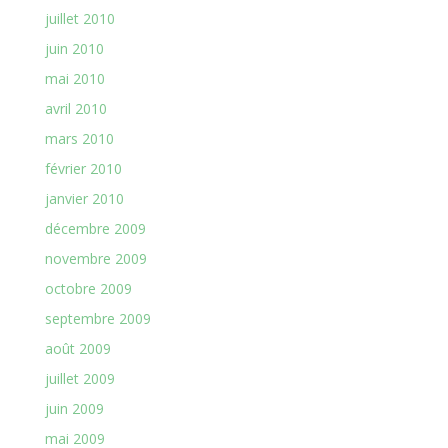
juillet 2010
juin 2010
mai 2010
avril 2010
mars 2010
février 2010
janvier 2010
décembre 2009
novembre 2009
octobre 2009
septembre 2009
août 2009
juillet 2009
juin 2009
mai 2009