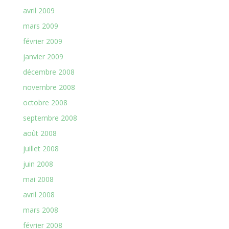
avril 2009
mars 2009
février 2009
janvier 2009
décembre 2008
novembre 2008
octobre 2008
septembre 2008
août 2008
juillet 2008
juin 2008
mai 2008
avril 2008
mars 2008
février 2008