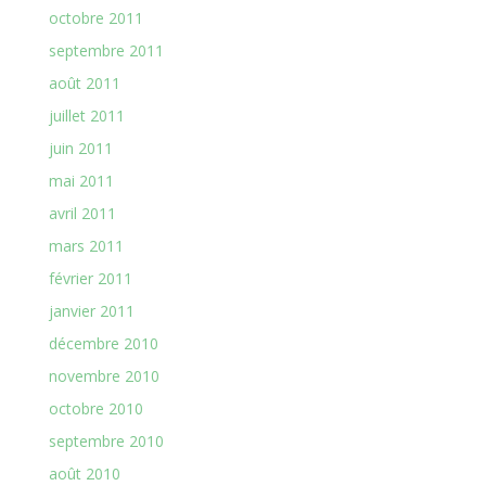
octobre 2011
septembre 2011
août 2011
juillet 2011
juin 2011
mai 2011
avril 2011
mars 2011
février 2011
janvier 2011
décembre 2010
novembre 2010
octobre 2010
septembre 2010
août 2010