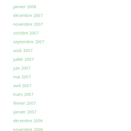
janvier 2008
décembre 2007
novembre 2007
octobre 2007
septembre 2007
août 2007
juillet 2007
juin 2007
mai 2007
avril 2007
mars 2007
février 2007
janvier 2007
décembre 2006
novembre 2006