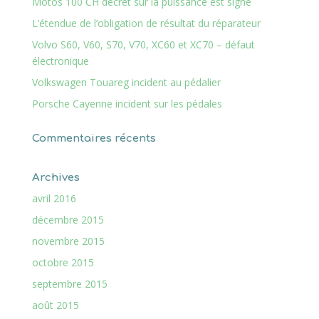
Motos 100 CH décret sur la puissance est signé
L’étendue de l’obligation de résultat du réparateur
Volvo S60, V60, S70, V70, XC60 et XC70 – défaut
électronique
Volkswagen Touareg incident au pédalier
Porsche Cayenne incident sur les pédales
Commentaires récents
Archives
avril 2016
décembre 2015
novembre 2015
octobre 2015
septembre 2015
août 2015