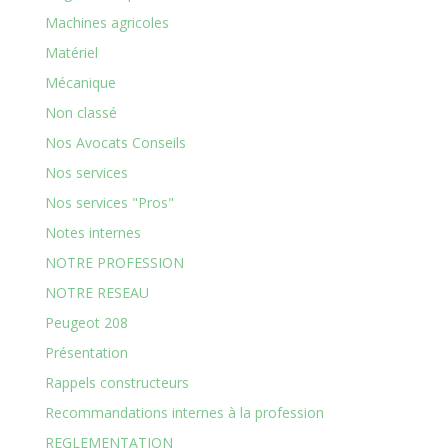
Machines agricoles
Matériel
Mécanique
Non classé
Nos Avocats Conseils
Nos services
Nos services "Pros"
Notes internes
NOTRE PROFESSION
NOTRE RESEAU
Peugeot 208
Présentation
Rappels constructeurs
Recommandations internes à la profession
REGLEMENTATION