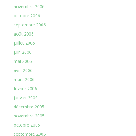
novembre 2006
octobre 2006
septembre 2006
août 2006
juillet 2006
juin 2006
mai 2006
avril 2006
mars 2006
février 2006
janvier 2006
décembre 2005
novembre 2005
octobre 2005
septembre 2005