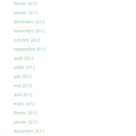
février 2013
janvier 2013
décembre 2012
novembre 2012
octobre 2012
septembre 2012
août 2012
juillet 2012
juin 2012
mai 2012
avril 2012
mars 2012
février 2012
janvier 2012
décembre 2011