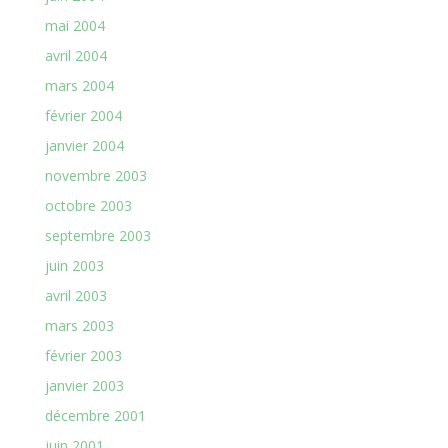
mai 2004
avril 2004
mars 2004
février 2004
janvier 2004
novembre 2003
octobre 2003
septembre 2003
juin 2003
avril 2003
mars 2003
février 2003
janvier 2003
décembre 2001
juin 2001