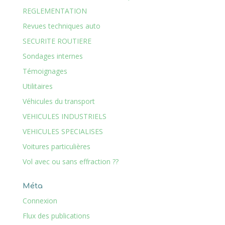
REGLEMENTATION
Revues techniques auto
SECURITE ROUTIERE
Sondages internes
Témoignages
Utilitaires
Véhicules du transport
VEHICULES INDUSTRIELS
VEHICULES SPECIALISES
Voitures particulières
Vol avec ou sans effraction ??
Méta
Connexion
Flux des publications