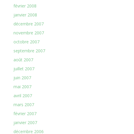
février 2008
janvier 2008
décembre 2007
novembre 2007
octobre 2007
septembre 2007
août 2007
juillet 2007
juin 2007
mai 2007
avril 2007
mars 2007
février 2007
janvier 2007
décembre 2006