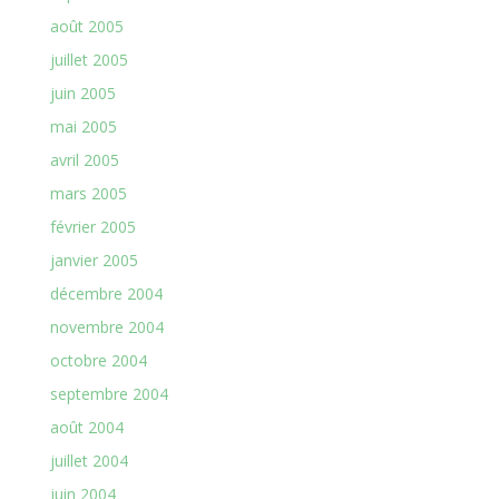
août 2005
juillet 2005
juin 2005
mai 2005
avril 2005
mars 2005
février 2005
janvier 2005
décembre 2004
novembre 2004
octobre 2004
septembre 2004
août 2004
juillet 2004
juin 2004