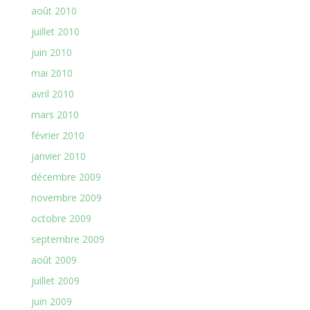
août 2010
juillet 2010
juin 2010
mai 2010
avril 2010
mars 2010
février 2010
janvier 2010
décembre 2009
novembre 2009
octobre 2009
septembre 2009
août 2009
juillet 2009
juin 2009