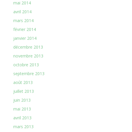
mai 2014
avril 2014
mars 2014
février 2014
janvier 2014
décembre 2013
novembre 2013
octobre 2013
septembre 2013
août 2013
juillet 2013
juin 2013
mai 2013
avril 2013
mars 2013