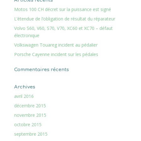
Articles récents
Motos 100 CH décret sur la puissance est signé
L’étendue de l’obligation de résultat du réparateur
Volvo S60, V60, S70, V70, XC60 et XC70 – défaut
électronique
Volkswagen Touareg incident au pédalier
Porsche Cayenne incident sur les pédales
Commentaires récents
Archives
avril 2016
décembre 2015
novembre 2015
octobre 2015
septembre 2015