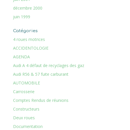
décembre 2000
juin 1999
Catégories
4 roues motrices
ACCIDENTOLOGIE
AGENDA
Audi A 4 défaut de recyclages des gaz
Audi R56 & 57 fuite carburant
AUTOMOBILE
Carrosserie
Comptes Rendus de réunions
Constructeurs
Deux roues
Documentation