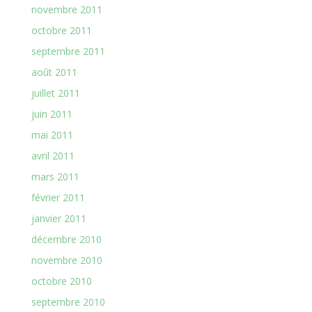
novembre 2011
octobre 2011
septembre 2011
août 2011
juillet 2011
juin 2011
mai 2011
avril 2011
mars 2011
février 2011
janvier 2011
décembre 2010
novembre 2010
octobre 2010
septembre 2010