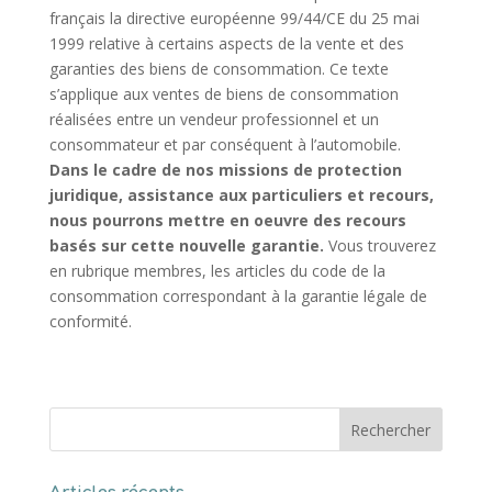
français la directive européenne 99/44/CE du 25 mai
1999 relative à certains aspects de la vente et des
garanties des biens de consommation. Ce texte
s’applique aux ventes de biens de consommation
réalisées entre un vendeur professionnel et un
consommateur et par conséquent à l’automobile.
Dans le cadre de nos missions de protection
juridique, assistance aux particuliers et recours,
nous pourrons mettre en oeuvre des recours
basés sur cette nouvelle garantie.
Vous trouverez
en rubrique membres, les articles du code de la
consommation correspondant à la garantie légale de
conformité.