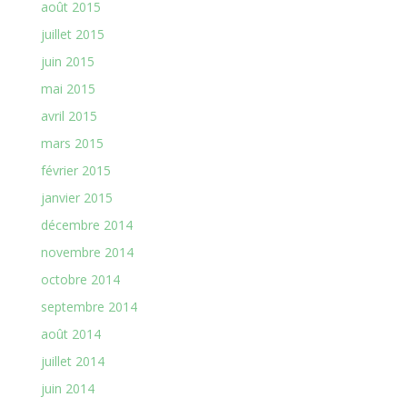
août 2015
juillet 2015
juin 2015
mai 2015
avril 2015
mars 2015
février 2015
janvier 2015
décembre 2014
novembre 2014
octobre 2014
septembre 2014
août 2014
juillet 2014
juin 2014