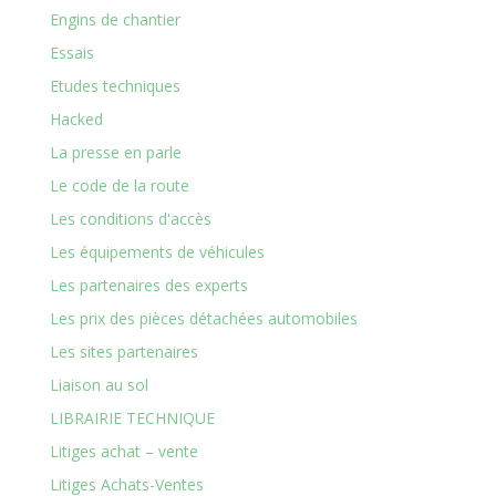
Engins de chantier
Essais
Etudes techniques
Hacked
La presse en parle
Le code de la route
Les conditions d'accès
Les équipements de véhicules
Les partenaires des experts
Les prix des pièces détachées automobiles
Les sites partenaires
Liaison au sol
LIBRAIRIE TECHNIQUE
Litiges achat – vente
Litiges Achats-Ventes