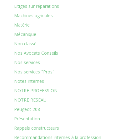
Litiges sur réparations
Machines agricoles
Matériel
Mécanique
Non classé
Nos Avocats Conseils
Nos services
Nos services "Pros"
Notes internes
NOTRE PROFESSION
NOTRE RESEAU
Peugeot 208
Présentation
Rappels constructeurs
Recommandations internes à la profession