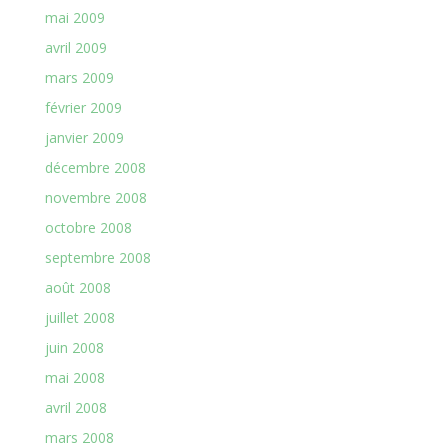
mai 2009
avril 2009
mars 2009
février 2009
janvier 2009
décembre 2008
novembre 2008
octobre 2008
septembre 2008
août 2008
juillet 2008
juin 2008
mai 2008
avril 2008
mars 2008