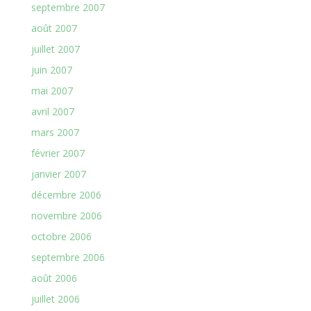
septembre 2007
août 2007
juillet 2007
juin 2007
mai 2007
avril 2007
mars 2007
février 2007
janvier 2007
décembre 2006
novembre 2006
octobre 2006
septembre 2006
août 2006
juillet 2006