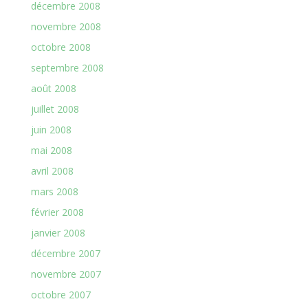
décembre 2008
novembre 2008
octobre 2008
septembre 2008
août 2008
juillet 2008
juin 2008
mai 2008
avril 2008
mars 2008
février 2008
janvier 2008
décembre 2007
novembre 2007
octobre 2007