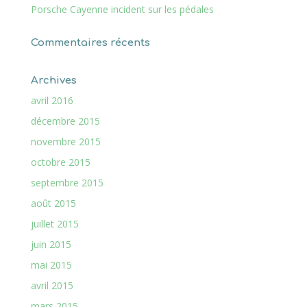
Porsche Cayenne incident sur les pédales
Commentaires récents
Archives
avril 2016
décembre 2015
novembre 2015
octobre 2015
septembre 2015
août 2015
juillet 2015
juin 2015
mai 2015
avril 2015
mars 2015