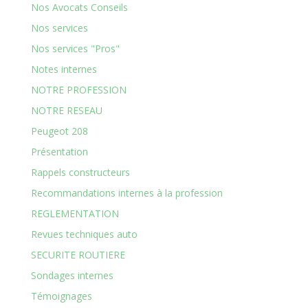
Nos Avocats Conseils
Nos services
Nos services "Pros"
Notes internes
NOTRE PROFESSION
NOTRE RESEAU
Peugeot 208
Présentation
Rappels constructeurs
Recommandations internes à la profession
REGLEMENTATION
Revues techniques auto
SECURITE ROUTIERE
Sondages internes
Témoignages