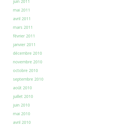
juin 2011
mai 2011
avril 2011
mars 2011
février 2011
janvier 2011
décembre 2010
novembre 2010
octobre 2010
septembre 2010
août 2010
juillet 2010
juin 2010
mai 2010
avril 2010