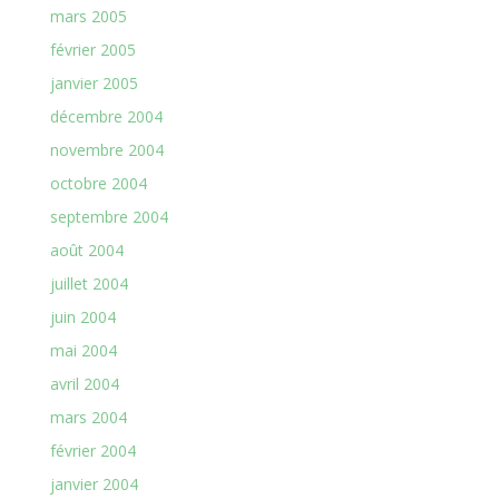
mars 2005
février 2005
janvier 2005
décembre 2004
novembre 2004
octobre 2004
septembre 2004
août 2004
juillet 2004
juin 2004
mai 2004
avril 2004
mars 2004
février 2004
janvier 2004