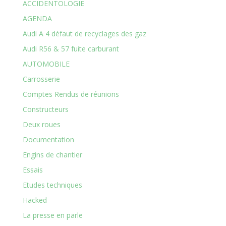
ACCIDENTOLOGIE
AGENDA
Audi A 4 défaut de recyclages des gaz
Audi R56 & 57 fuite carburant
AUTOMOBILE
Carrosserie
Comptes Rendus de réunions
Constructeurs
Deux roues
Documentation
Engins de chantier
Essais
Etudes techniques
Hacked
La presse en parle