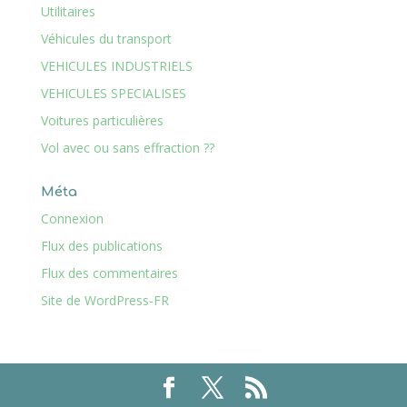
Utilitaires
Véhicules du transport
VEHICULES INDUSTRIELS
VEHICULES SPECIALISES
Voitures particulières
Vol avec ou sans effraction ??
Méta
Connexion
Flux des publications
Flux des commentaires
Site de WordPress-FR