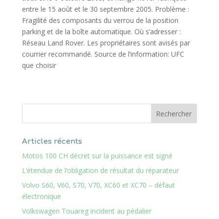
entre le 15 août et le 30 septembre 2005. Problème :
Fragilité des composants du verrou de la position
parking et de la boîte automatique. Où s’adresser :
Réseau Land Rover. Les propriétaires sont avisés par
courrier recommandé. Source de l’information: UFC
que choisir
Articles récents
Motos 100 CH décret sur la puissance est signé
L’étendue de l’obligation de résultat du réparateur
Volvo S60, V60, S70, V70, XC60 et XC70 – défaut
électronique
Volkswagen Touareg incident au pédalier