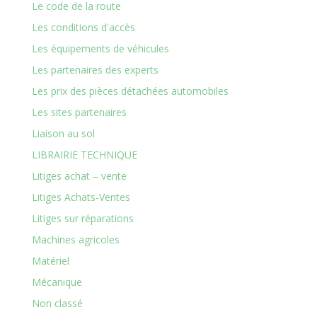
Le code de la route
Les conditions d'accès
Les équipements de véhicules
Les partenaires des experts
Les prix des pièces détachées automobiles
Les sites partenaires
Liaison au sol
LIBRAIRIE TECHNIQUE
Litiges achat – vente
Litiges Achats-Ventes
Litiges sur réparations
Machines agricoles
Matériel
Mécanique
Non classé