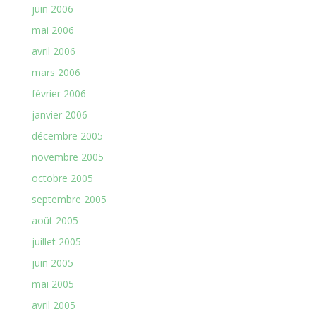
juin 2006
mai 2006
avril 2006
mars 2006
février 2006
janvier 2006
décembre 2005
novembre 2005
octobre 2005
septembre 2005
août 2005
juillet 2005
juin 2005
mai 2005
avril 2005