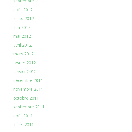
septembre 2012
août 2012
juillet 2012
juin 2012
mai 2012
avril 2012
mars 2012
février 2012
janvier 2012
décembre 2011
novembre 2011
octobre 2011
septembre 2011
août 2011
juillet 2011