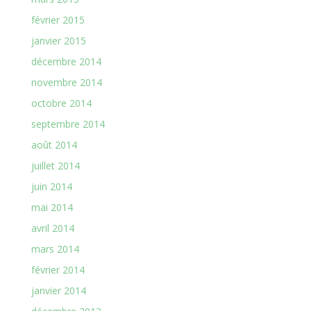
février 2015
janvier 2015
décembre 2014
novembre 2014
octobre 2014
septembre 2014
août 2014
juillet 2014
juin 2014
mai 2014
avril 2014
mars 2014
février 2014
janvier 2014