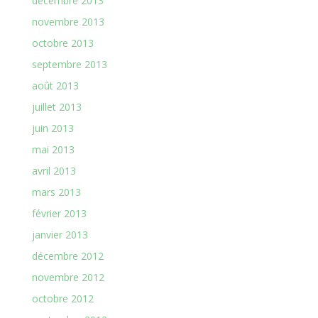
décembre 2013
novembre 2013
octobre 2013
septembre 2013
août 2013
juillet 2013
juin 2013
mai 2013
avril 2013
mars 2013
février 2013
janvier 2013
décembre 2012
novembre 2012
octobre 2012