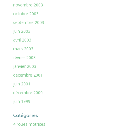
novembre 2003
octobre 2003
septembre 2003
juin 2003
avril 2003
mars 2003
février 2003
janvier 2003
décembre 2001
juin 2001
décembre 2000
juin 1999
Catégories
4 roues motrices