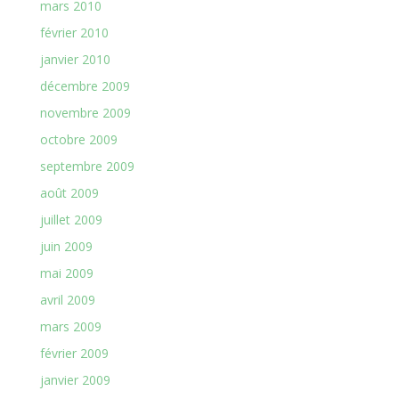
mars 2010
février 2010
janvier 2010
décembre 2009
novembre 2009
octobre 2009
septembre 2009
août 2009
juillet 2009
juin 2009
mai 2009
avril 2009
mars 2009
février 2009
janvier 2009