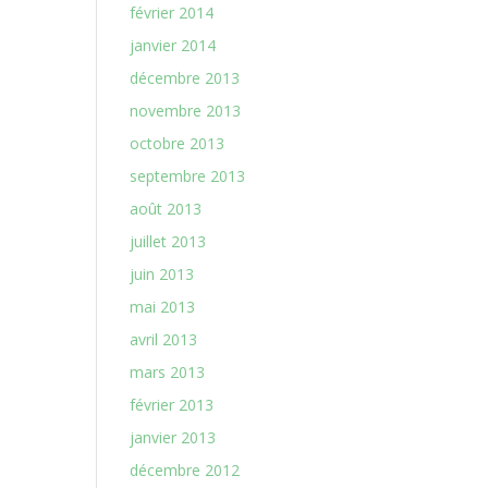
février 2014
janvier 2014
décembre 2013
novembre 2013
octobre 2013
septembre 2013
août 2013
juillet 2013
juin 2013
mai 2013
avril 2013
mars 2013
février 2013
janvier 2013
décembre 2012