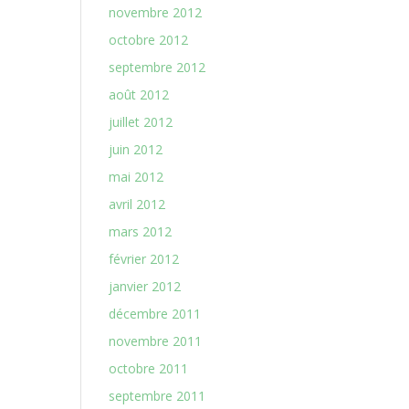
novembre 2012
octobre 2012
septembre 2012
août 2012
juillet 2012
juin 2012
mai 2012
avril 2012
mars 2012
février 2012
janvier 2012
décembre 2011
novembre 2011
octobre 2011
septembre 2011