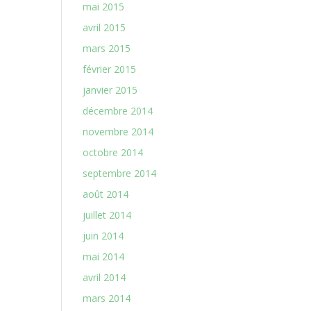
mai 2015
avril 2015
mars 2015
février 2015
janvier 2015
décembre 2014
novembre 2014
octobre 2014
septembre 2014
août 2014
juillet 2014
juin 2014
mai 2014
avril 2014
mars 2014