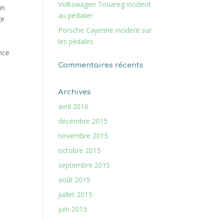
Volkswagen Touareg incident
un
au pédalier
ge
Porsche Cayenne incident sur
les pédales
nce
Commentaires récents
Archives
avril 2016
décembre 2015
novembre 2015
octobre 2015
septembre 2015
août 2015
juillet 2015
juin 2015