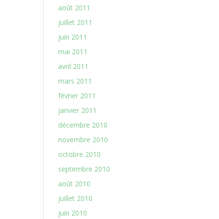
août 2011
juillet 2011
juin 2011
mai 2011
avril 2011
mars 2011
février 2011
janvier 2011
décembre 2010
novembre 2010
octobre 2010
septembre 2010
août 2010
juillet 2010
juin 2010