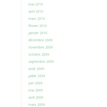
mai 2010
avril 2010
mars 2010
février 2010
janvier 2010
décembre 2009
novembre 2009
octobre 2009
septembre 2009
août 2009
juillet 2009
juin 2009
mai 2009
avril 2009
mars 2009