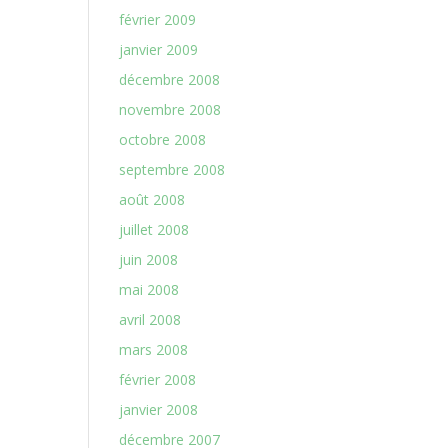
février 2009
janvier 2009
décembre 2008
novembre 2008
octobre 2008
septembre 2008
août 2008
juillet 2008
juin 2008
mai 2008
avril 2008
mars 2008
février 2008
janvier 2008
décembre 2007