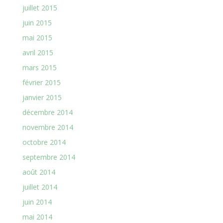
juillet 2015
juin 2015
mai 2015
avril 2015
mars 2015
février 2015
janvier 2015
décembre 2014
novembre 2014
octobre 2014
septembre 2014
août 2014
juillet 2014
juin 2014
mai 2014