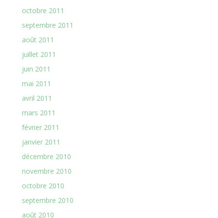
octobre 2011
septembre 2011
août 2011
juillet 2011
juin 2011
mai 2011
avril 2011
mars 2011
février 2011
janvier 2011
décembre 2010
novembre 2010
octobre 2010
septembre 2010
août 2010