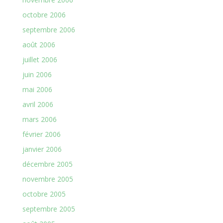
octobre 2006
septembre 2006
août 2006
juillet 2006
juin 2006
mai 2006
avril 2006
mars 2006
février 2006
janvier 2006
décembre 2005
novembre 2005
octobre 2005
septembre 2005