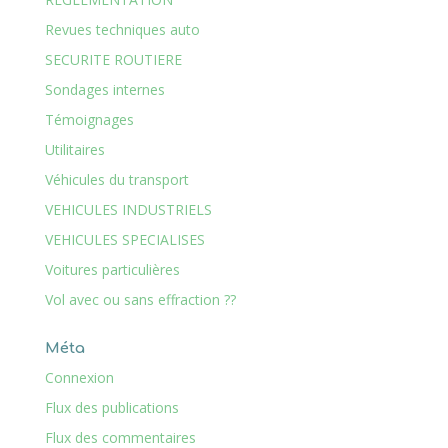
Revues techniques auto
SECURITE ROUTIERE
Sondages internes
Témoignages
Utilitaires
Véhicules du transport
VEHICULES INDUSTRIELS
VEHICULES SPECIALISES
Voitures particulières
Vol avec ou sans effraction ??
Méta
Connexion
Flux des publications
Flux des commentaires