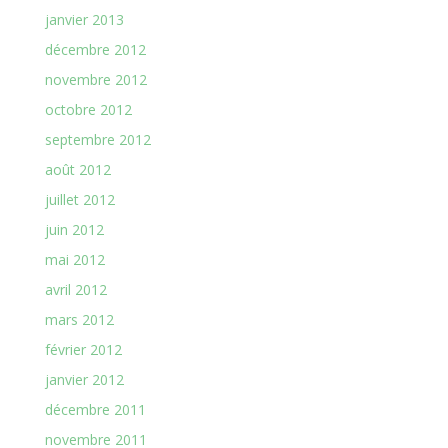
janvier 2013
décembre 2012
novembre 2012
octobre 2012
septembre 2012
août 2012
juillet 2012
juin 2012
mai 2012
avril 2012
mars 2012
février 2012
janvier 2012
décembre 2011
novembre 2011