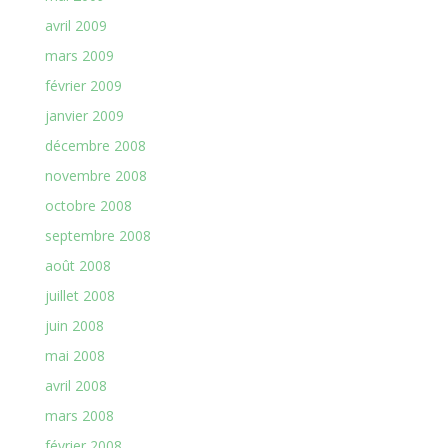
avril 2009
mars 2009
février 2009
janvier 2009
décembre 2008
novembre 2008
octobre 2008
septembre 2008
août 2008
juillet 2008
juin 2008
mai 2008
avril 2008
mars 2008
février 2008