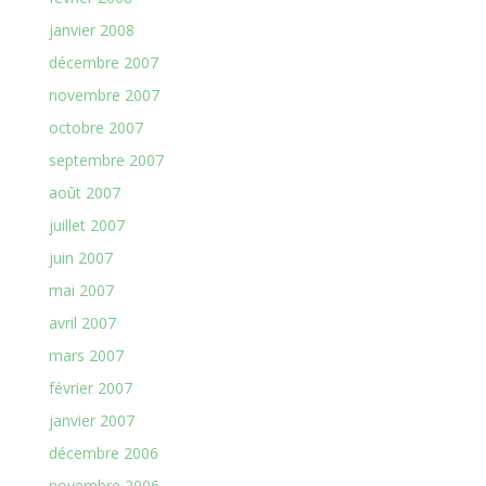
janvier 2008
décembre 2007
novembre 2007
octobre 2007
septembre 2007
août 2007
juillet 2007
juin 2007
mai 2007
avril 2007
mars 2007
février 2007
janvier 2007
décembre 2006
novembre 2006