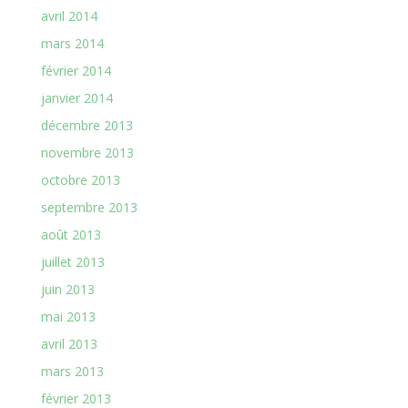
avril 2014
mars 2014
février 2014
janvier 2014
décembre 2013
novembre 2013
octobre 2013
septembre 2013
août 2013
juillet 2013
juin 2013
mai 2013
avril 2013
mars 2013
février 2013