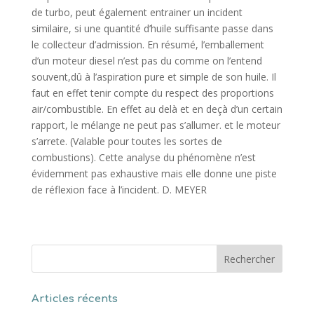
de turbo, peut également entrainer un incident
similaire, si une quantité d’huile suffisante passe dans
le collecteur d’admission. En résumé, l’emballement
d’un moteur diesel n’est pas du comme on l’entend
souvent,dû à l’aspiration pure et simple de son huile. Il
faut en effet tenir compte du respect des proportions
air/combustible. En effet au delà et en deçà d’un certain
rapport, le mélange ne peut pas s’allumer. et le moteur
s’arrete. (Valable pour toutes les sortes de
combustions). Cette analyse du phénomène n’est
évidemment pas exhaustive mais elle donne une piste
de réflexion face à l’incident. D. MEYER
Articles récents