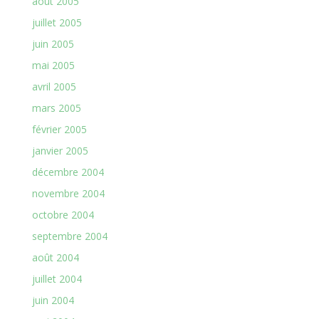
août 2005
juillet 2005
juin 2005
mai 2005
avril 2005
mars 2005
février 2005
janvier 2005
décembre 2004
novembre 2004
octobre 2004
septembre 2004
août 2004
juillet 2004
juin 2004