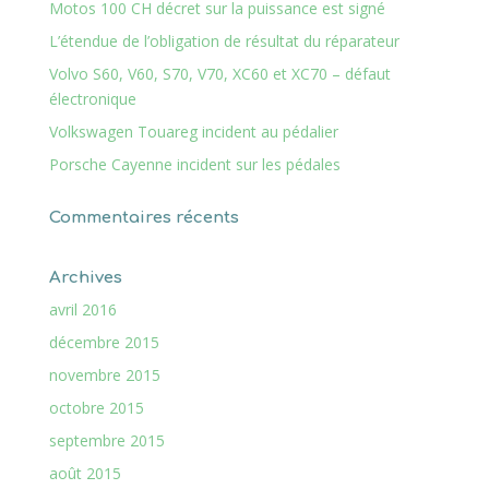
Motos 100 CH décret sur la puissance est signé
L’étendue de l’obligation de résultat du réparateur
Volvo S60, V60, S70, V70, XC60 et XC70 – défaut
électronique
Volkswagen Touareg incident au pédalier
Porsche Cayenne incident sur les pédales
Commentaires récents
Archives
avril 2016
décembre 2015
novembre 2015
octobre 2015
septembre 2015
août 2015