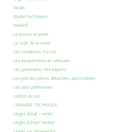
Essais
Etudes techniques
Hacked
La presse en parle
Le code de la route
Les conditions d'accès
Les équipements de véhicules
Les partenaires des experts
Les prix des pièces détachées automobiles
Les sites partenaires
Liaison au sol
LIBRAIRIE TECHNIQUE
Litiges achat – vente
Litiges Achats-Ventes
Litiges sur réparations