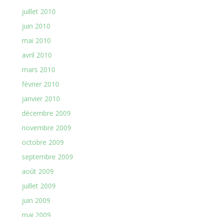
juillet 2010
juin 2010
mai 2010
avril 2010
mars 2010
février 2010
janvier 2010
décembre 2009
novembre 2009
octobre 2009
septembre 2009
août 2009
juillet 2009
juin 2009
mai 2009