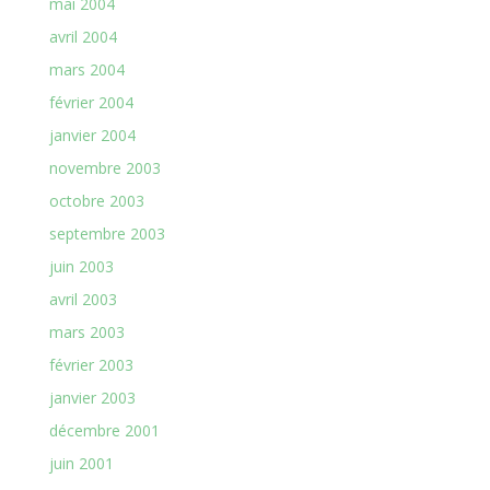
mai 2004
avril 2004
mars 2004
février 2004
janvier 2004
novembre 2003
octobre 2003
septembre 2003
juin 2003
avril 2003
mars 2003
février 2003
janvier 2003
décembre 2001
juin 2001