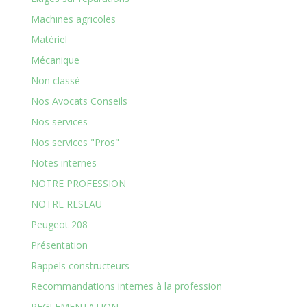
Machines agricoles
Matériel
Mécanique
Non classé
Nos Avocats Conseils
Nos services
Nos services "Pros"
Notes internes
NOTRE PROFESSION
NOTRE RESEAU
Peugeot 208
Présentation
Rappels constructeurs
Recommandations internes à la profession
REGLEMENTATION