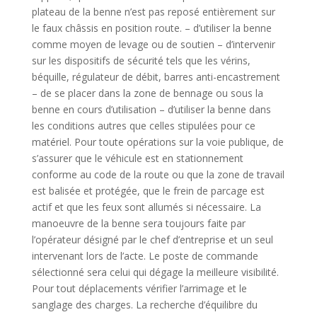
plateau de la benne n’est pas reposé entièrement sur
le faux châssis en position route. – d’utiliser la benne
comme moyen de levage ou de soutien – d’intervenir
sur les dispositifs de sécurité tels que les vérins,
béquille, régulateur de débit, barres anti-encastrement
– de se placer dans la zone de bennage ou sous la
benne en cours d’utilisation – d’utiliser la benne dans
les conditions autres que celles stipulées pour ce
matériel. Pour toute opérations sur la voie publique, de
s’assurer que le véhicule est en stationnement
conforme au code de la route ou que la zone de travail
est balisée et protégée, que le frein de parcage est
actif et que les feux sont allumés si nécessaire. La
manoeuvre de la benne sera toujours faite par
l’opérateur désigné par le chef d’entreprise et un seul
intervenant lors de l’acte. Le poste de commande
sélectionné sera celui qui dégage la meilleure visibilité.
Pour tout déplacements vérifier l’arrimage et le
sanglage des charges. La recherche d’équilibre du