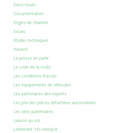
Deux roues
Documentation
Engins de chantier
Essais
Etudes techniques
Hacked
La presse en parle
Le code de la route
Les conditions d'accès
Les équipements de véhicules
Les partenaires des experts
Les prix des pièces détachées automobiles
Les sites partenaires
Liaison au sol
LIBRAIRIE TECHNIQUE