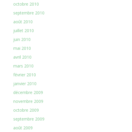
octobre 2010
septembre 2010
août 2010
juillet 2010
juin 2010
mai 2010
avril 2010
mars 2010
février 2010
janvier 2010
décembre 2009
novembre 2009
octobre 2009
septembre 2009
août 2009