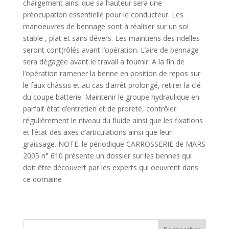
chargement ainsi que sa hauteur sera une
préocupation essentielle pour le conducteur. Les
manoeuvres de bennage sont à réaliser sur un sol
stable , plat et sans dévers. Les maintiens des ridelles
seront cont(rôlés avant l’opération. L’aire de bennage
sera dégagée avant le travail a fournir. A la fin de
l’opération ramener la benne en position de repos sur
le faux châssis et au cas d’arrêt prolongé, retirer la clé
du coupe batterie. Maintenir le groupe hydraulique en
parfait état d’entretien et de proreté, contrôler
régulièrement le niveau du fluide ainsi que les fixations
et l’état des axes d’articulations ainsi que leur
graissage. NOTE: le périodique CARROSSERIE de MARS
2005 n° 610 présente un dossier sur les bennes qui
doit être découvert par les experts qui oeuvrent dans
ce domaine