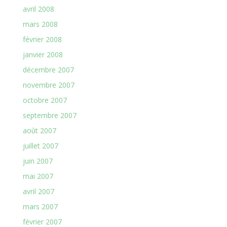
avril 2008
mars 2008
février 2008
janvier 2008
décembre 2007
novembre 2007
octobre 2007
septembre 2007
août 2007
juillet 2007
juin 2007
mai 2007
avril 2007
mars 2007
février 2007