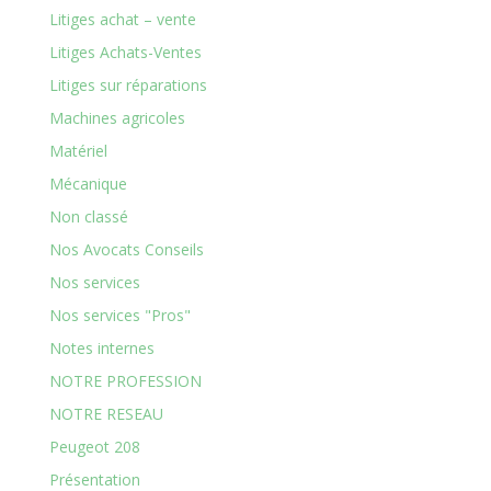
Litiges achat – vente
Litiges Achats-Ventes
Litiges sur réparations
Machines agricoles
Matériel
Mécanique
Non classé
Nos Avocats Conseils
Nos services
Nos services "Pros"
Notes internes
NOTRE PROFESSION
NOTRE RESEAU
Peugeot 208
Présentation