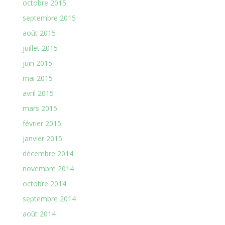
octobre 2015
septembre 2015
août 2015
juillet 2015
juin 2015
mai 2015
avril 2015
mars 2015
février 2015
janvier 2015
décembre 2014
novembre 2014
octobre 2014
septembre 2014
août 2014