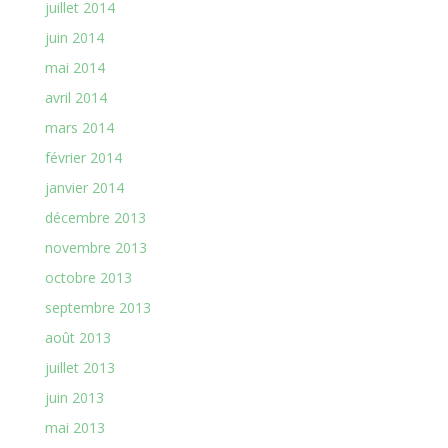
juillet 2014
juin 2014
mai 2014
avril 2014
mars 2014
février 2014
janvier 2014
décembre 2013
novembre 2013
octobre 2013
septembre 2013
août 2013
juillet 2013
juin 2013
mai 2013