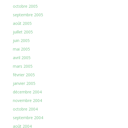
octobre 2005
septembre 2005
août 2005
juillet 2005
juin 2005
mai 2005
avril 2005
mars 2005
février 2005
janvier 2005
décembre 2004
novembre 2004
octobre 2004
septembre 2004
août 2004