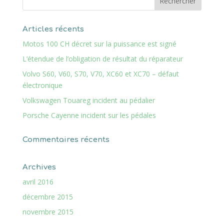
Articles récents
Motos 100 CH décret sur la puissance est signé
L’étendue de l’obligation de résultat du réparateur
Volvo S60, V60, S70, V70, XC60 et XC70 – défaut
électronique
Volkswagen Touareg incident au pédalier
Porsche Cayenne incident sur les pédales
Commentaires récents
Archives
avril 2016
décembre 2015
novembre 2015