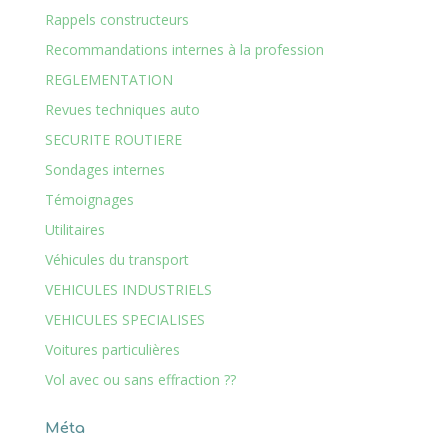
Rappels constructeurs
Recommandations internes à la profession
REGLEMENTATION
Revues techniques auto
SECURITE ROUTIERE
Sondages internes
Témoignages
Utilitaires
Véhicules du transport
VEHICULES INDUSTRIELS
VEHICULES SPECIALISES
Voitures particulières
Vol avec ou sans effraction ??
Méta