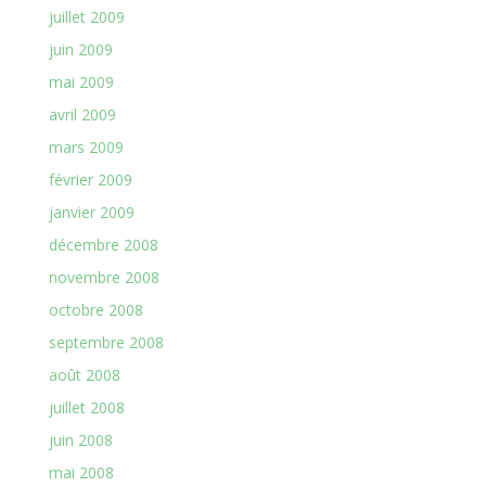
juillet 2009
juin 2009
mai 2009
avril 2009
mars 2009
février 2009
janvier 2009
décembre 2008
novembre 2008
octobre 2008
septembre 2008
août 2008
juillet 2008
juin 2008
mai 2008