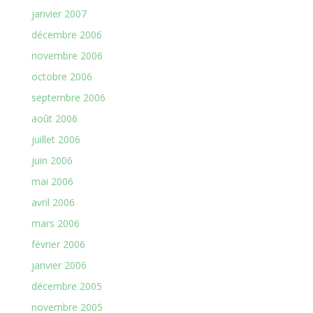
janvier 2007
décembre 2006
novembre 2006
octobre 2006
septembre 2006
août 2006
juillet 2006
juin 2006
mai 2006
avril 2006
mars 2006
février 2006
janvier 2006
décembre 2005
novembre 2005