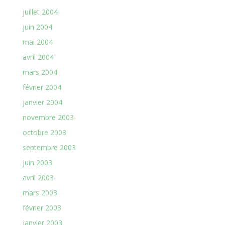
juillet 2004
juin 2004
mai 2004
avril 2004
mars 2004
février 2004
janvier 2004
novembre 2003
octobre 2003
septembre 2003
juin 2003
avril 2003
mars 2003
février 2003
janvier 2003