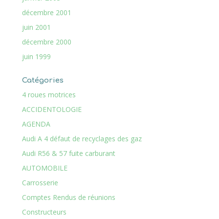
décembre 2001
juin 2001
décembre 2000
juin 1999
Catégories
4 roues motrices
ACCIDENTOLOGIE
AGENDA
Audi A 4 défaut de recyclages des gaz
Audi R56 & 57 fuite carburant
AUTOMOBILE
Carrosserie
Comptes Rendus de réunions
Constructeurs