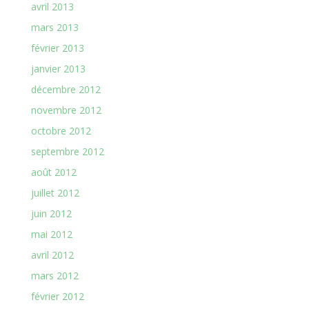
avril 2013
mars 2013
février 2013
janvier 2013
décembre 2012
novembre 2012
octobre 2012
septembre 2012
août 2012
juillet 2012
juin 2012
mai 2012
avril 2012
mars 2012
février 2012