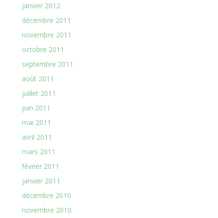
janvier 2012
décembre 2011
novembre 2011
octobre 2011
septembre 2011
août 2011
juillet 2011
juin 2011
mai 2011
avril 2011
mars 2011
février 2011
janvier 2011
décembre 2010
novembre 2010