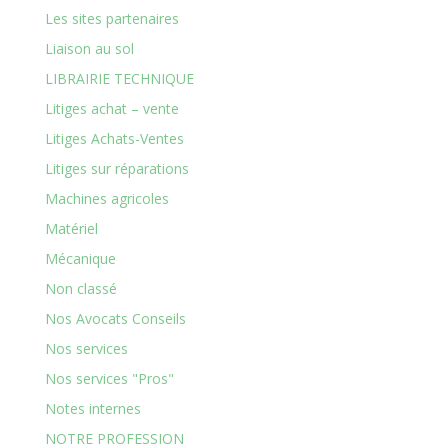
Les sites partenaires
Liaison au sol
LIBRAIRIE TECHNIQUE
Litiges achat – vente
Litiges Achats-Ventes
Litiges sur réparations
Machines agricoles
Matériel
Mécanique
Non classé
Nos Avocats Conseils
Nos services
Nos services "Pros"
Notes internes
NOTRE PROFESSION