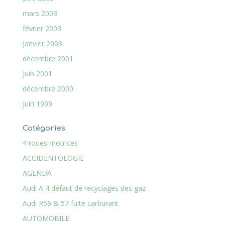
mars 2003
février 2003
janvier 2003
décembre 2001
juin 2001
décembre 2000
juin 1999
Catégories
4 roues motrices
ACCIDENTOLOGIE
AGENDA
Audi A 4 défaut de recyclages des gaz
Audi R56 & 57 fuite carburant
AUTOMOBILE