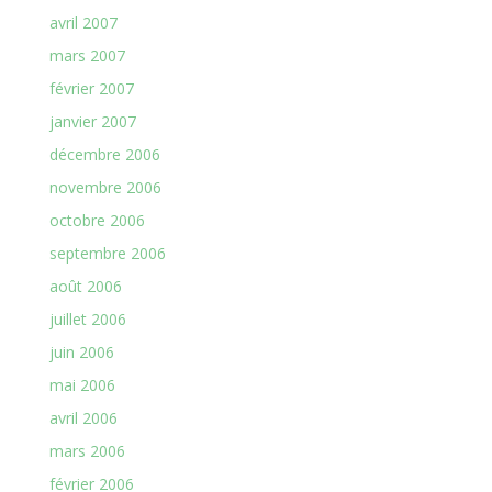
avril 2007
mars 2007
février 2007
janvier 2007
décembre 2006
novembre 2006
octobre 2006
septembre 2006
août 2006
juillet 2006
juin 2006
mai 2006
avril 2006
mars 2006
février 2006