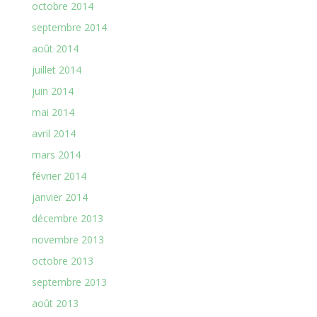
octobre 2014
septembre 2014
août 2014
juillet 2014
juin 2014
mai 2014
avril 2014
mars 2014
février 2014
janvier 2014
décembre 2013
novembre 2013
octobre 2013
septembre 2013
août 2013