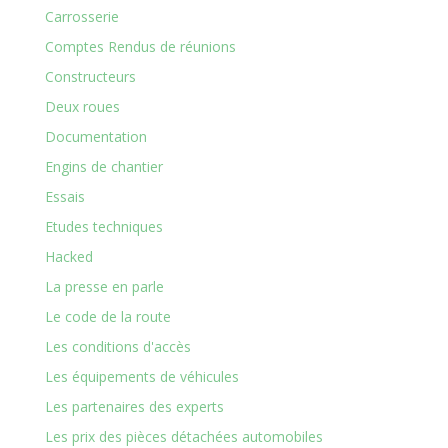
Carrosserie
Comptes Rendus de réunions
Constructeurs
Deux roues
Documentation
Engins de chantier
Essais
Etudes techniques
Hacked
La presse en parle
Le code de la route
Les conditions d'accès
Les équipements de véhicules
Les partenaires des experts
Les prix des pièces détachées automobiles