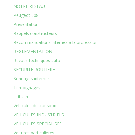
NOTRE RESEAU
Peugeot 208
Présentation
Rappels constructeurs
Recommandations internes à la profession
REGLEMENTATION
Revues techniques auto
SECURITE ROUTIERE
Sondages internes
Témoignages
Utilitaires
Véhicules du transport
VEHICULES INDUSTRIELS
VEHICULES SPECIALISES
Voitures particulières