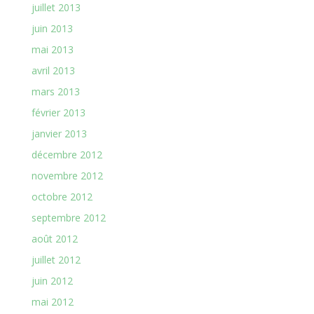
juillet 2013
juin 2013
mai 2013
avril 2013
mars 2013
février 2013
janvier 2013
décembre 2012
novembre 2012
octobre 2012
septembre 2012
août 2012
juillet 2012
juin 2012
mai 2012