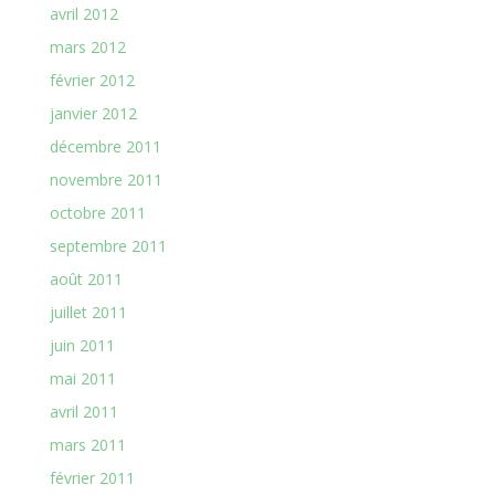
avril 2012
mars 2012
février 2012
janvier 2012
décembre 2011
novembre 2011
octobre 2011
septembre 2011
août 2011
juillet 2011
juin 2011
mai 2011
avril 2011
mars 2011
février 2011