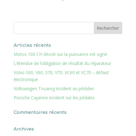
Articles récents
Motos 100 CH décret sur la puissance est signé
L’étendue de l’obligation de résultat du réparateur
Volvo S60, V60, S70, V70, XC60 et XC70 – défaut
électronique
Volkswagen Touareg incident au pédalier
Porsche Cayenne incident sur les pédales
Commentaires récents
Archives