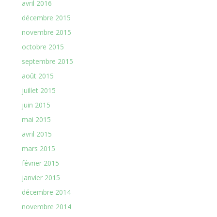
avril 2016
décembre 2015
novembre 2015
octobre 2015
septembre 2015
août 2015
juillet 2015
juin 2015
mai 2015
avril 2015
mars 2015
février 2015
janvier 2015
décembre 2014
novembre 2014