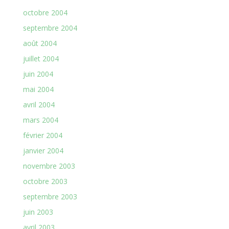
octobre 2004
septembre 2004
août 2004
juillet 2004
juin 2004
mai 2004
avril 2004
mars 2004
février 2004
janvier 2004
novembre 2003
octobre 2003
septembre 2003
juin 2003
avril 2003