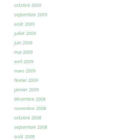
octobre 2009
septembre 2009
août 2009
juillet 2009
juin 2009
mai 2009
avril 2009
mars 2009
février 2009
janvier 2009
décembre 2008
novembre 2008
octobre 2008
septembre 2008
août 2008