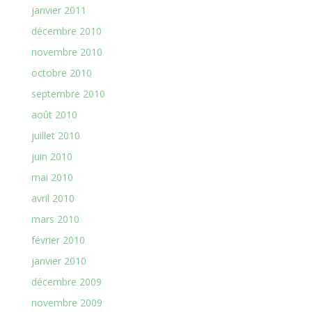
janvier 2011
décembre 2010
novembre 2010
octobre 2010
septembre 2010
août 2010
juillet 2010
juin 2010
mai 2010
avril 2010
mars 2010
février 2010
janvier 2010
décembre 2009
novembre 2009