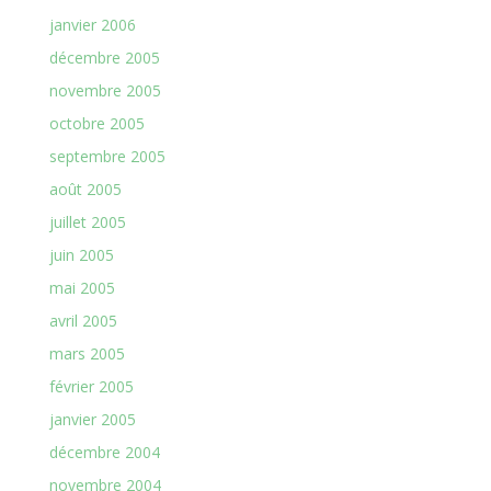
janvier 2006
décembre 2005
novembre 2005
octobre 2005
septembre 2005
août 2005
juillet 2005
juin 2005
mai 2005
avril 2005
mars 2005
février 2005
janvier 2005
décembre 2004
novembre 2004