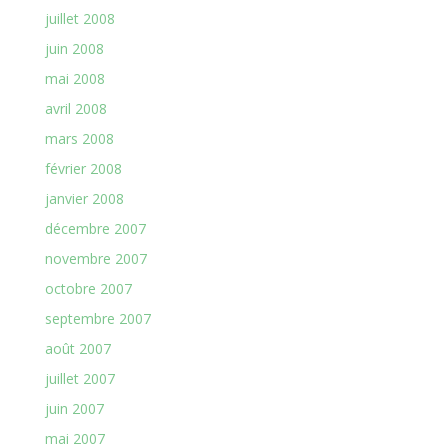
juillet 2008
juin 2008
mai 2008
avril 2008
mars 2008
février 2008
janvier 2008
décembre 2007
novembre 2007
octobre 2007
septembre 2007
août 2007
juillet 2007
juin 2007
mai 2007