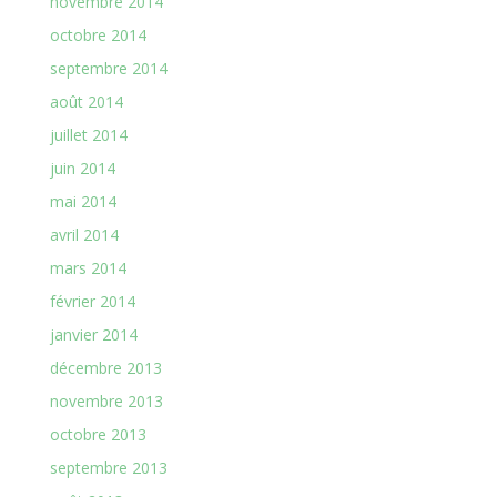
novembre 2014
octobre 2014
septembre 2014
août 2014
juillet 2014
juin 2014
mai 2014
avril 2014
mars 2014
février 2014
janvier 2014
décembre 2013
novembre 2013
octobre 2013
septembre 2013