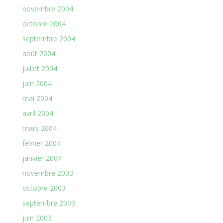
novembre 2004
octobre 2004
septembre 2004
août 2004
juillet 2004
juin 2004
mai 2004
avril 2004
mars 2004
février 2004
janvier 2004
novembre 2003
octobre 2003
septembre 2003
juin 2003