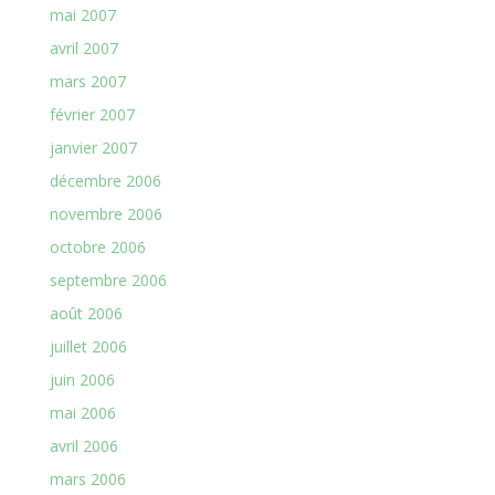
mai 2007
avril 2007
mars 2007
février 2007
janvier 2007
décembre 2006
novembre 2006
octobre 2006
septembre 2006
août 2006
juillet 2006
juin 2006
mai 2006
avril 2006
mars 2006