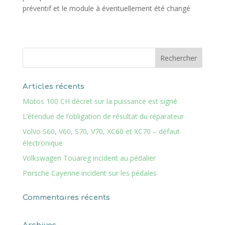
préventif et le module à éventuellement été changé
Articles récents
Motos 100 CH décret sur la puissance est signé
L’étendue de l’obligation de résultat du réparateur
Volvo S60, V60, S70, V70, XC60 et XC70 – défaut
électronique
Volkswagen Touareg incident au pédalier
Porsche Cayenne incident sur les pédales
Commentaires récents