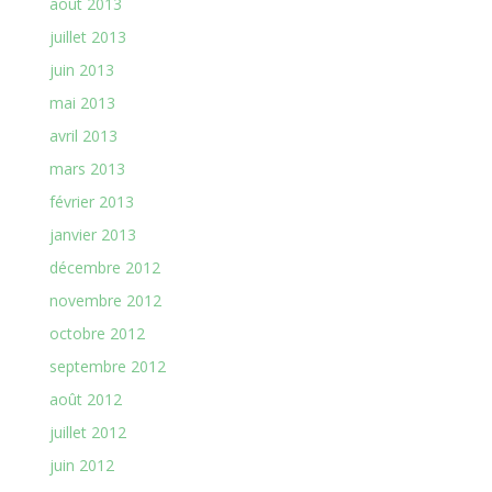
août 2013
juillet 2013
juin 2013
mai 2013
avril 2013
mars 2013
février 2013
janvier 2013
décembre 2012
novembre 2012
octobre 2012
septembre 2012
août 2012
juillet 2012
juin 2012