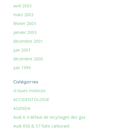
avril 2003
mars 2003
février 2003
janvier 2003
décembre 2001
juin 2001
décembre 2000
juin 1999
Catégories
4 roues motrices
ACCIDENTOLOGIE
AGENDA
Audi A 4 défaut de recyclages des gaz
Audi R56 & 57 fuite carburant