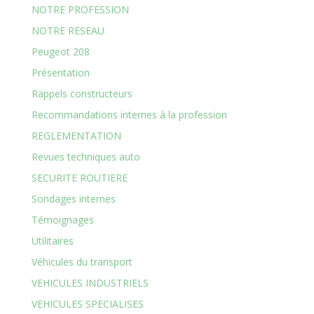
NOTRE PROFESSION
NOTRE RESEAU
Peugeot 208
Présentation
Rappels constructeurs
Recommandations internes à la profession
REGLEMENTATION
Revues techniques auto
SECURITE ROUTIERE
Sondages internes
Témoignages
Utilitaires
Véhicules du transport
VEHICULES INDUSTRIELS
VEHICULES SPECIALISES