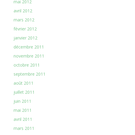
mai 2012
avril 2012
mars 2012
février 2012
janvier 2012
décembre 2011
novembre 2011
octobre 2011
septembre 2011
août 2011
juillet 2011
juin 2011
mai 2011
avril 2011
mars 2011