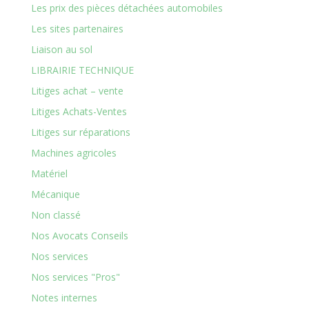
Les prix des pièces détachées automobiles
Les sites partenaires
Liaison au sol
LIBRAIRIE TECHNIQUE
Litiges achat – vente
Litiges Achats-Ventes
Litiges sur réparations
Machines agricoles
Matériel
Mécanique
Non classé
Nos Avocats Conseils
Nos services
Nos services "Pros"
Notes internes