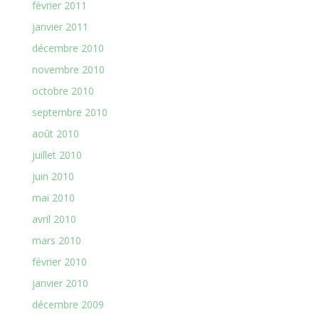
février 2011
janvier 2011
décembre 2010
novembre 2010
octobre 2010
septembre 2010
août 2010
juillet 2010
juin 2010
mai 2010
avril 2010
mars 2010
février 2010
janvier 2010
décembre 2009