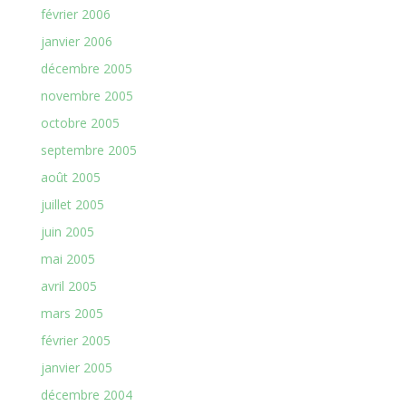
février 2006
janvier 2006
décembre 2005
novembre 2005
octobre 2005
septembre 2005
août 2005
juillet 2005
juin 2005
mai 2005
avril 2005
mars 2005
février 2005
janvier 2005
décembre 2004