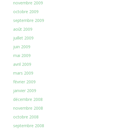
novembre 2009
octobre 2009
septembre 2009
août 2009
juillet 2009
juin 2009
mai 2009
avril 2009
mars 2009
février 2009
janvier 2009
décembre 2008
novembre 2008
octobre 2008
septembre 2008