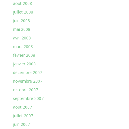
août 2008
juillet 2008
juin 2008
mai 2008
avril 2008
mars 2008
février 2008
janvier 2008
décembre 2007
novembre 2007
octobre 2007
septembre 2007
août 2007
juillet 2007
juin 2007