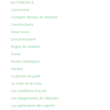
AUTOMOBILE
Carrosserie
Comptes Rendus de réunions
Constructeurs
Deux roues
Documentation
Engins de chantier
Essais
Etudes techniques
Hacked
La presse en parle
Le code de la route
Les conditions d'accès
Les équipements de véhicules
Les partenaires des experts