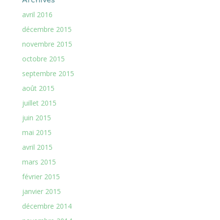
Archives
avril 2016
décembre 2015
novembre 2015
octobre 2015
septembre 2015
août 2015
juillet 2015
juin 2015
mai 2015
avril 2015
mars 2015
février 2015
janvier 2015
décembre 2014