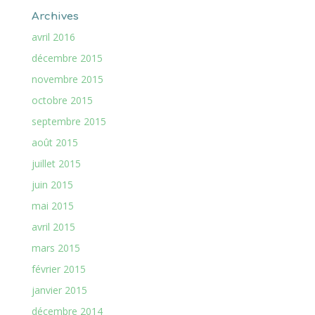
Archives
avril 2016
décembre 2015
novembre 2015
octobre 2015
septembre 2015
août 2015
juillet 2015
juin 2015
mai 2015
avril 2015
mars 2015
février 2015
janvier 2015
décembre 2014