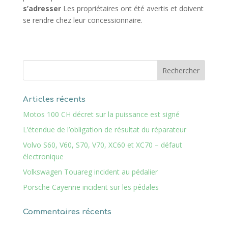
s’adresser
Les propriétaires ont été avertis et doivent
se rendre chez leur concessionnaire.
Articles récents
Motos 100 CH décret sur la puissance est signé
L’étendue de l’obligation de résultat du réparateur
Volvo S60, V60, S70, V70, XC60 et XC70 – défaut
électronique
Volkswagen Touareg incident au pédalier
Porsche Cayenne incident sur les pédales
Commentaires récents