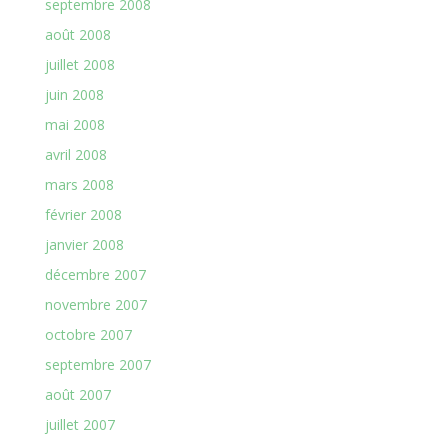
septembre 2008
août 2008
juillet 2008
juin 2008
mai 2008
avril 2008
mars 2008
février 2008
janvier 2008
décembre 2007
novembre 2007
octobre 2007
septembre 2007
août 2007
juillet 2007