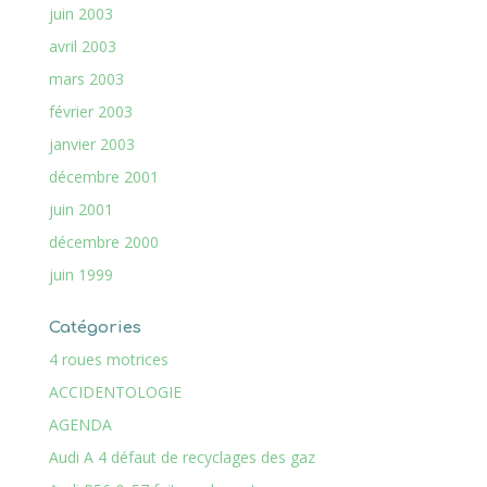
juin 2003
avril 2003
mars 2003
février 2003
janvier 2003
décembre 2001
juin 2001
décembre 2000
juin 1999
Catégories
4 roues motrices
ACCIDENTOLOGIE
AGENDA
Audi A 4 défaut de recyclages des gaz