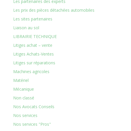
Les partenaires des experts
Les prix des pièces détachées automobiles
Les sites partenaires
Liaison au sol
LIBRAIRIE TECHNIQUE
Litiges achat – vente
Litiges Achats-Ventes
Litiges sur réparations
Machines agricoles
Matériel
Mécanique
Non classé
Nos Avocats Conseils
Nos services
Nos services "Pros"