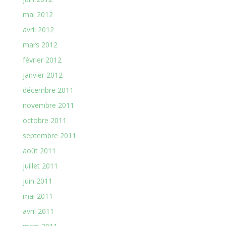
mai 2012
avril 2012
mars 2012
février 2012
janvier 2012
décembre 2011
novembre 2011
octobre 2011
septembre 2011
août 2011
juillet 2011
juin 2011
mai 2011
avril 2011