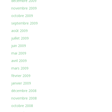
décembre 2009
novembre 2009
octobre 2009
septembre 2009
août 2009
juillet 2009
juin 2009
mai 2009
avril 2009
mars 2009
février 2009
janvier 2009
décembre 2008
novembre 2008
octobre 2008