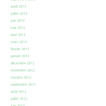
août 2013
juillet 2013
juin 2013
mai 2013
avril 2013
mars 2013
février 2013
janvier 2013
décembre 2012
novembre 2012
octobre 2012
septembre 2012
août 2012
juillet 2012
juin 2012