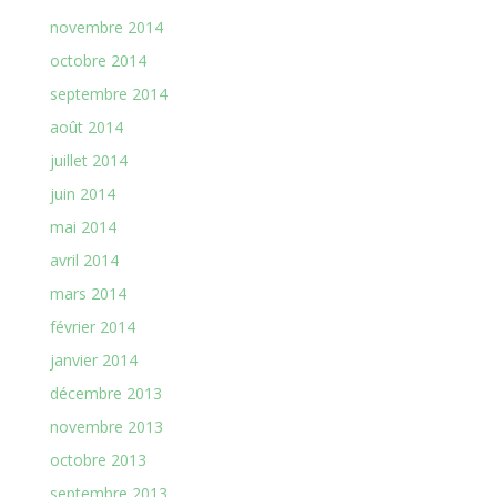
novembre 2014
octobre 2014
septembre 2014
août 2014
juillet 2014
juin 2014
mai 2014
avril 2014
mars 2014
février 2014
janvier 2014
décembre 2013
novembre 2013
octobre 2013
septembre 2013