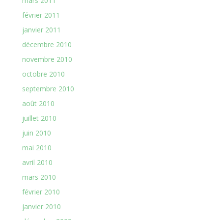
mars 2011
février 2011
janvier 2011
décembre 2010
novembre 2010
octobre 2010
septembre 2010
août 2010
juillet 2010
juin 2010
mai 2010
avril 2010
mars 2010
février 2010
janvier 2010