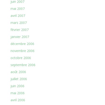
juin 2007
mai 2007
avril 2007
mars 2007
février 2007
janvier 2007
décembre 2006
novembre 2006
octobre 2006
septembre 2006
août 2006
juillet 2006
juin 2006
mai 2006
avril 2006