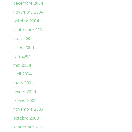
décembre 2004
novembre 2004
octobre 2004
septembre 2004
août 2004
juillet 2004
juin 2004
mai 2004
avril 2004
mars 2004
février 2004
janvier 2004
novembre 2003
octobre 2003
septembre 2003