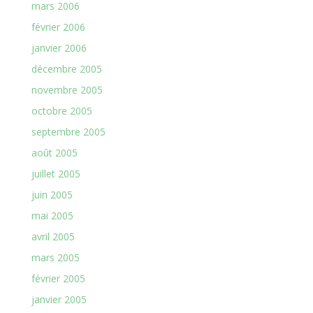
mars 2006
février 2006
janvier 2006
décembre 2005
novembre 2005
octobre 2005
septembre 2005
août 2005
juillet 2005
juin 2005
mai 2005
avril 2005
mars 2005
février 2005
janvier 2005