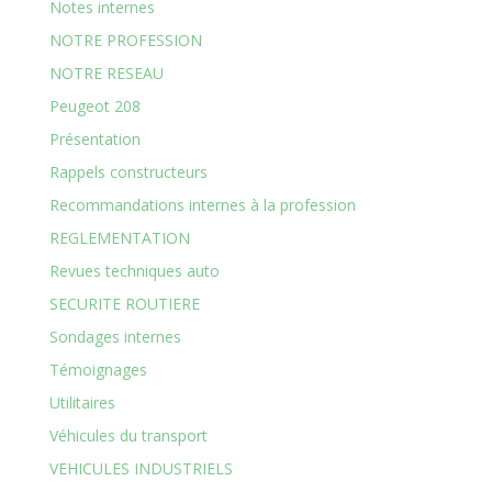
Notes internes
NOTRE PROFESSION
NOTRE RESEAU
Peugeot 208
Présentation
Rappels constructeurs
Recommandations internes à la profession
REGLEMENTATION
Revues techniques auto
SECURITE ROUTIERE
Sondages internes
Témoignages
Utilitaires
Véhicules du transport
VEHICULES INDUSTRIELS