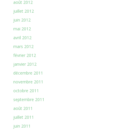
août 2012
juillet 2012
juin 2012
mai 2012
avril 2012
mars 2012
février 2012
janvier 2012
décembre 2011
novembre 2011
octobre 2011
septembre 2011
août 2011
juillet 2011
juin 2011