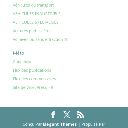
Véhicules du transport
VEHICULES INDUSTRIELS
VEHICULES SPECIALISES
Voitures particulières
Vol avec ou sans effraction ??
Méta
Connexion
Flux des publications
Flux des commentaires
Site de WordPress-FR
Conçu Par
Elegant Themes
| Propulsé Par