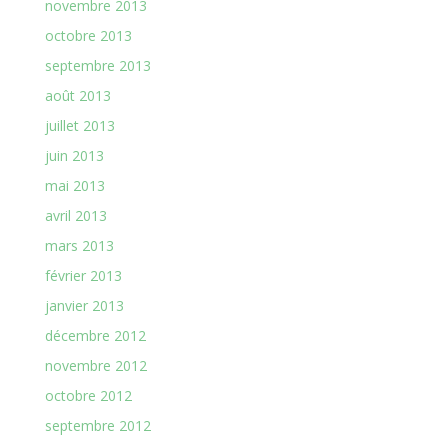
novembre 2013
octobre 2013
septembre 2013
août 2013
juillet 2013
juin 2013
mai 2013
avril 2013
mars 2013
février 2013
janvier 2013
décembre 2012
novembre 2012
octobre 2012
septembre 2012