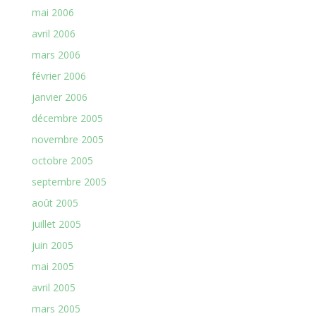
mai 2006
avril 2006
mars 2006
février 2006
janvier 2006
décembre 2005
novembre 2005
octobre 2005
septembre 2005
août 2005
juillet 2005
juin 2005
mai 2005
avril 2005
mars 2005