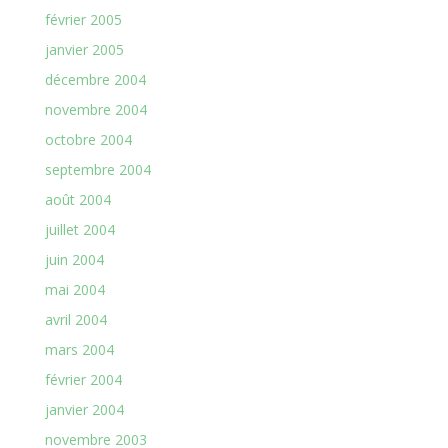
février 2005
janvier 2005
décembre 2004
novembre 2004
octobre 2004
septembre 2004
août 2004
juillet 2004
juin 2004
mai 2004
avril 2004
mars 2004
février 2004
janvier 2004
novembre 2003