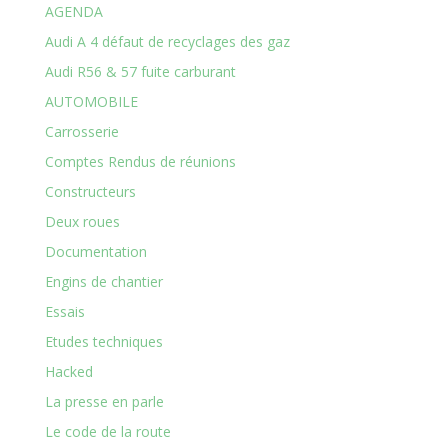
AGENDA
Audi A 4 défaut de recyclages des gaz
Audi R56 & 57 fuite carburant
AUTOMOBILE
Carrosserie
Comptes Rendus de réunions
Constructeurs
Deux roues
Documentation
Engins de chantier
Essais
Etudes techniques
Hacked
La presse en parle
Le code de la route