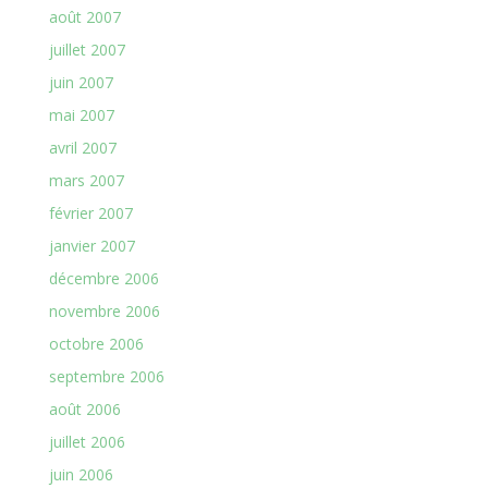
août 2007
juillet 2007
juin 2007
mai 2007
avril 2007
mars 2007
février 2007
janvier 2007
décembre 2006
novembre 2006
octobre 2006
septembre 2006
août 2006
juillet 2006
juin 2006