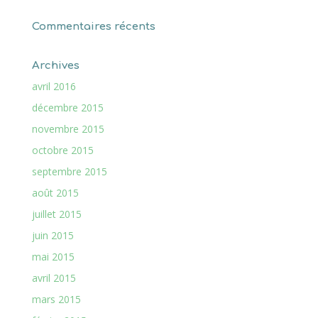
Commentaires récents
Archives
avril 2016
décembre 2015
novembre 2015
octobre 2015
septembre 2015
août 2015
juillet 2015
juin 2015
mai 2015
avril 2015
mars 2015