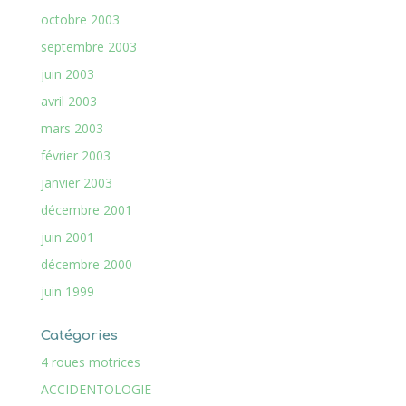
octobre 2003
septembre 2003
juin 2003
avril 2003
mars 2003
février 2003
janvier 2003
décembre 2001
juin 2001
décembre 2000
juin 1999
Catégories
4 roues motrices
ACCIDENTOLOGIE