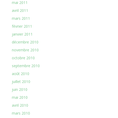
mai 2011
avril 2011
mars 2011
février 2011
janvier 2011
décembre 2010
novembre 2010
octobre 2010
septembre 2010
août 2010
juillet 2010
juin 2010
mai 2010
avril 2010
mars 2010