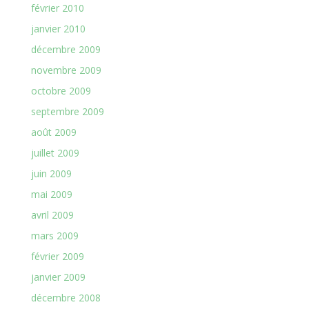
février 2010
janvier 2010
décembre 2009
novembre 2009
octobre 2009
septembre 2009
août 2009
juillet 2009
juin 2009
mai 2009
avril 2009
mars 2009
février 2009
janvier 2009
décembre 2008