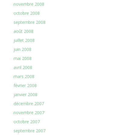
novembre 2008
octobre 2008
septembre 2008
août 2008
juillet 2008
juin 2008
mai 2008
avril 2008
mars 2008
février 2008
janvier 2008
décembre 2007
novembre 2007
octobre 2007
septembre 2007