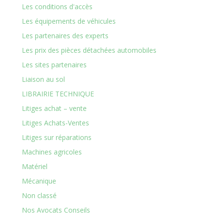
Les conditions d'accès
Les équipements de véhicules
Les partenaires des experts
Les prix des pièces détachées automobiles
Les sites partenaires
Liaison au sol
LIBRAIRIE TECHNIQUE
Litiges achat – vente
Litiges Achats-Ventes
Litiges sur réparations
Machines agricoles
Matériel
Mécanique
Non classé
Nos Avocats Conseils