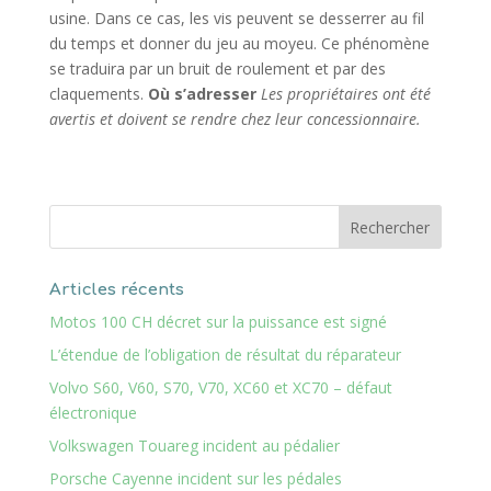
usine. Dans ce cas, les vis peuvent se desserrer au fil
du temps et donner du jeu au moyeu. Ce phénomène
se traduira par un bruit de roulement et par des
claquements.
Où s’adresser
Les propriétaires ont été
avertis et doivent se rendre chez leur concessionnaire.
Articles récents
Motos 100 CH décret sur la puissance est signé
L’étendue de l’obligation de résultat du réparateur
Volvo S60, V60, S70, V70, XC60 et XC70 – défaut
électronique
Volkswagen Touareg incident au pédalier
Porsche Cayenne incident sur les pédales