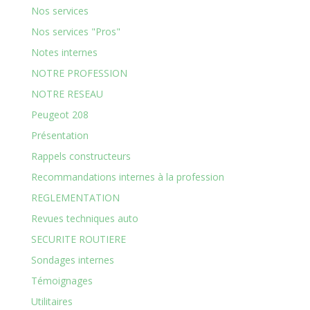
Nos services
Nos services "Pros"
Notes internes
NOTRE PROFESSION
NOTRE RESEAU
Peugeot 208
Présentation
Rappels constructeurs
Recommandations internes à la profession
REGLEMENTATION
Revues techniques auto
SECURITE ROUTIERE
Sondages internes
Témoignages
Utilitaires