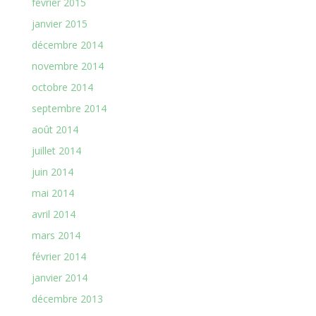
février 2015
janvier 2015
décembre 2014
novembre 2014
octobre 2014
septembre 2014
août 2014
juillet 2014
juin 2014
mai 2014
avril 2014
mars 2014
février 2014
janvier 2014
décembre 2013